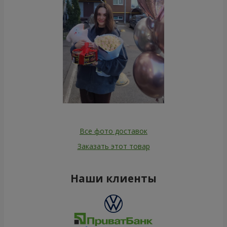
Все фото доставок
Заказать этот товар
Наши клиенты