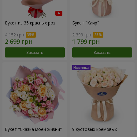
Букет из 35 красных роз
Букет "Каир"
4 152 грн
2 399 грн
Заказать
Заказать
Букет "Сказка моей жизни"
9 кустовых кремовых