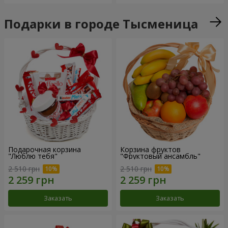
Подарки в городе Тысменица
Подарочная корзина
Корзина фруктов
"Люблю тебя"
"Фруктовый ансамбль"
2 510 грн
2 510 грн
Заказать
Заказать