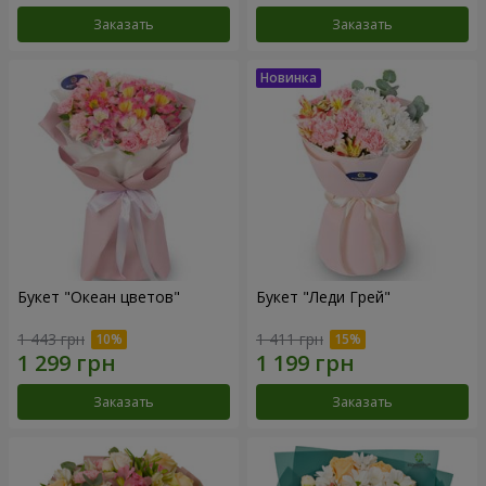
Заказать
Заказать
Букет "Океан цветов"
Букет "Леди Грей"
1 443 грн
1 411 грн
Заказать
Заказать