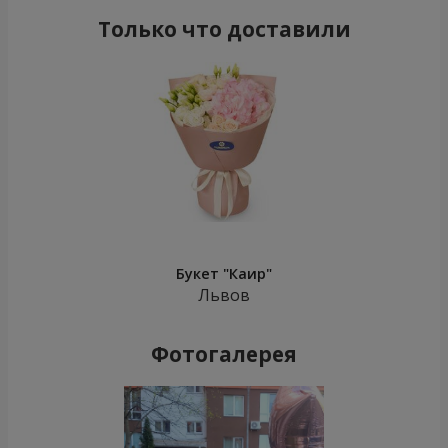
Только что доставили
Букет "Каир"
Львов
Фотогалерея