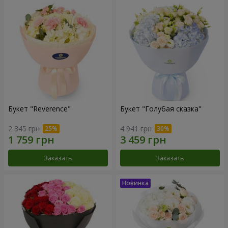
Букет "Reverence"
Букет "Голубая сказка"
2 345 грн
4 941 грн
Заказать
Заказать