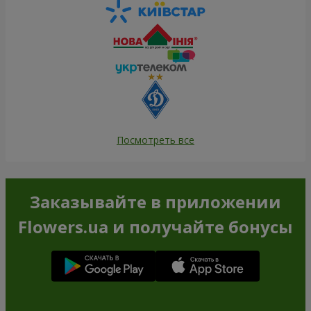
Посмотреть все
Заказывайте в приложении
Flowers.ua и получайте бонусы