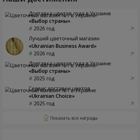
Доставка цветов года в Украине
«Выбор страны»
2026 год
Лучший цветочный магазин
«Ukrainian Business Award»
2026 год
Доставка цветов года в Украине
«Выбор страны»
2025 год
Сервис доставки цветов
«Ukrainian Choice»
2025 год