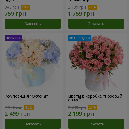
843 грн
2 199 грн
Заказать
Заказать
Композиция "Окленд"
Цветы в коробке "Розовый
оазис"
2 940 грн
2 749 грн
Заказать
Заказать