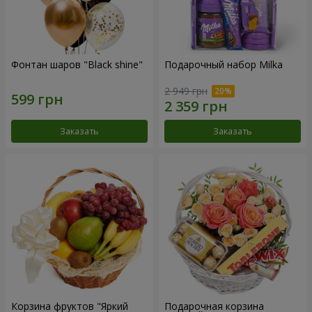
Фонтан шаров "Black shine"
Подарочный набор Milka
2 949 грн
Заказать
Заказать
Корзина фруктов "Яркий
Подарочная корзина