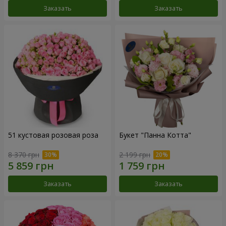
Заказать
Заказать
51 кустовая розовая роза
Букет "Панна Котта"
8 370 грн
2 199 грн
Заказать
Заказать