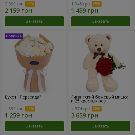
2 399 грн
1 945 грн
Заказать
Заказать
Букет "Персеида"
Гигантский бежевый мишка
и 25 красных роз
1 399 грн
4 574 грн
Заказать
Заказать