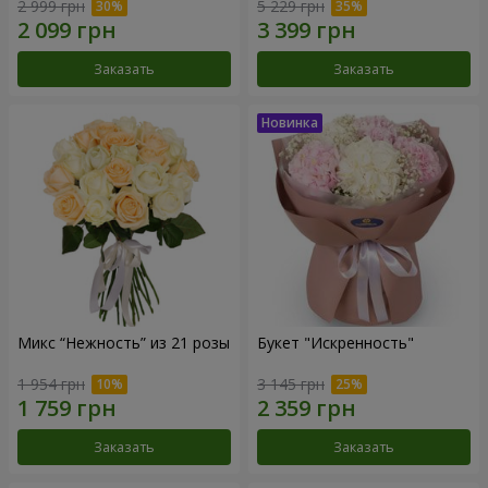
2 999 грн
5 229 грн
Заказать
Заказать
Микс “Нежность” из 21 розы
Букет "Искренность"
1 954 грн
3 145 грн
Заказать
Заказать