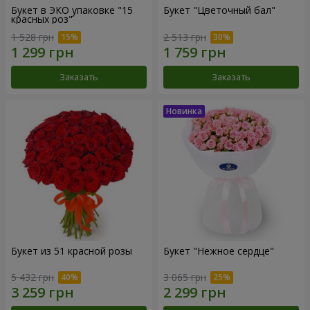
Букет в ЭКО упаковке "15
Букет "Цветочный бал"
красных роз"
1 528 грн
2 513 грн
Заказать
Заказать
Букет из 51 красной розы
Букет "Нежное сердце"
5 432 грн
3 065 грн