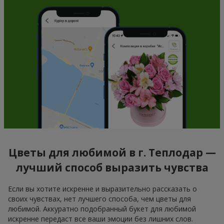
Цветы для любимой в г. Теплодар —
лучший способ выразить чувства
Если вы хотите искренне и выразительно рассказать о
своих чувствах, нет лучшего способа, чем цветы для
любимой. Аккуратно подобранный букет для любимой
искренне передаст все ваши эмоции без лишних слов.