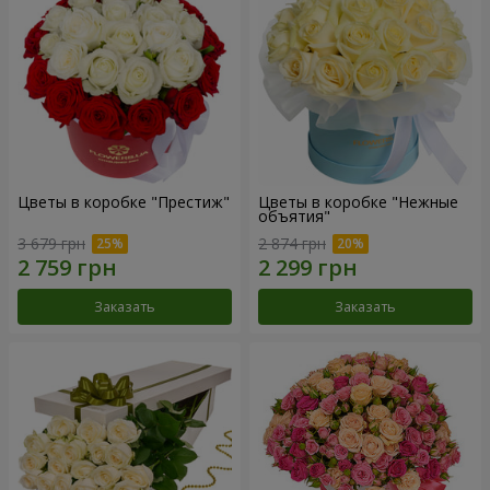
Цветы в коробке "Престиж"
Цветы в коробке "Нежные
объятия"
3 679 грн
2 874 грн
Заказать
Заказать