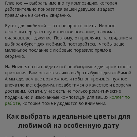
Главное — выбрать именно ту композицию, которая
действительно понравится вашей девушке и задаст
правильные акценты свиданию.
Букет для любимой — это не просто цветы. Нежные
лепестки передают чувственное послание, а аромат
очаровывает дыхание. Поэтому, отправляясь на свидание и
выбирая букет для любимой, постарайтесь, чтобы ваше
маленькое послание с любовью поразило прямо в
сердечко.
На Flowers.ua вы найдете всё необходимое для ароматного
признания. Вам остаётся лишь выбрать букет для любимой.
А мы сделаем всё возможное, чтобы он произвёл нужное
впечатление: оформим, позаботимся о качестве и вовремя
доставим. Кстати, у нас есть не только романтические
подарки, но и изысканные композиции для ваших
коллег по
работе
, которые тоже нуждаются во внимании.
Как выбрать идеальные цветы для
любимой на особенную дату