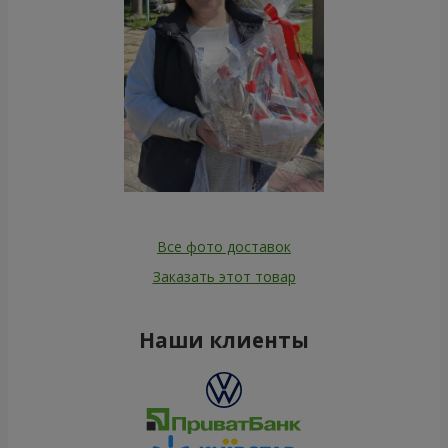
Все фото доставок
Заказать этот товар
Наши клиенты