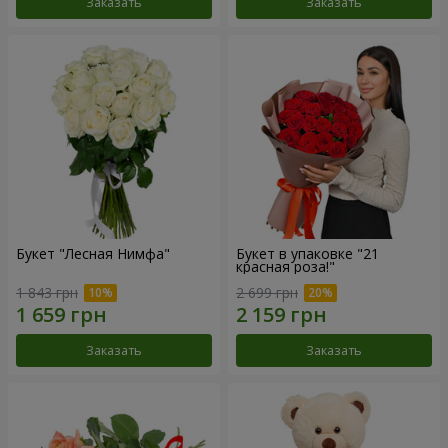
Заказать
Заказать
Букет "Лесная Нимфа"
Букет в упаковке "21
красная роза!"
1 843 грн
2 699 грн
Заказать
Заказать