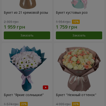
Букет из 21 кремовой розы
Букет кустовых роз
2 305 грн
1 954 грн
Заказать
Заказать
Букет "Яркие солнышки!"
Букет "Нежный оттенок"
1 574 грн
4 999 грн