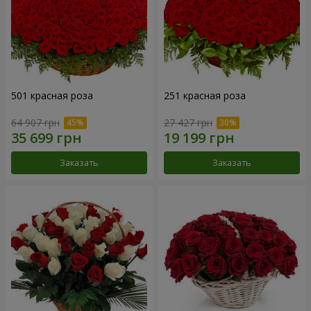
501 красная роза
251 красная роза
64 907 грн
27 427 грн
Заказать
Заказать