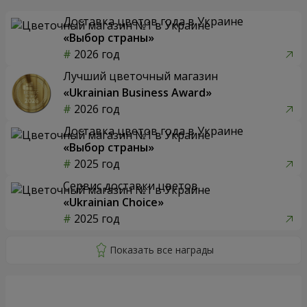
Доставка цветов года в Украине
«Выбор страны»
2026 год
Лучший цветочный магазин
«Ukrainian Business Award»
2026 год
Доставка цветов года в Украине
«Выбор страны»
2025 год
Сервис доставки цветов
«Ukrainian Choice»
2025 год