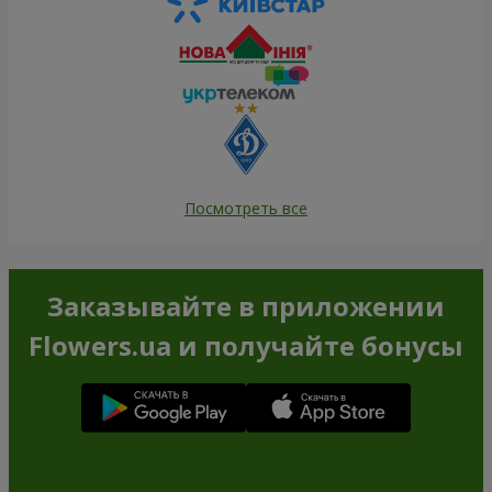
Посмотреть все
Заказывайте в приложении
Flowers.ua и получайте бонусы