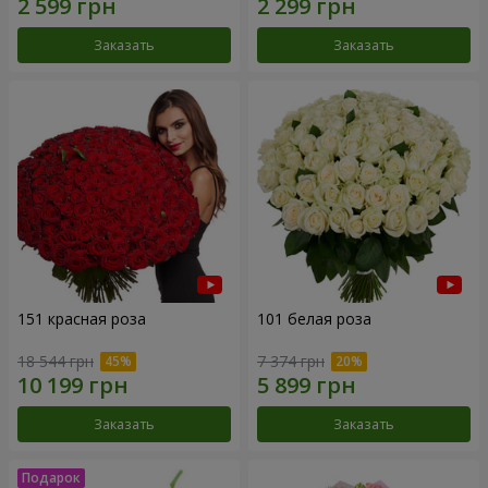
Заказать
Заказать
151 красная роза
101 белая роза
18 544 грн
7 374 грн
Заказать
Заказать