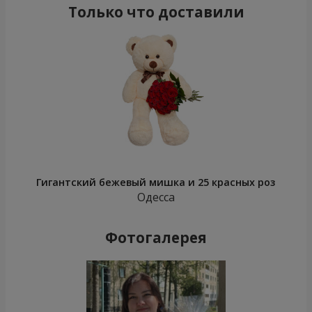
Только что доставили
Гигантский бежевый мишка и 25 красных роз
Одесса
Фотогалерея