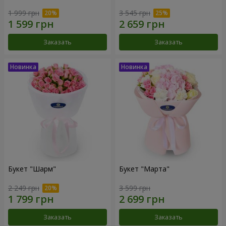
1 999 грн
3 545 грн
Заказать
Заказать
Букет "Шарм"
Букет "Марта"
2 249 грн
3 599 грн
Заказать
Заказать