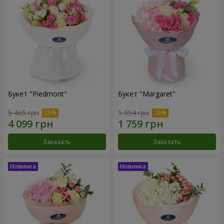
Букет "Piedmont"
Букет "Margaret"
5 465 грн
1 954 грн
Заказать
Заказать