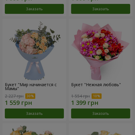
Заказать
Заказать
Букет "Мир начинается с
Букет "Нежная любовь"
Мамы"
2 227 грн
1 554 грн
Заказать
Заказать