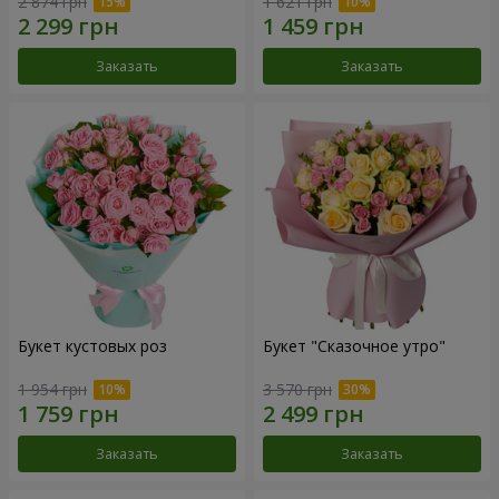
2 874 грн
1 621 грн
Заказать
Заказать
Букет кустовых роз
Букет "Сказочное утро"
1 954 грн
3 570 грн
Заказать
Заказать