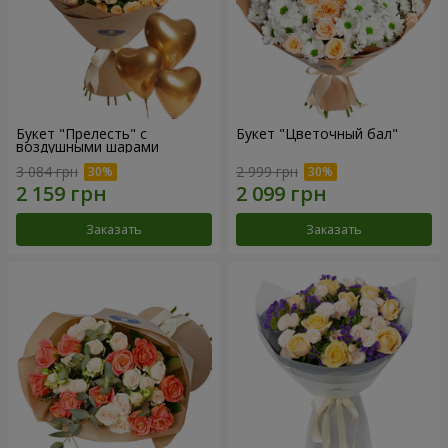
Букет "Прелесть" с
Букет "Цветочный бал"
воздушными шарами
3 084 грн
2 999 грн
Заказать
Заказать