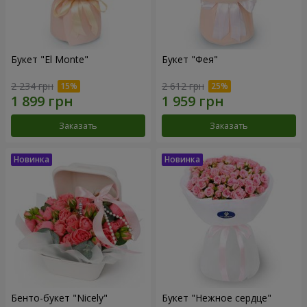
Букет "El Monte"
Букет "Фея"
2 234 грн
2 612 грн
Заказать
Заказать
Бенто-букет "Nicely"
Букет "Нежное сердце"