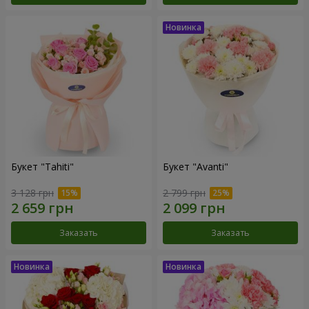
Букет "Tahiti"
Букет "Avanti"
3 128 грн
2 799 грн
Заказать
Заказать