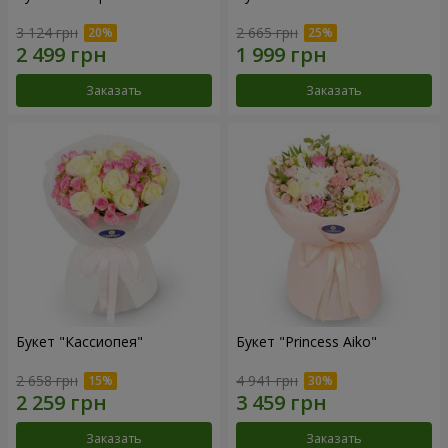
3 124 грн
2 665 грн
Заказать
Заказать
Букет "Кассиопея"
Букет "Princess Aiko"
2 658 грн
4 941 грн
Заказать
Заказать