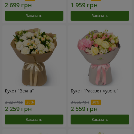
Заказать
Заказать
Букет "Веяна"
Букет "Рассвет чувств"
3 227 грн
3 656 грн
Заказать
Заказать