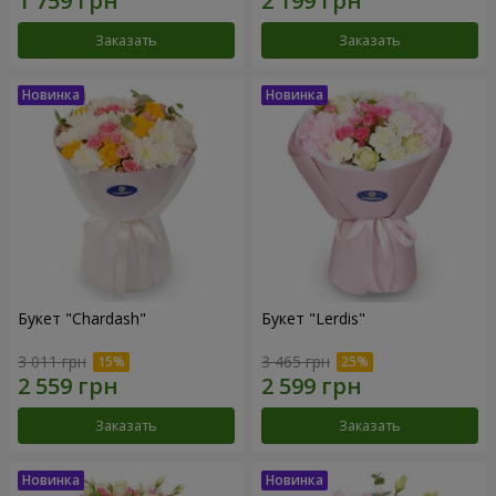
Заказать
Заказать
Букет "Chardash"
Букет "Lerdis"
3 011 грн
3 465 грн
Заказать
Заказать