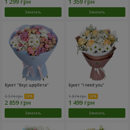
Заказать
Заказать
Букет "Вкус щербета"
Букет "I need you"
3 574 грн
1 874 грн
Заказать
Заказать