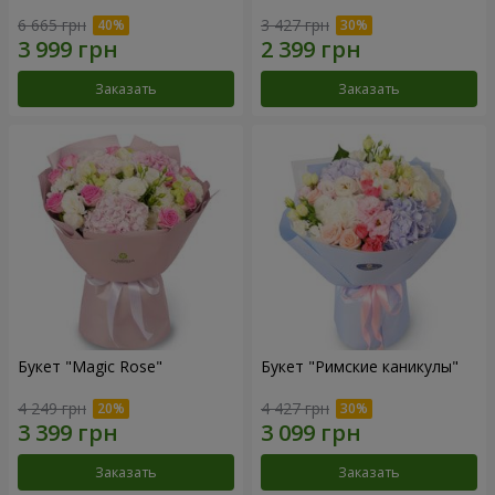
6 665 грн
3 427 грн
Заказать
Заказать
Букет "Magic Rose"
Букет "Римские каникулы"
4 249 грн
4 427 грн
Заказать
Заказать