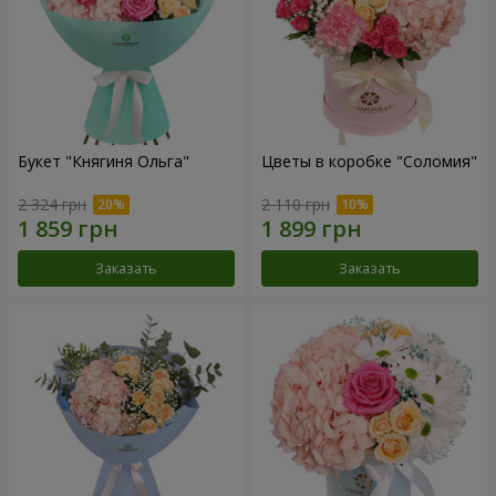
Букет "Княгиня Ольга"
Цветы в коробке "Соломия"
2 324 грн
2 110 грн
Заказать
Заказать