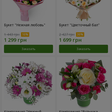
Букет "Нежная любовь"
Букет "Цветочный бал"
1 443 грн
2 427 грн
Заказать
Заказать
Композиция "Нежный
Композиция "Вспышка