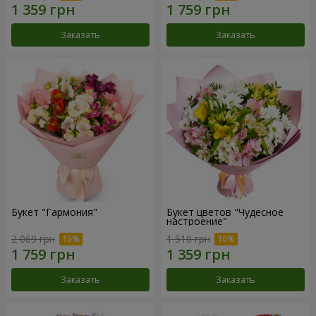
Заказать
Заказать
Букет "Гармония"
Букет цветов "Чудесное
настроение"
2 069 грн
1 510 грн
Заказать
Заказать