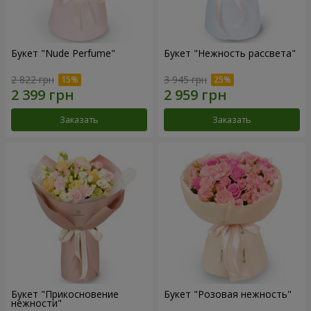
Букет "Nude Perfume"
Букет "Нежность рассвета"
2 822 грн
3 945 грн
Заказать
Заказать
Букет "Прикосновение
Букет "Розовая нежность"
нежности"