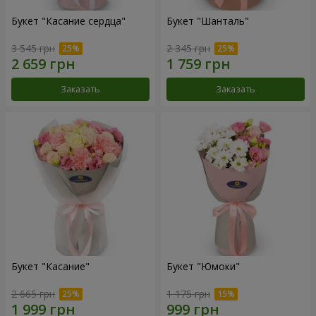
Букет "Касание сердца"
Букет "Шанталь"
3 545 грн
2 345 грн
Заказать
Заказать
Букет "Касание"
Букет "Юмоки"
2 665 грн
1 175 грн