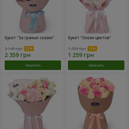
Букет "За гранью сказки"
Букет "Океан цветов"
3 145 грн
1 399 грн
Заказать
Заказать