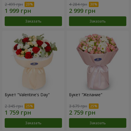
2 499 грн
4 284 грн
Заказать
Заказать
Букет "Valentine's Day"
Букет "Желание"
2 345 грн
3 679 грн
Заказать
Заказать