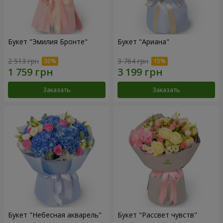
Букет "Эмилия Бронте"
Букет "Ариана"
2 513 грн
3 764 грн
Заказать
Заказать
Букет "Небесная акварель"
Букет "Рассвет чувств"