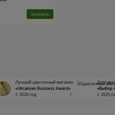
Заказать
Лучший цветочный магазин
Доставка
«Ukrainian Business Award»
«Выбор 
2026 год
2025 г