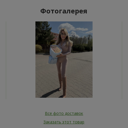
Фотогалерея
Все фото доставок
Заказать этот товар