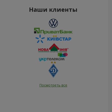
Наши клиенты
Посмотреть все