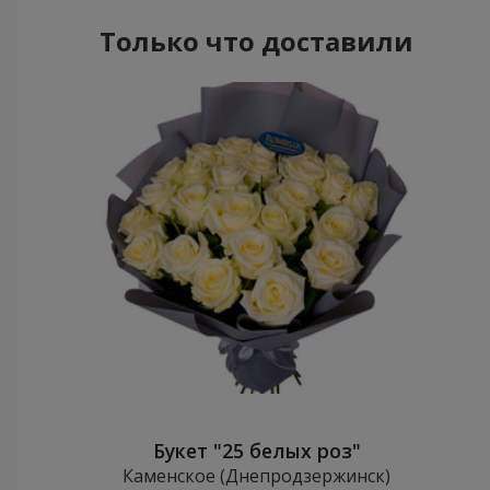
Только что доставили
Букет "25 белых роз"
Каменское (Днепродзержинск)