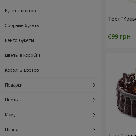
Букеты цветов
Торт "Киев
Сборные букеты
Бенто-букеты
Цветы в коробке
Корзины цветов
Подарки
Цветы
Кому
Повод
Торт "Грил