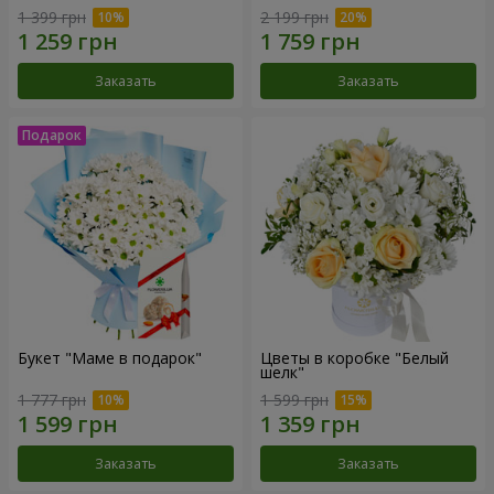
1 399 грн
2 199 грн
Заказать
Заказать
Букет "Маме в подарок"
Цветы в коробке "Белый
шелк"
1 777 грн
1 599 грн
Заказать
Заказать