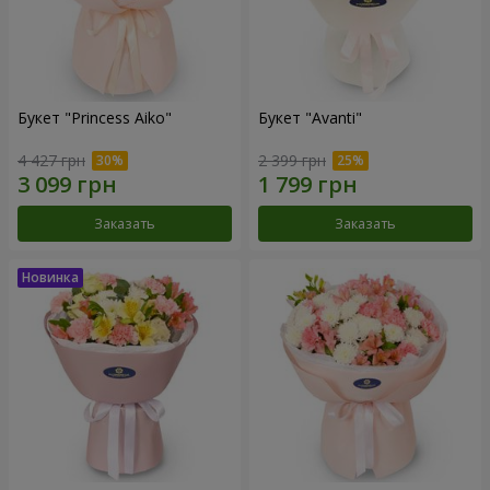
Букет "Princess Aiko"
Букет "Avanti"
4 427 грн
2 399 грн
Заказать
Заказать