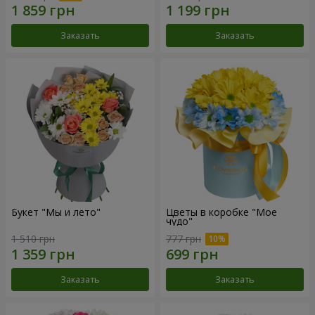
Заказать
Заказать
Букет "Мы и лето"
Цветы в коробке "Мое
чудо"
1 510 грн
777 грн
Заказать
Заказать