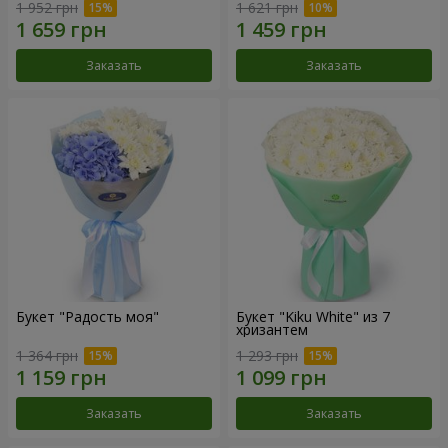
1 952 грн
1 621 грн
Заказать
Заказать
Букет "Радость моя"
Букет "Kiku White" из 7
хризантем
1 364 грн
1 293 грн
Заказать
Заказать