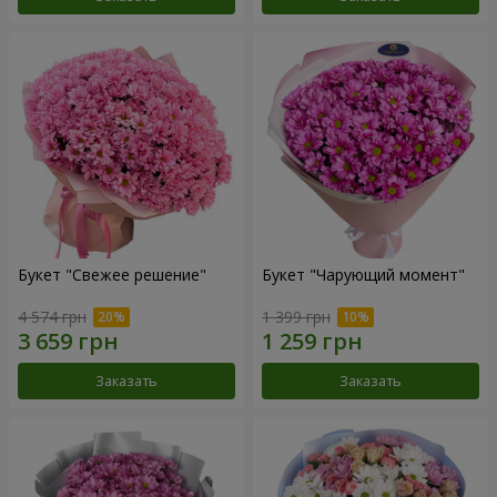
Букет "Свежее решение"
Букет "Чарующий момент"
4 574 грн
1 399 грн
Заказать
Заказать