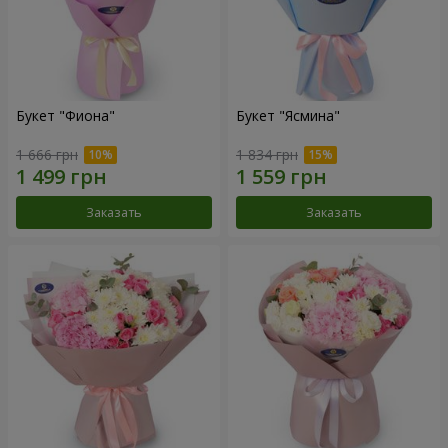
Букет "Фиона"
Букет "Ясмина"
1 666 грн
1 834 грн
Заказать
Заказать