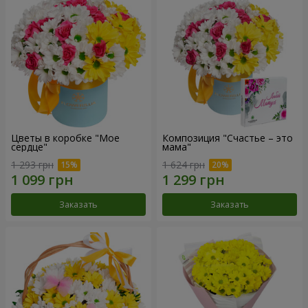
Цветы в коробке "Мое
Композиция "Счастье – это
сердце"
мама"
1 293 грн
1 624 грн
Заказать
Заказать