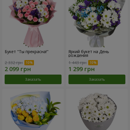
Букет "Ты прекрасна!"
Яркий букет на День
рождения
2 332 грн
1 443 грн
Заказать
Заказать