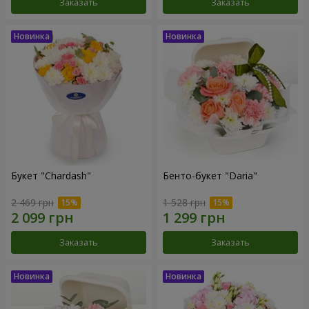
Заказать
Заказать
Букет "Chardash"
Бенто-букет "Daria"
2 469 грн
1 528 грн
Заказать
Заказать