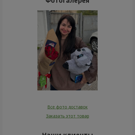
Фотогалерея
Все фото доставок
Заказать этот товар
Наши клиенты