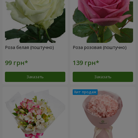
Роза белая (поштучно)
Роза розовая (поштучно)
Заказать
Заказать