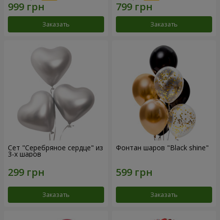
Заказать
Заказать
Сет "Серебряное сердце" из
Фонтан шаров "Black shine"
3-х шаров
Заказать
Заказать