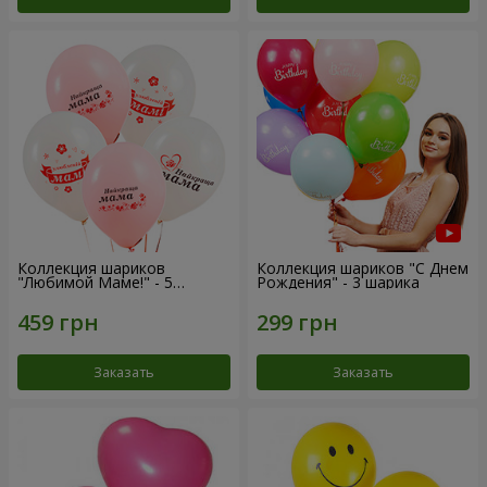
Коллекция шариков
Коллекция шариков "С Днем
"Любимой Маме!" - 5
Рождения" - 3 шарика
шариков
Заказать
Заказать