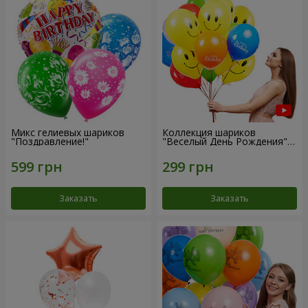
Микс гелиевых шариков
Коллекция шариков
"Поздравление!"
"Веселый День Рождения" -
3 шарика
Заказать
Заказать