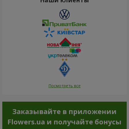
Посмотреть все
Заказывайте в приложении
Flowers.ua и получайте бонусы