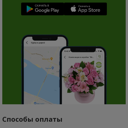
Способы оплаты