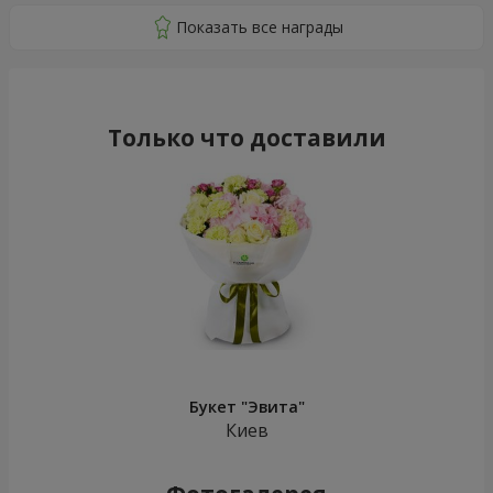
Только что доставили
Букет "Эвита"
Киев