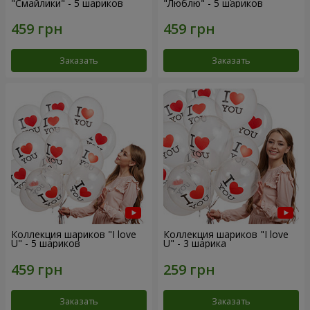
"Смайлики" - 5 шариков
"Люблю" - 5 шариков
Заказать
Заказать
Коллекция шариков "I love
Коллекция шариков "I love
U" - 5 шариков
U" - 3 шарика
Заказать
Заказать