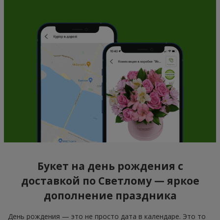
Букет на день рождения с
доставкой по Светлому — яркое
дополнение праздника
День рождения — это не просто дата в календаре. Это то