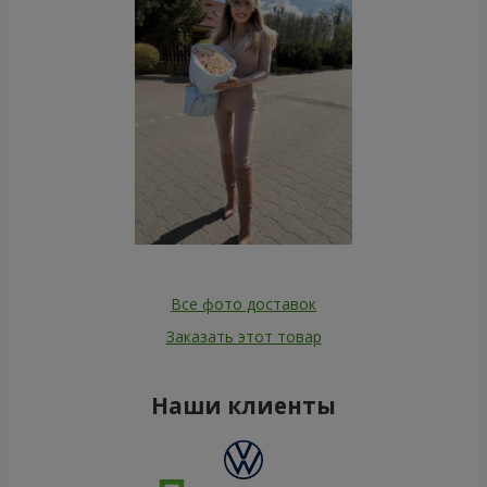
Все фото доставок
Заказать этот товар
Наши клиенты