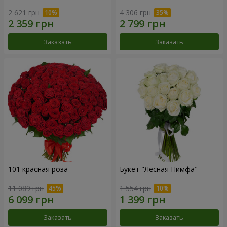
2 621 грн
4 306 грн
Заказать
Заказать
101 красная роза
Букет "Лесная Нимфа"
11 089 грн
1 554 грн
Заказать
Заказать