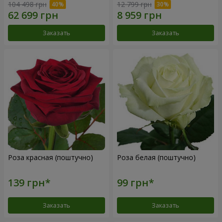
104 498 грн
12 799 грн
Заказать
Заказать
Роза красная (поштучно)
Роза белая (поштучно)
Заказать
Заказать