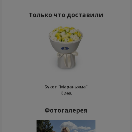
Только что доставили
Букет "Мараньяма"
Киев
Фотогалерея