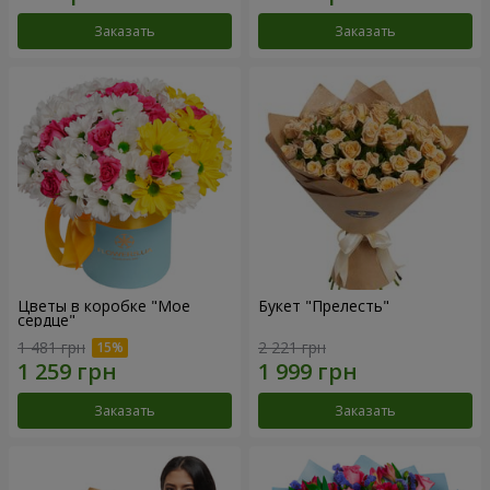
Заказать
Заказать
Цветы в коробке "Мое
Букет "Прелесть"
сердце"
1 481 грн
2 221 грн
Заказать
Заказать