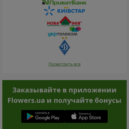
Посмотреть все
Заказывайте в приложении
Flowers.ua и получайте бонусы