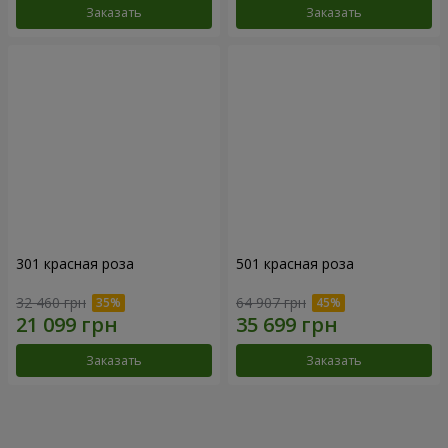
Заказать
Заказать
301 красная роза
501 красная роза
32 460 грн
64 907 грн
Заказать
Заказать