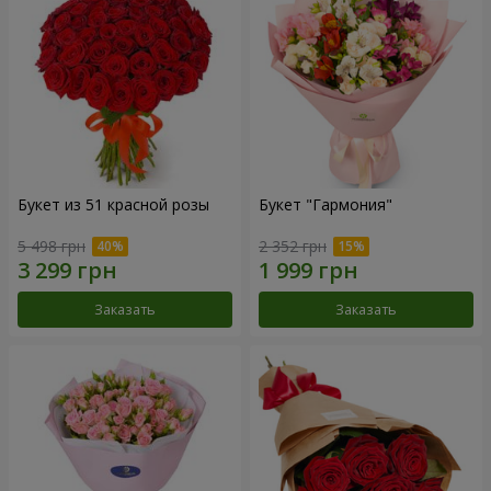
Букет из 51 красной розы
Букет "Гармония"
5 498 грн
2 352 грн
Заказать
Заказать