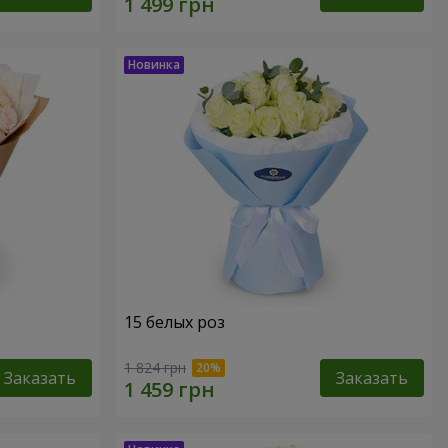
15 белых роз
1 824 грн
Заказать
Заказать