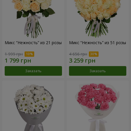
Микс “Нежность” из 21 розы
Микс “Нежность” из 51 розы
1 999 грн
4 656 грн
Заказать
Заказать