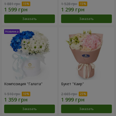
1 881 грн
1 528 грн
Заказать
Заказать
Композиция "Галата"
Букет "Каир"
1 510 грн
2 665 грн
Заказать
Заказать