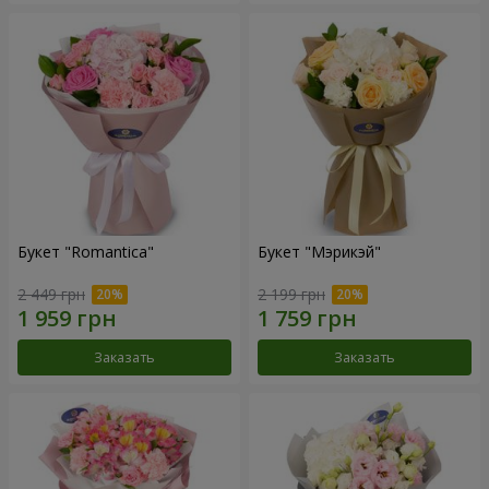
Букет "Romantica"
Букет "Мэрикэй"
2 449 грн
2 199 грн
Заказать
Заказать