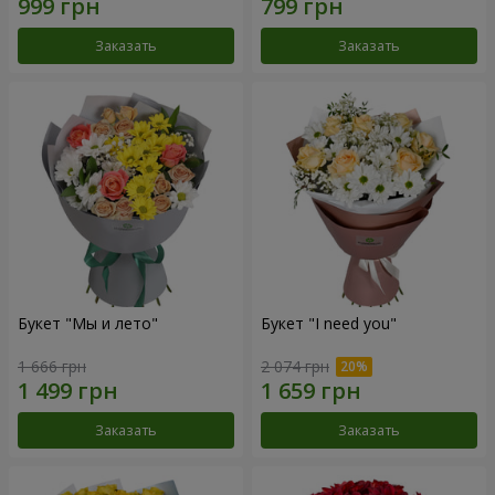
Заказать
Заказать
Букет "Мы и лето"
Букет "I need you"
1 666 грн
2 074 грн
Заказать
Заказать