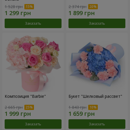
1 528 грн
2 374 грн
Заказать
Заказать
Композиция "Barbie"
Букет "Шелковый рассвет"
2 665 грн
1 843 грн
Заказать
Заказать