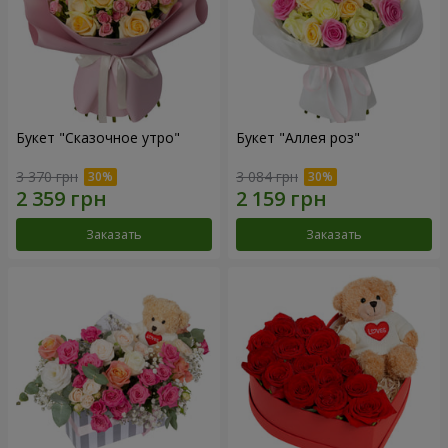
Букет "Сказочное утро"
Букет "Аллея роз"
3 370 грн
3 084 грн
Заказать
Заказать