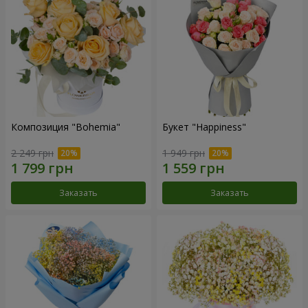
Композиция "Bohemia"
Букет "Happiness"
2 249 грн
1 949 грн
Заказать
Заказать