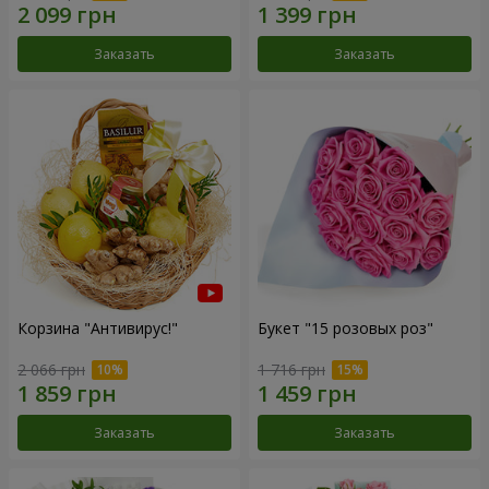
Заказать
Заказать
Корзина "Антивирус!"
Букет "15 розовых роз"
2 066 грн
1 716 грн
Заказать
Заказать