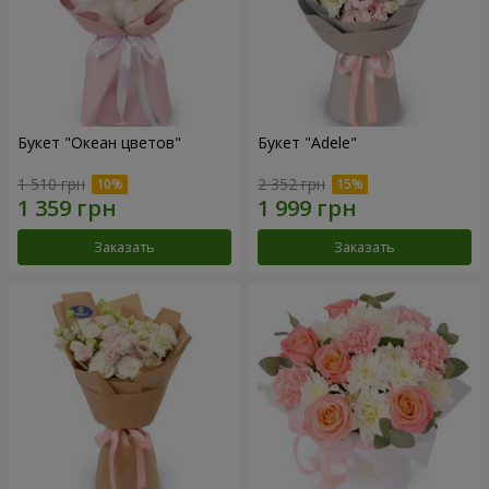
Букет "Океан цветов"
Букет "Adele"
1 510 грн
2 352 грн
Заказать
Заказать