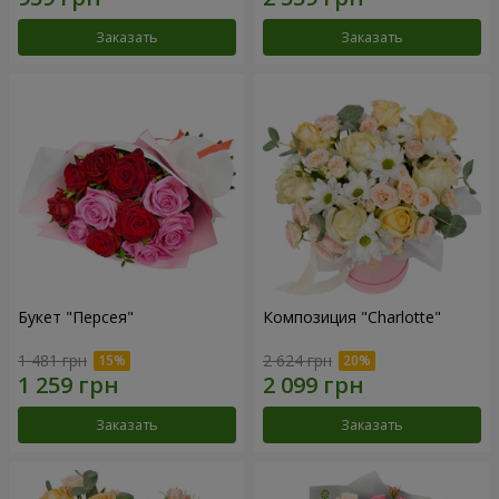
Заказать
Заказать
Букет "Персея"
Композиция "Charlotte"
1 481 грн
2 624 грн
Заказать
Заказать