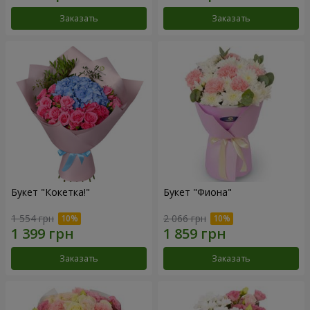
Заказать
Заказать
Букет "Кокетка!"
Букет "Фиона"
1 554 грн
2 066 грн
Заказать
Заказать