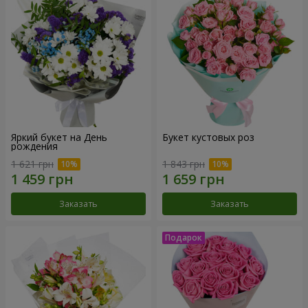
Яркий букет на День
Букет кустовых роз
рождения
1 621 грн
1 843 грн
Заказать
Заказать