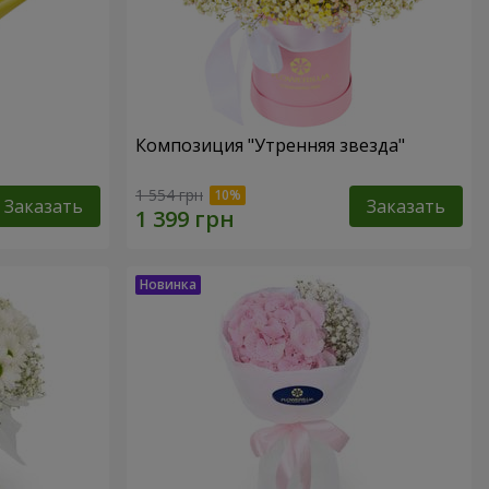
Композиция "Утренняя звезда"
1 554 грн
Заказать
Заказать