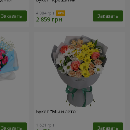
4 084 грн
Заказать
Заказать
Букет "Мы и лето"
1 621 грн
Заказать
Заказать