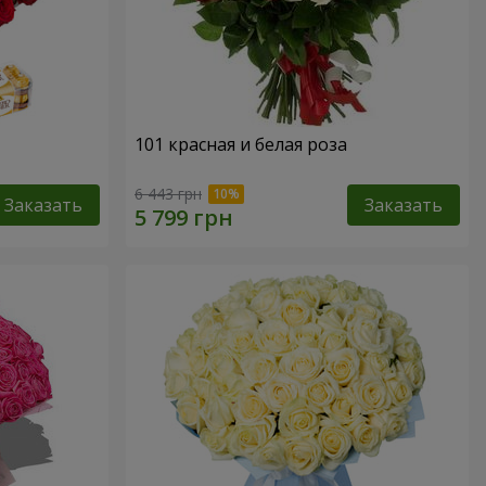
101 красная и белая роза
6 443 грн
Заказать
Заказать