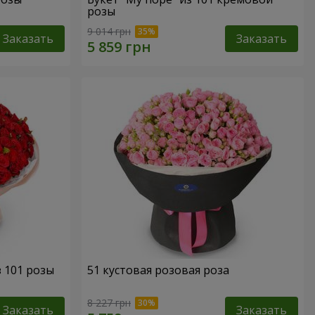
розы
9 014 грн
Заказать
Заказать
з 101 розы
51 кустовая розовая роза
8 227 грн
Заказать
Заказать