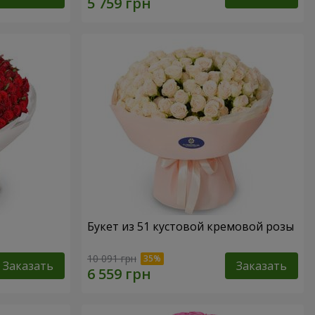
Букет из 51 кустовой кремовой розы
10 091 грн
Заказать
Заказать