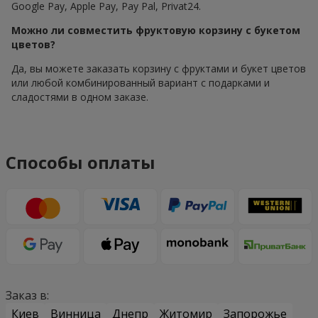
Google Pay, Apple Pay, Pay Pal, Privat24.
Можно ли совместить фруктовую корзину с букетом
цветов?
Да, вы можете заказать корзину с фруктами и букет цветов
или любой комбинированный вариант с подарками и
сладостями в одном заказе.
Способы оплаты
Заказ в:
Киев
Винница
Днепр
Житомир
Запорожье