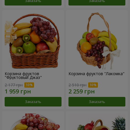
Заказать
Заказать
Корзина фруктов
Корзина фруктов "Лакомка"
"Фруктовый Джаз"
2 177 грн
2 510 грн
Заказать
Заказать