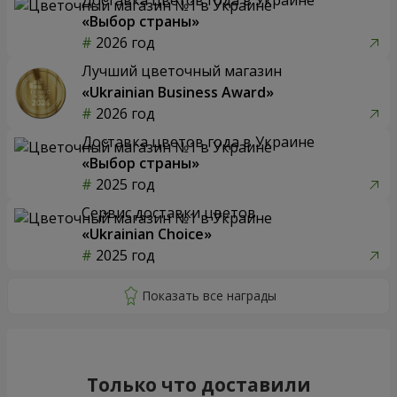
«Выбор страны»
2026 год
Лучший цветочный магазин
«Ukrainian Business Award»
2026 год
Доставка цветов года в Украине
«Выбор страны»
2025 год
Сервис доставки цветов
«Ukrainian Choice»
2025 год
Только что доставили