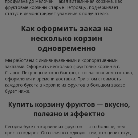
продумана до мелочей. Такая витаминная корзина, как
фруктовые корзины Старые Петровцы, подчеркивает
статус и демонстрирует уважение к получателю.
Как оформить заказ на
несколько корзин
одновременно
Мы работаем с индивидуальными и корпоративными
заказами. Оформить несколько фруктовых корзин в г.
Старые Петровцы можно быстро, с согласованием состава,
оформления и времени доставки. При этом стоимость
каждого букета в корзине из фруктов в большом заказе
будет ниже.
Купить корзину фруктов — вкусно,
полезно и эффектно
Сегодня букет в корзине из фруктов — это больше, чем
просто подарок. Он отлично подходит тем, кто ценит вкус,