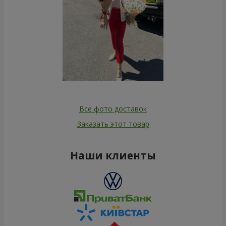
Все фото доставок
Заказать этот товар
Наши клиенты