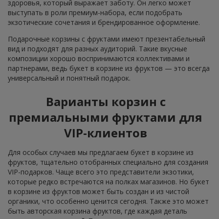
здоровья, который выражает заботу. Он легко может
выступать в роли премиум-набора, если подобрать
экзотические сочетания и брендированное оформление.
Подарочные корзины с фруктами имеют презентабельный
вид и подходят для разных аудиторий. Такие вкусные
композиции хорошо воспринимаются коллективами и
партнерами, ведь букет в корзине из фруктов — это всегда
универсальный и понятный подарок.
Варианты корзин с
премиальными фруктами для
VIP-клиентов
Для особых случаев мы предлагаем букет в корзине из
фруктов, тщательно отобранных специально для создания
VIP-подарков. Чаще всего это представители экзотики,
которые редко встречаются на полках магазинов. Но букет
в корзине из фруктов может быть создан и из чистой
органики, что особенно ценится сегодня. Также это может
быть авторская корзина фруктов, где каждая деталь