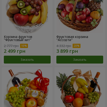
Корзина фруктов
Фруктовая корзина
"Фруктовый хит"
"Ассорти"
2 777 грн
4 332 грн
Заказать
Заказать