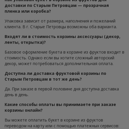
доставки по Старым Петровцам — прозрачная
пленка или коробка?
Упаковка зависит от размера, наполнения и пожеланий
клиента. В г. Старые Петровцы возможны оба варианта.
Входят ли в стоимость корзины аксессуары (декор,
ленты, открытка)?
Базовое оформление букета в корзине из фруктов входит в
стоимость. Однако если вы хотите сложный авторский
декор, может потребоваться дополнительная оплата.
Доступна ли доставка фруктовой корзины по
Старым Петровцам в тот же день?
Да. При заказе в первой половине дня доступна доставка
день в день.
Какие способы оплаты вы принимаете при заказе
корзины онлайн?
Вы можете оплатить букет в корзине из фруктов
переводом на карту или с помощью платежных сервисов: