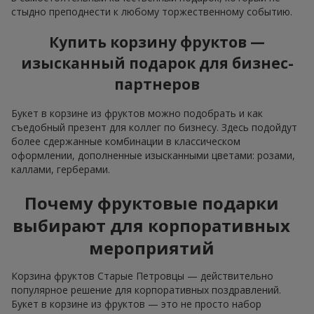
стыдно преподнести к любому торжественному событию.
Купить корзину фруктов —
изысканный подарок для бизнес-
партнеров
Букет в корзине из фруктов можно подобрать и как
съедобный презент для коллег по бизнесу. Здесь подойдут
более сдержанные комбинации в классическом
оформлении, дополненные изысканными цветами: розами,
каллами, герберами.
Почему фруктовые подарки
выбирают для корпоративных
мероприятий
Корзина фруктов Старые Петровцы — действительно
популярное решение для корпоративных поздравлений.
Букет в корзине из фруктов — это не просто набор