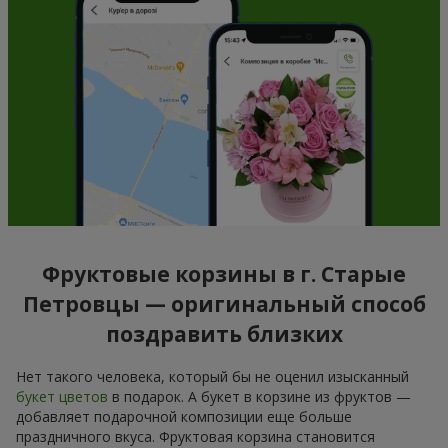
Фруктовые корзины в г. Старые
Петровцы — оригинальный способ
поздравить близких
Нет такого человека, который бы не оценил изысканный
букет цветов
в подарок. А букет в корзине из фруктов —
добавляет подарочной композиции еще больше
праздничного вкуса. Фруктовая корзина становится