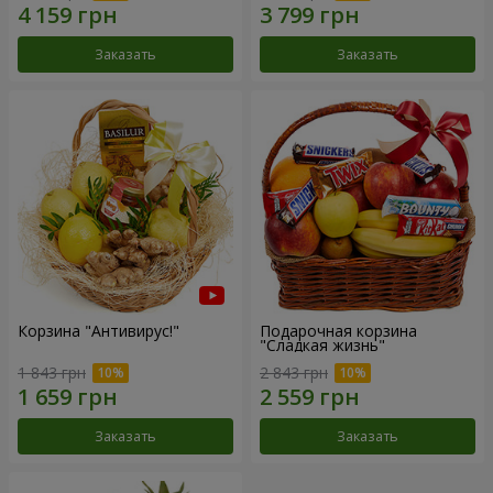
Заказать
Заказать
Корзина "Антивирус!"
Подарочная корзина
"Сладкая жизнь"
1 843 грн
2 843 грн
Заказать
Заказать