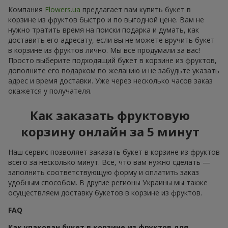
Компания
Flowers.ua
предлагает вам купить букет в
корзине из фруктов быстро и по выгодной цене. Вам не
нужно тратить время на поиски подарка и думать, как
доставить его адресату, если вы не можете вручить букет
в корзине из фруктов лично. Мы все продумали за вас!
Просто выберите подходящий букет в корзине из фруктов,
дополните его подарком по желанию и не забудьте указать
адрес и время доставки. Уже через несколько часов заказ
окажется у получателя.
Как заказать фруктовую
корзину онлайн за 5 минут
Наш сервис позволяет заказать букет в корзине из фруктов
всего за несколько минут. Все, что вам нужно сделать —
заполнить соответствующую форму и оплатить заказ
удобным способом. В другие регионы Украины мы также
осуществляем доставку букетов в корзине из фруктов.
FAQ
Как упакован букет в корзине из фруктов для