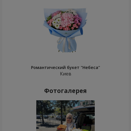
Романтический букет "Небеса"
Киев
Фотогалерея