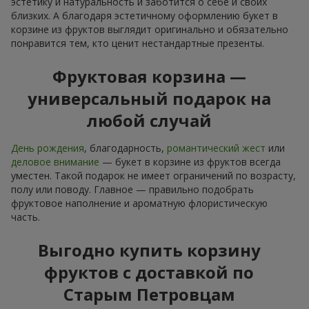
эстетику и натуральность и заботится о себе и своих
близких. А благодаря эстетичному оформлению букет в
корзине из фруктов выглядит оригинально и обязательно
понравится тем, кто ценит нестандартные презенты.
Фруктовая корзина —
универсальный подарок на
любой случай
День рождения
, благодарность,
романтический жест
или
деловое внимание
— букет в корзине из фруктов всегда
уместен. Такой подарок не имеет ограничений по возрасту,
полу или поводу. Главное — правильно подобрать
фруктовое наполнение и ароматную флористическую
часть.
Выгодно купить корзину
фруктов с доставкой по
Старым Петровцам