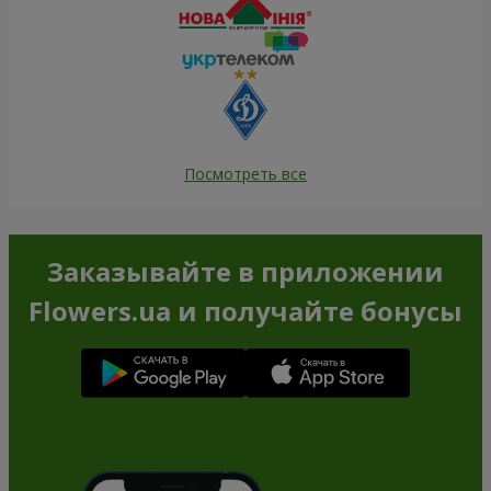
Посмотреть все
Заказывайте в приложении
Flowers.ua и получайте бонусы