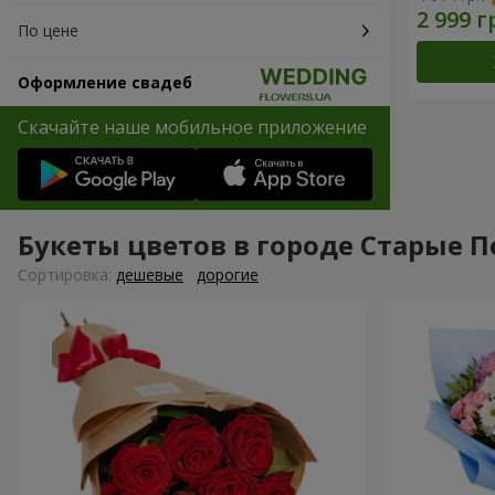
По цене
Оформление свадеб
Скачайте наше мобильное приложение
Букеты цветов в городе Старые 
Cортировка:
дешевые
дорогие