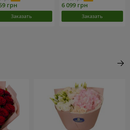
Заказать
Заказать