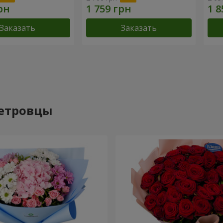
Заказать
Заказать
Петровцы