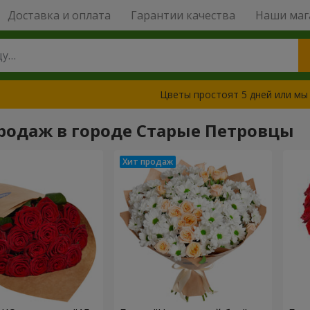
Доставка и оплата
Гарантии качества
Наши маг
Цветы простоят 5 дней или мы
родаж в городе Старые Петровцы