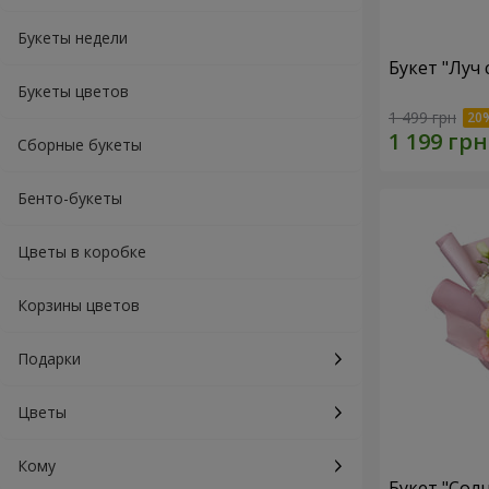
Букеты недели
Букет "Луч
Букеты цветов
1 499 грн
Сборные букеты
Бенто-букеты
Цветы в коробке
Корзины цветов
Подарки
Цветы
Кому
Букет "Сол