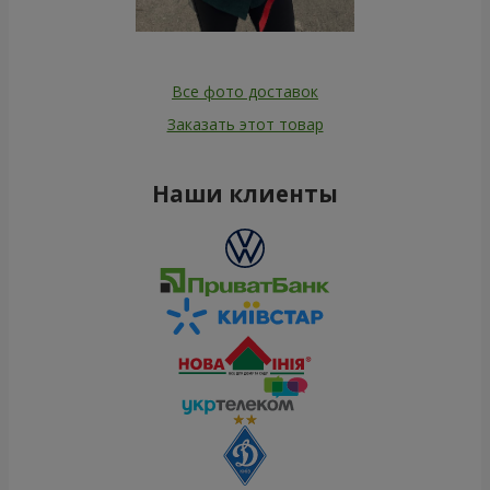
Все фото доставок
Заказать этот товар
Наши клиенты