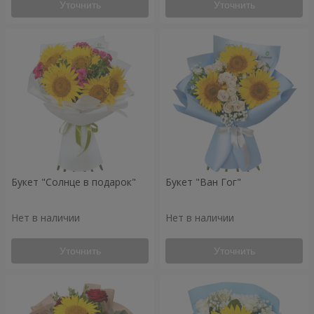
Уточнить
Уточнить
Букет "Солнце в подарок"
Букет "Ван Гог"
Нет в наличии
Нет в наличии
Уточнить
Уточнить