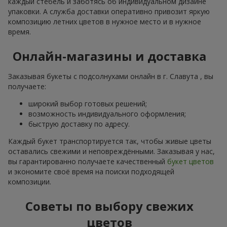
каждый стебель и заботясь об индивидуальном дизайне
упаковки. А служба доставки оперативно привозит яркую
композицию летних цветов в нужное место и в нужное
время.
Онлайн-магазины и доставка
Заказывая букеты с подсолнухами онлайн в г. Славута , вы
получаете:
широкий выбор готовых решений;
возможность индивидуального оформления;
быструю доставку по адресу.
Каждый букет транспортируется так, чтобы живые цветы
оставались свежими и неповреждёнными. Заказывая у нас,
вы гарантированно получаете качественный
букет цветов
и экономите своё время на поиски подходящей
композиции.
Советы по выбору свежих
цветов