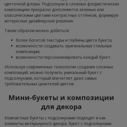
цветочной флоры. Подсолнухи в сложных флористических
композициях прекрасно дополняются зеленью или
классическими цветами контрастных оттенков, формируя
интересные дизайнерские решения.
Таким образом можно добиться:
более богатой текстуры и глубины цвета букета;
возможности создавать оригинальные стильные
композиции;
возможности персонализировать каждый букет.
Используя современные технологии создания сложных
композиций, можно получить уникальный букет с
подсолнухами, который впечатлит даже самых
требовательных ценителей цветов.
Мини-букеты и композиции
для декора
Компактные букеты с подсолнухами подходят и как
элементы интерьерного декора. Букет с подсолнухами