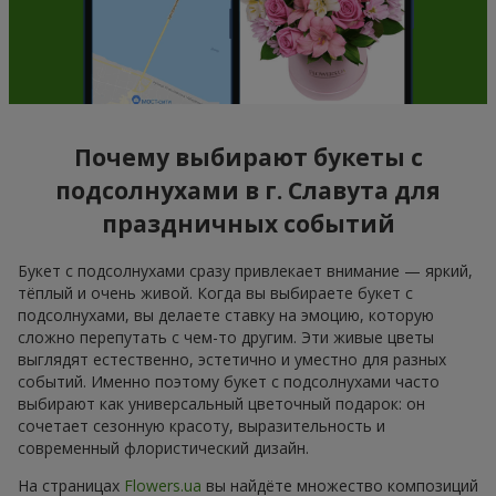
Почему выбирают букеты с
подсолнухами в г. Славута для
праздничных событий
Букет с подсолнухами сразу привлекает внимание — яркий,
тёплый и очень живой. Когда вы выбираете букет с
подсолнухами, вы делаете ставку на эмоцию, которую
сложно перепутать с чем-то другим. Эти живые цветы
выглядят естественно, эстетично и уместно для разных
событий. Именно поэтому букет с подсолнухами часто
выбирают как универсальный цветочный подарок: он
сочетает сезонную красоту, выразительность и
современный флористический дизайн.
На страницах
Flowers.ua
вы найдёте множество композиций