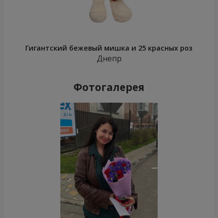
Гигантский бежевый мишка и 25 красных роз
Днепр
Фотогалерея