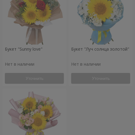
Букет "Sunny love"
Букет "Луч солнца золотой"
Нет в наличии
Нет в наличии
Уточнить
Уточнить