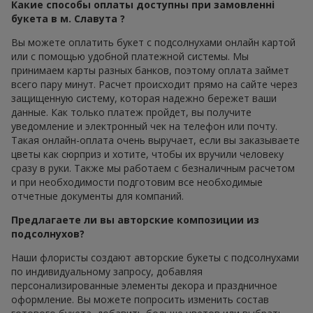
Какие способы оплаты доступны при замовленні
букета в м. Славута ?
Вы можете оплатить букет с подсолнухами онлайн картой
или с помощью удобной платежной системы. Мы
принимаем карты разных банков, поэтому оплата займет
всего пару минут. Расчет происходит прямо на сайте через
защищенную систему, которая надежно бережет ваши
данные. Как только платеж пройдет, вы получите
уведомление и электронный чек на телефон или почту.
Такая онлайн-оплата очень выручает, если вы заказываете
цветы как сюрприз и хотите, чтобы их вручили человеку
сразу в руки. Также мы работаем с безналичным расчетом
и при необходимости подготовим все необходимые
отчетные документы для компаний.
Предлагаете ли вы авторские композиции из
подсолнухов?
Наши флористы создают авторские букеты с подсолнухами
по индивидуальному запросу, добавляя
персонализированные элементы декора и праздничное
оформление. Вы можете попросить изменить состав