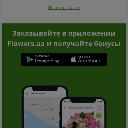
Посмотреть все
Заказывайте в приложении
Flowers.ua и получайте бонусы