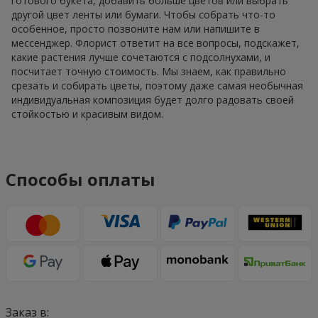
готового букета, добавить больше цветов или выбрать
другой цвет ленты или бумаги. Чтобы собрать что-то
особенное, просто позвоните нам или напишите в
мессенджер. Флорист ответит на все вопросы, подскажет,
какие растения лучше сочетаются с подсолнухами, и
посчитает точную стоимость. Мы знаем, как правильно
срезать и собирать цветы, поэтому даже самая необычная
индивидуальная композиция будет долго радовать своей
стойкостью и красивым видом.
Способы оплаты
Заказ в: