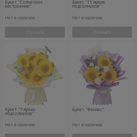
Букет "Солнечное
Букет "11 ярких
настроение"
подсолнухов"
Нет в наличии
Нет в наличии
Уточнить
Уточнить
Букет "7 ярких
Букет "Феникс"
подсолнухов"
Нет в наличии
Нет в наличии