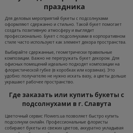
праздника
Для деловых мероприятий букеты с подсолнухами
оформляют сдержанно и стильно. Такой букет помогает
создать позитивную атмосферу и выглядит
профессионально. Букет с подсолнухами в корпоративном
стиле часто используют как элемент декора пространства.
Выбирайте сдержанные, геометрически правильные
композиции. Важно не перегружать букет декором. Для
офисных помещений идеально подходят композиции на
флористической губке (в коробках или корзинах). Это
удобно: получателю не нужно искать вазу, а цветы дольше
украшают рабочее пространство.
Где заказать или купить букеты с
подсолнухами в г. Славута
Цветочный сервис Flowers.ua позволяет быстро купить
подсолнухи онлайн. Профессиональные флористы
собирают букеты из свежих цветов, аккуратно укладывая