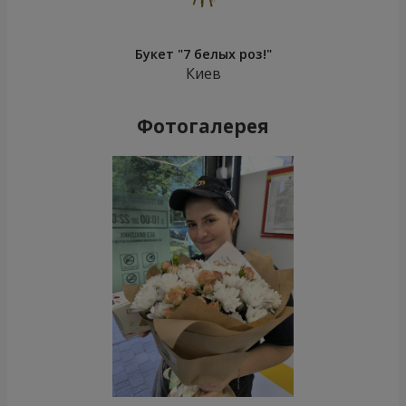
Букет "7 белых роз!"
Киев
Фотогалерея