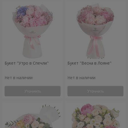
Букет "Утро в Спечли"
Букет "Весна в Лояне"
Нет в наличии
Нет в наличии
Уточнить
Уточнить