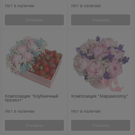
Нет в наличии
Нет в наличии
Уточнить
Уточнить
Композиция "Клубничный
Композиция "Маршмэллоу"
презент"
Нет в наличии
Нет в наличии
Уточнить
Уточнить