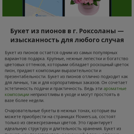
Букет из пионов в г. Роксоланы —
изысканность для любого случая
Букет из пионов остаётся одним из самых популярных
вариантов подарка. Крупные, нежные лепестки и богатство
цветовых оттенков, которыми обладает роскошный цветок
пион, придают композиции выразительности и
презентабельности. Букет из пионов отлично подходит как
для личных, так и для корпоративных заказов. Он сочетает
эстетичность подачи и практичность. Ведь эти
ароматные
композиции
неприхотливы в уходе и могут простоять в
вазе более недели.
Очаровательные букеты в нежных тонах, которые вы
можете приобрести на страницах Flowers.ua, состоят
только из свежесрезанных цветов. Это гарантирует
идеальную структуру и длительность хранения. Букет из