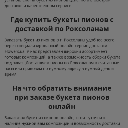
доставке и качественном сервисе.
Где купить букеты пионов с
доставкой по Роксоланам
Заказать букет из пионов в г. Роксоланы удобнее всего
через специализированный онлайн-сервис доставки
Flowers.ua. У нас представлен широкий ассортимент
готовых композиций, а также возможность сборки букета
под заказ. Доставляем пионы по Роксоланам в считанные
часы или привозим по нужному адресу в нужный день и
время.
На что обратить внимание
при заказе букета пионов
онлайн
Заказывая букет из пионов онлайн, стоит уточнить
наличие нужной вам композиции и возможность доставки