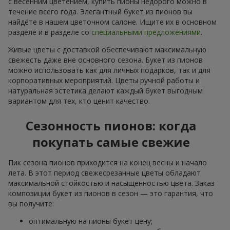
с весенним цветением, купить пионы недорого можно в
течение всего года. Элегантный букет из пионов вы
найдёте в нашем цветочном салоне. Ищите их в основном
разделе и в разделе со
специальными предложениями
.
Живые цветы с доставкой обеспечивают максимальную
свежесть даже вне основного сезона. Букет из пионов
можно использовать как для личных подарков, так и для
корпоративных мероприятий. Цветы ручной работы и
натуральная эстетика делают каждый букет выгодным
вариантом для тех, кто ценит качество.
Сезонность пионов: когда
покупать самые свежие
Пик сезона пионов приходится на конец весны и начало
лета. В этот период свежесрезанные цветы обладают
максимальной стойкостью и насыщенностью цвета. Заказ
композиции букет из пионов в сезон — это гарантия, что
вы получите:
оптимальную на пионы букет цену;