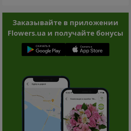
Заказывайте в приложении
Flowers.ua и получайте бонусы