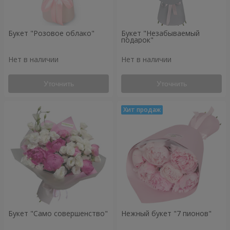
Букет "Розовое облако"
Букет "Незабываемый
подарок"
Нет в наличии
Нет в наличии
Уточнить
Уточнить
Букет "Само совершенство"
Нежный букет "7 пионов"