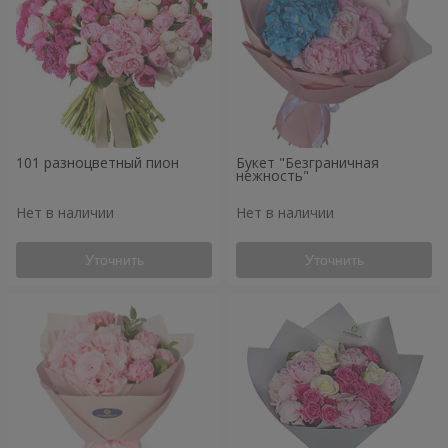
101 разноцветный пион
Букет "Безграничная
нежность"
Нет в наличии
Нет в наличии
Уточнить
Уточнить