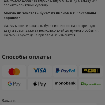
Да, можно добавить персональную открытку к заказу или
вложить приятный сувенир.
Можно ли заказать букет из пионов в г. Роксоланы
заранее?
Да. Вы можете заказать букет из пионов на конкретную
дату и время даже за несколько дней до нужного события.
На пионы букет цена при этом не изменится.
Способы оплаты
Заказ в: