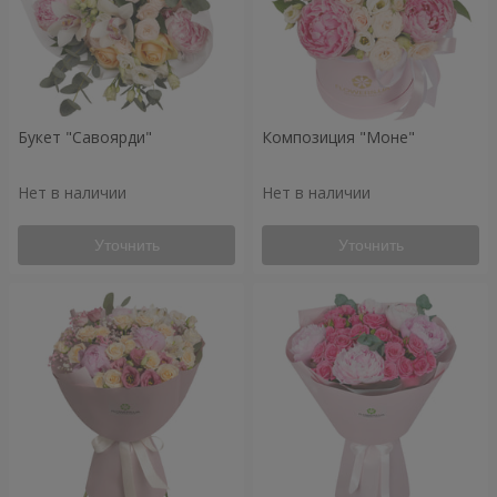
Букет "Савоярди"
Композиция "Моне"
Нет в наличии
Нет в наличии
Уточнить
Уточнить