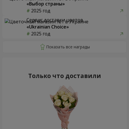
«Выбор страны»
2025 год
Сервис доставки цветов
«Ukrainian Choice»
2025 год
Только что доставили