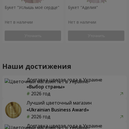
Букет "Услышь моё сердце"
Букет "Аделия"
Нет в наличии
Нет в наличии
Уточнить
Уточнить
Наши достижения
Доставка цветов года в Украине
«Выбор страны»
2026 год
Лучший цветочный магазин
«Ukrainian Business Award»
2026 год
Доставка цветов года в Украине