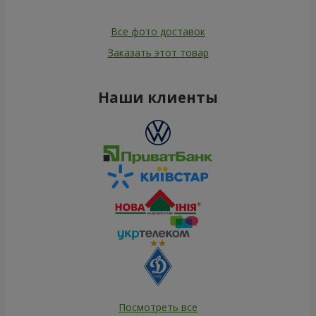
Все фото доставок
Заказать этот товар
Наши клиенты
Посмотреть все