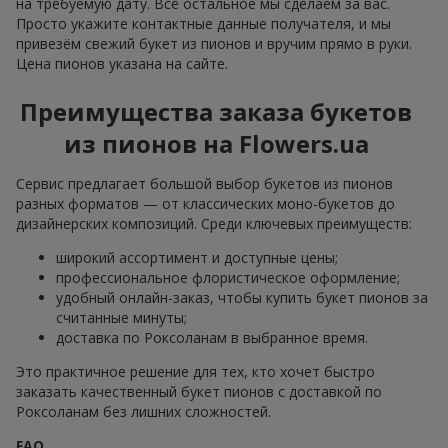
на требуемую дату. Всё остальное мы сделаем за вас.
Просто укажите контактные данные получателя, и мы
привезём свежий букет из пионов и вручим прямо в руки.
Цена пионов указана на сайте.
Преимущества заказа букетов
из пионов на Flowers.ua
Сервис предлагает большой выбор букетов из пионов
разных форматов — от классических моно-букетов до
дизайнерских композиций. Среди ключевых преимуществ:
широкий ассортимент и доступные цены;
профессиональное флористическое оформление;
удобный онлайн-заказ, чтобы купить букет пионов за
считанные минуты;
доставка по Роксоланам в выбранное время.
Это практичное решение для тех, кто хочет быстро
заказать качественный букет пионов с доставкой по
Роксоланам без лишних сложностей.
FAQ