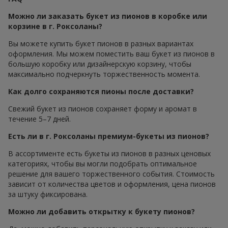
Можно ли заказать букет из пионов в коробке или
корзине в г. Роксоланы?
Вы можете купить букет пионов в разных вариантах
оформления. Мы можем поместить ваш букет из пионов в
большую коробку или дизайнерскую корзину, чтобы
максимально подчеркнуть торжественность момента.
Как долго сохраняются пионы после доставки?
Свежий букет из пионов сохраняет форму и аромат в
течение 5–7 дней.
Есть ли в г. Роксоланы премиум-букеты из пионов?
В ассортименте есть букеты из пионов в разных ценовых
категориях, чтобы вы могли подобрать оптимальное
решение для вашего торжественного события. Стоимость
зависит от количества цветов и оформления, цена пионов
за штуку фиксирована.
Можно ли добавить открытку к букету пионов?