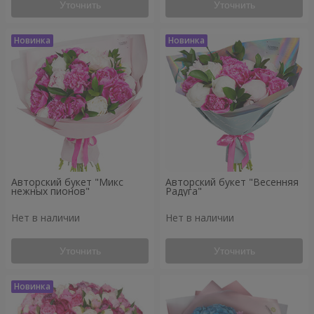
Уточнить
Уточнить
Авторский букет "Микс
Авторский букет "Весенняя
нежных пионов"
Радуга"
Нет в наличии
Нет в наличии
Уточнить
Уточнить