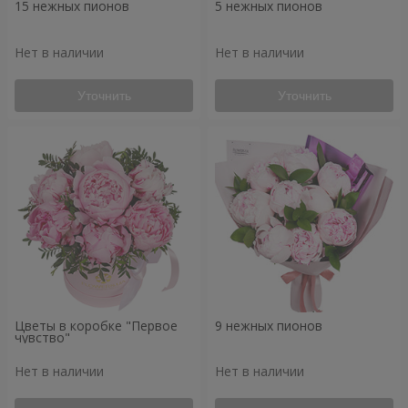
15 нежных пионов
5 нежных пионов
Нет в наличии
Нет в наличии
Уточнить
Уточнить
Цветы в коробке "Первое
9 нежных пионов
чувство"
Нет в наличии
Нет в наличии