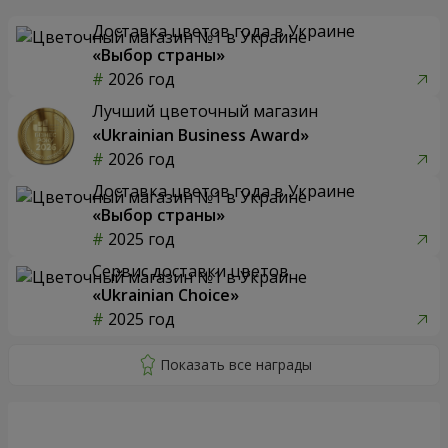
Доставка цветов года в Украине
«Выбор страны»
2026 год
Лучший цветочный магазин
«Ukrainian Business Award»
2026 год
Доставка цветов года в Украине
«Выбор страны»
2025 год
Сервис доставки цветов
«Ukrainian Choice»
2025 год