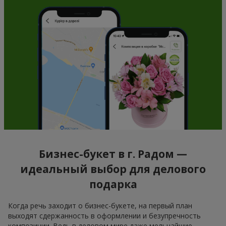
Бизнес-букет в г. Радом —
идеальный выбор для делового
подарка
Когда речь заходит о бизнес-букете, на первый план
выходят сдержанность в оформлении и безупречность
композиции. Ведь в деловом мире даже мельчайшие