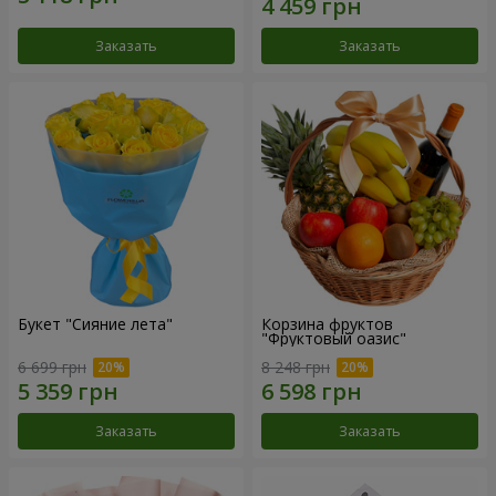
Заказать
Заказать
Букет "Сияние лета"
Корзина фруктов
"Фруктовый оазис"
6 699 грн
8 248 грн
Заказать
Заказать