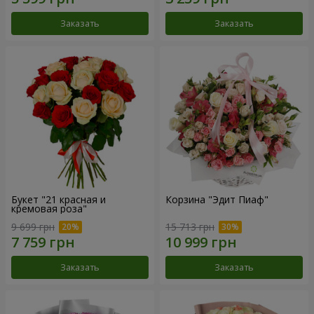
Заказать
Заказать
Букет "21 красная и
Корзина "Эдит Пиаф"
кремовая роза"
9 699 грн
15 713 грн
Заказать
Заказать