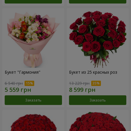
Букет "Гармония"
Букет из 25 красных роз
6 540 грн
13 229 грн
Заказать
Заказать