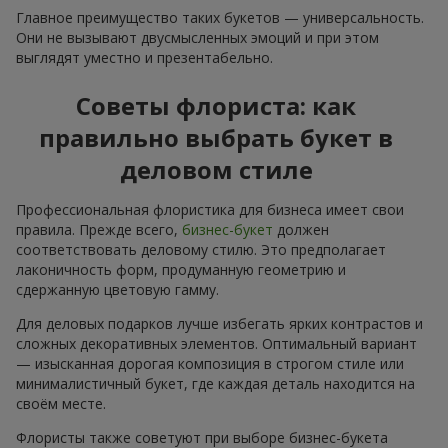
Главное преимущество таких букетов — универсальность.
Они не вызывают двусмысленных эмоций и при этом
выглядят уместно и презентабельно.
Советы флориста: как
правильно выбрать букет в
деловом стиле
Профессиональная флористика для бизнеса имеет свои
правила. Прежде всего,
бизнес-букет
должен
соответствовать деловому стилю. Это предполагает
лаконичность форм, продуманную геометрию и
сдержанную цветовую гамму.
Для деловых подарков лучше избегать ярких контрастов и
сложных декоративных элементов. Оптимальный вариант
— изысканная дорогая композиция в строгом стиле или
минималистичный букет, где каждая деталь находится на
своём месте.
Флористы также советуют при выборе бизнес-букета