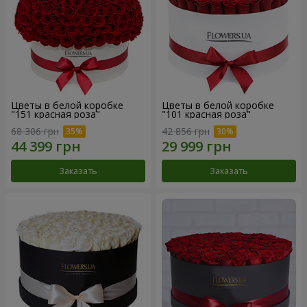
Цветы в белой коробке
Цветы в белой коробке
"151 красная роза"
"101 красная роза"
68 306 грн
42 856 грн
Заказать
Заказать