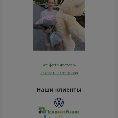
Все фото доставок
Заказать этот товар
Наши клиенты