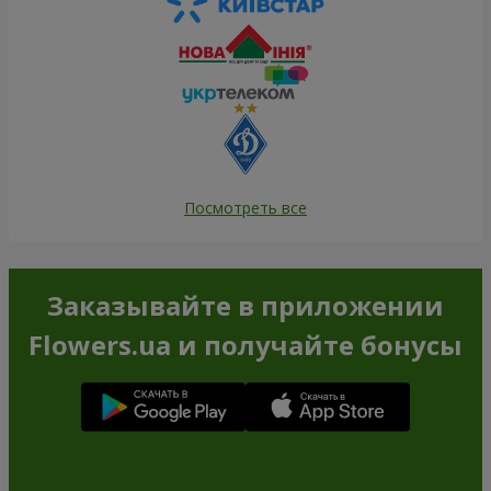
Посмотреть все
Заказывайте в приложении
Flowers.ua и получайте бонусы