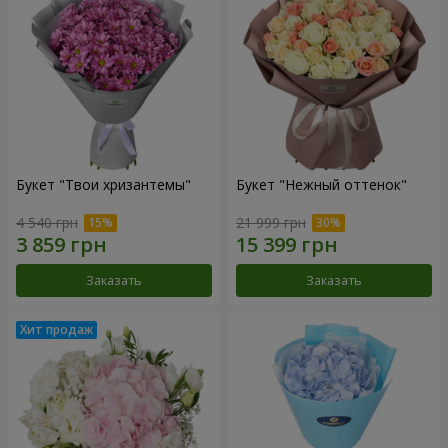
Букет "Твои хризантемы"
Букет "Нежный оттенок"
4 540 грн
21 999 грн
Заказать
Заказать