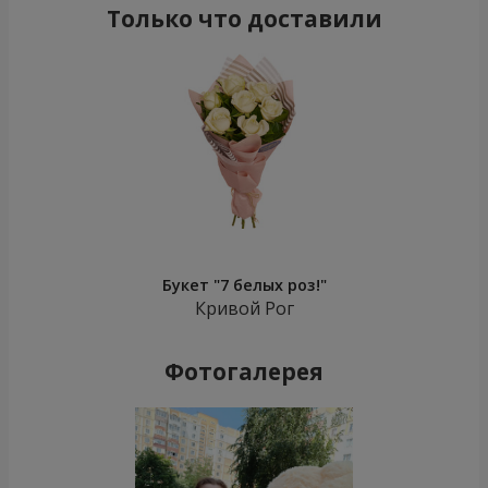
Только что доставили
Букет "7 белых роз!"
Кривой Рог
Фотогалерея