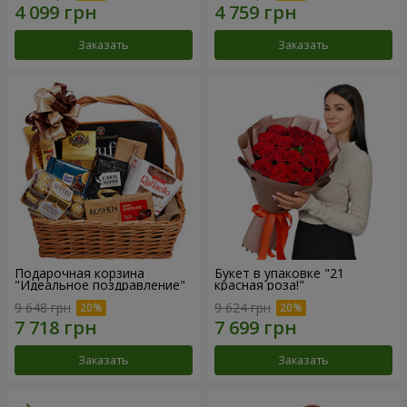
Заказать
Заказать
Подарочная корзина
Букет в упаковке "21
"Идеальное поздравление"
красная роза!"
9 648 грн
9 624 грн
Заказать
Заказать