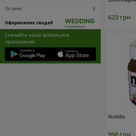
По цене
Оформление свадеб
Скачайте наше мобильное
приложение
Nutella