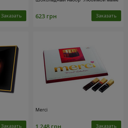
Заказать
Заказать
Merci
Заказать
Заказать