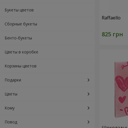
Букеты цветов
Raffaello
Сборные букеты
Бенто-букеты
Цветы в коробке
Корзины цветов
Подарки
Цветы
Кому
Повод
Шоколадный