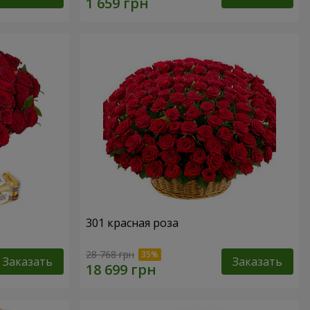
301 красная роза
28 768 грн
Заказать
Заказать