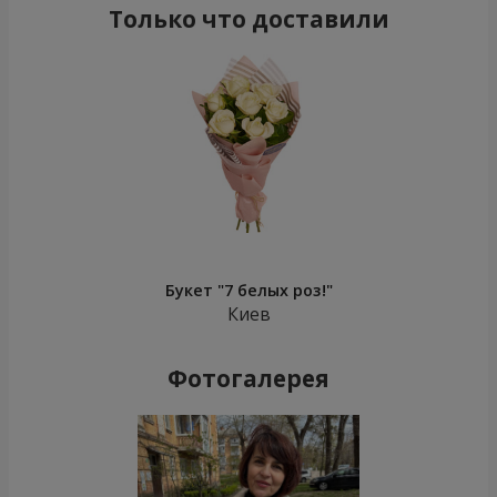
Только что доставили
Букет "7 белых роз!"
Киев
Фотогалерея