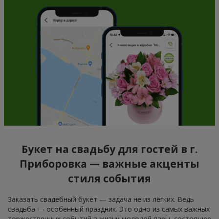
Букет на свадьбу для гостей в г.
Приборовка — важные акценты
стиля события
Заказать свадебный букет — задача не из лёгких. Ведь
свадьба — особенный праздник. Это одно из самых важных
торжественных событий в жизни молодой пары, состоящее