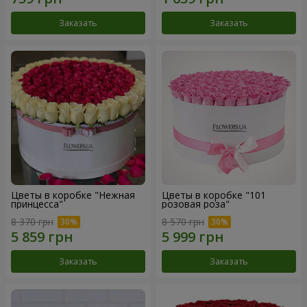
Заказать
Заказать
Цветы в коробке "Нежная
Цветы в коробке "101
принцесса"
розовая роза"
8 370 грн
8 570 грн
Заказать
Заказать