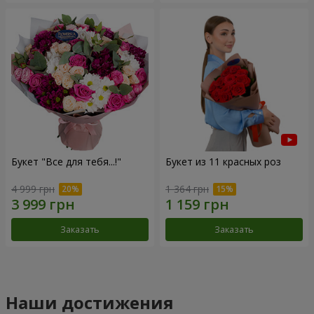
Букет "Все для тебя...!"
Букет из 11 красных роз
4 999 грн
1 364 грн
Заказать
Заказать
Наши достижения