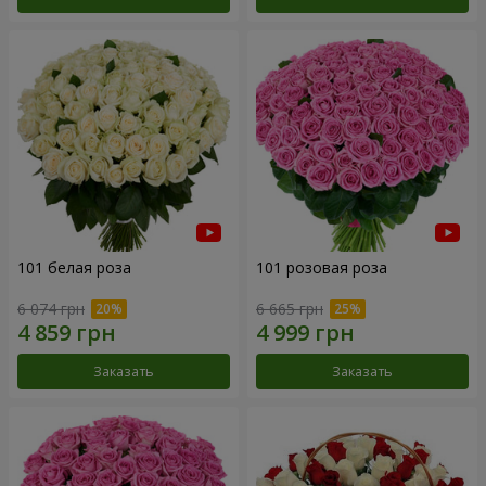
101 белая роза
101 розовая роза
6 074 грн
6 665 грн
Заказать
Заказать