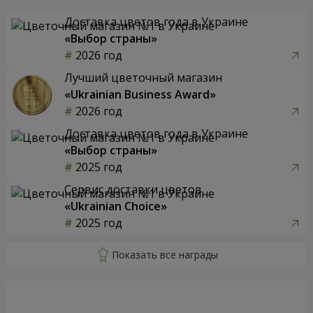
Доставка цветов года в Украине
«Выбор страны»
2026 год
Лучший цветочный магазин
«Ukrainian Business Award»
2026 год
Доставка цветов года в Украине
«Выбор страны»
2025 год
Сервис доставки цветов
«Ukrainian Choice»
2025 год