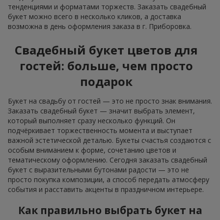
тенденциями и форматами торжеств. Заказать свадебный
букет можно всего в несколько кликов, а доставка
возможна в день оформления заказа в г. Приборовка.
Свадебный букет цветов для
гостей: больше, чем просто
подарок
Букет на свадьбу от гостей — это не просто знак внимания.
Заказать свадебный букет — значит выбрать элемент,
который выполняет сразу несколько функций. Он
подчёркивает торжественность момента и выступает
важной эстетической деталью. Букеты счастья создаются с
особым вниманием к форме, сочетанию цветов и
тематическому оформлению. Сегодня заказать свадебный
букет с выразительными бутонами радости — это не
просто покупка композиции, а способ передать атмосферу
события и расставить акценты в праздничном интерьере.
Как правильно выбрать букет на