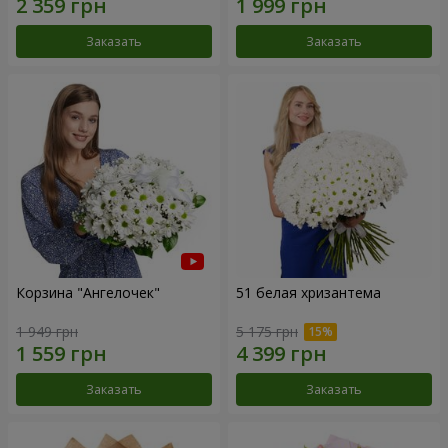
Заказать
Заказать
Корзина "Ангелочек"
51 белая хризантема
1 949 грн
5 175 грн
Заказать
Заказать