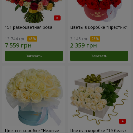
151 разноцветная роза
Цветы в коробке "Престиж"
13 744 грн
3 145 грн
Заказать
Заказать
Цветы в коробке "Нежные
Цветы в коробке "19 белых