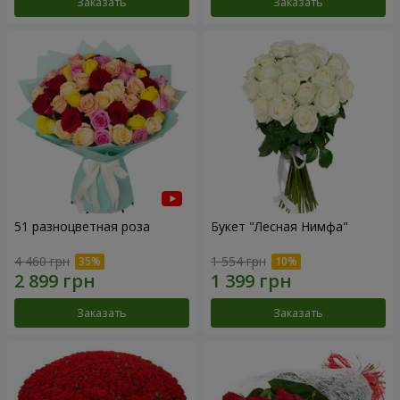
Заказать
Заказать
51 разноцветная роза
Букет "Лесная Нимфа"
4 460 грн
1 554 грн
Заказать
Заказать