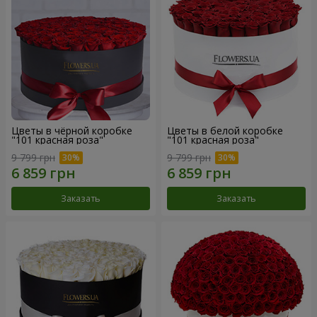
Цветы в чёрной коробке
Цветы в белой коробке
"101 красная роза"
"101 красная роза"
9 799 грн
9 799 грн
Заказать
Заказать