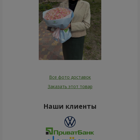
Все фото доставок
Заказать этот товар
Наши клиенты