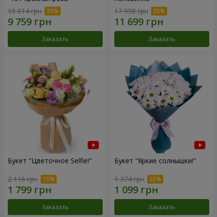
15 014 грн
17 998 грн
Заказать
Заказать
Букет "Цветочное Selfie!"
Букет "Яркие солнышки!"
2 116 грн
1 374 грн
Заказать
Заказать