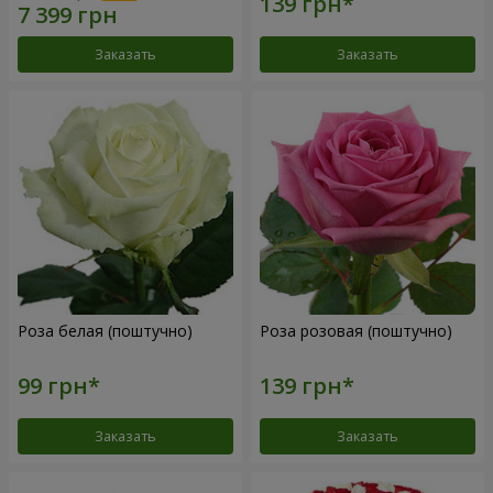
Заказать
Заказать
Роза белая (поштучно)
Роза розовая (поштучно)
Заказать
Заказать