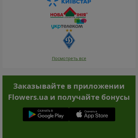
Посмотреть все
Заказывайте в приложении
Flowers.ua и получайте бонусы