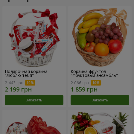
Подарочная корзина
Корзина фруктов
"Люблю тебя"
"Фруктовый ансамбль"
2 443 грн
2 066 грн
Заказать
Заказать