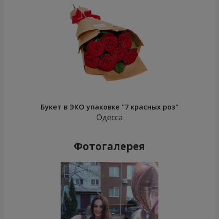
Букет в ЭКО упаковке "7 красных роз"
Одесса
Фотогалерея