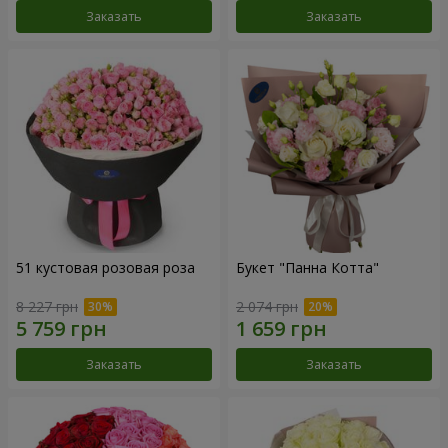
Заказать
Заказать
51 кустовая розовая роза
Букет "Панна Котта"
8 227 грн
2 074 грн
Заказать
Заказать