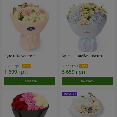
Букет "Reverence"
Букет "Голубая сказка"
2 265 грн
5 227 грн
Заказать
Заказать