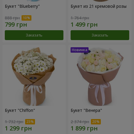
Букет "Blueberry"
Букет из 21 кремовой розы
888 грн
1 764 грн
Заказать
Заказать
Букет "Chiffon"
Букет "Венера"
1 732 грн
2 374 грн