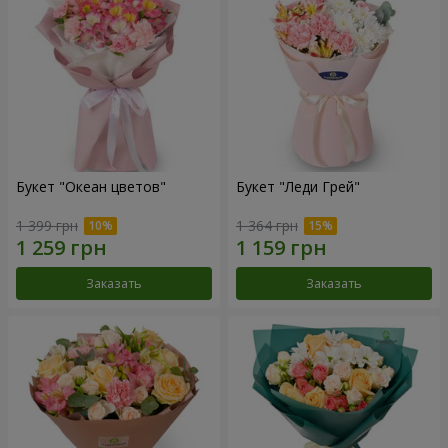
Букет "Океан цветов"
Букет "Леди Грей"
1 399 грн
1 364 грн
Заказать
Заказать