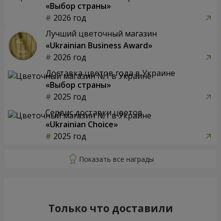
«Выбор страны»
2026 год
Лучший цветочный магазин
«Ukrainian Business Award»
2026 год
Доставка цветов года в Украине
«Выбор страны»
2025 год
Сервис доставки цветов
«Ukrainian Choice»
2025 год
Только что доставили