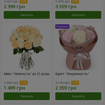
3 427 грн
5 475 грн
Заказать
Заказать
Микс “Нежность” из 21 розы
Букет "Искренность"
1 666 грн
3 145 грн
Заказать
Заказать