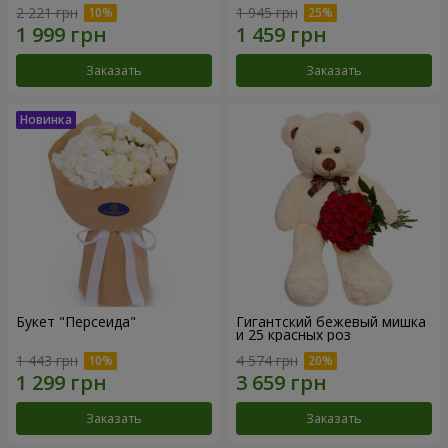
2 221 грн
1 945 грн
Заказать
Заказать
Букет "Персеида"
Гигантский бежевый мишка
и 25 красных роз
1 443 грн
4 574 грн
Заказать
Заказать