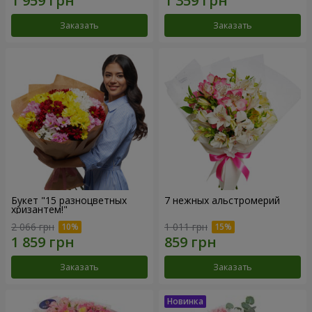
Заказать
Заказать
Букет "15 разноцветных
7 нежных альстромерий
хризантем!"
2 066 грн
1 011 грн
Заказать
Заказать