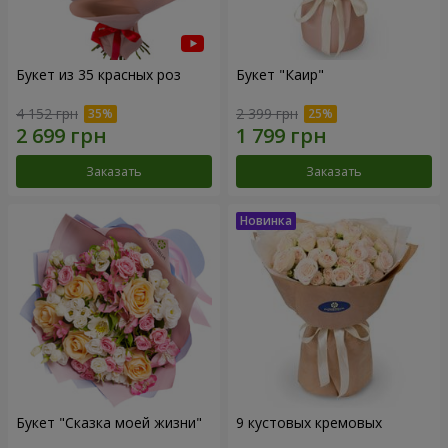
Букет из 35 красных роз
Букет "Каир"
4 152 грн
2 399 грн
Заказать
Заказать
Букет "Сказка моей жизни"
9 кустовых кремовых