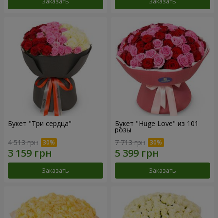
Заказать
Заказать
Букет "Три сердца"
Букет "Huge Love" из 101
розы
4 513 грн
7 713 грн
Заказать
Заказать