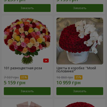
Заказать
Заказать
101 разноцветная роза
Цветы в коробке "Моей
половинке"
7 937 грн
16 860 грн
Заказать
Заказать