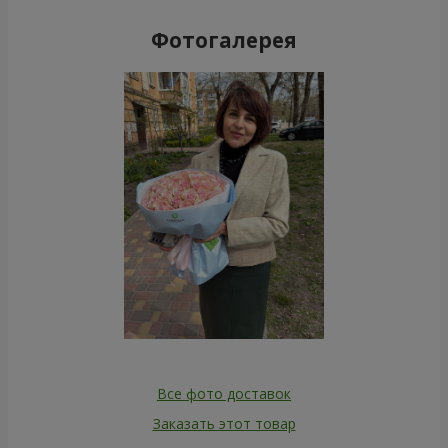
Фотогалерея
Все фото доставок
Заказать этот товар