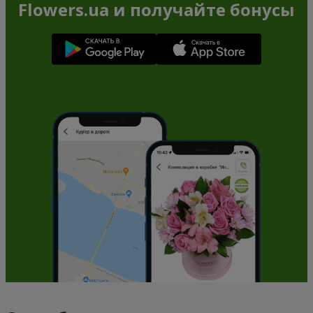
Flowers.ua и получайте бонусы