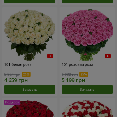
101 белая роза
101 розовая роза
5 824 грн
6 932 грн
Заказать
Заказать