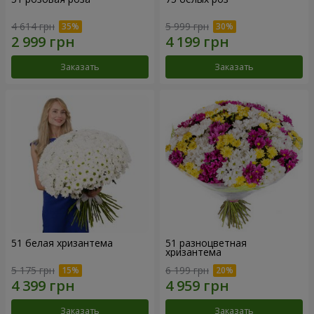
4 614 грн
5 999 грн
Заказать
Заказать
51 белая хризантема
51 разноцветная
хризантема
5 175 грн
6 199 грн
Заказать
Заказать