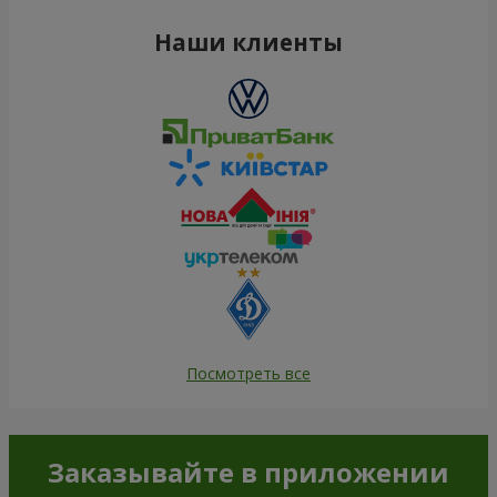
Наши клиенты
Посмотреть все
Заказывайте в приложении