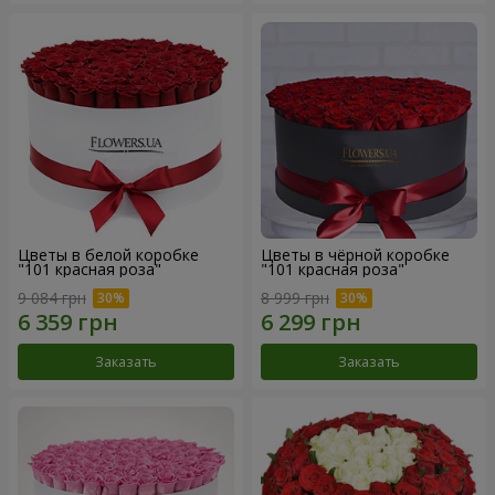
Цветы в белой коробке
Цветы в чёрной коробке
"101 красная роза"
"101 красная роза"
9 084 грн
8 999 грн
Заказать
Заказать