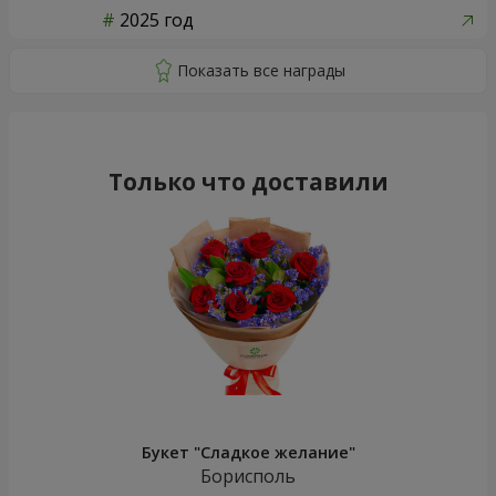
2025 год
Только что доставили
Букет "Сладкое желание"
Борисполь