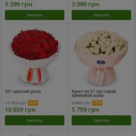
Заказать
Заказать
201 красная роза
Букет из 51 кустовой
кремовой розы
17 765 грн
8 860 грн
Заказать
Заказать