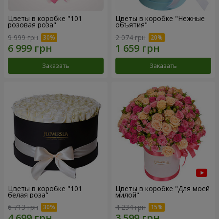
Цветы в коробке "101
Цветы в коробке "Нежные
розовая роза"
объятия"
9 999 грн
2 074 грн
Заказать
Заказать
Цветы в коробке "101
Цветы в коробке "Для моей
белая роза"
милой"
6 713 грн
4 234 грн