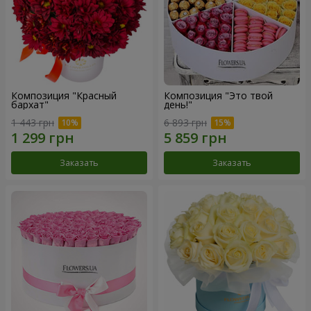
Композиция "Красный
Композиция "Это твой
бархат"
день!"
1 443 грн
6 893 грн
Заказать
Заказать