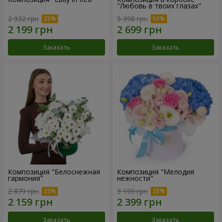
"Любовь в твоих глазах"
2 932 грн
5 398 грн
Заказать
Заказать
Композиция "Белоснежная
Композиция "Мелодия
гармония"
нежности"
2 879 грн
3 199 грн
Заказать
Заказать