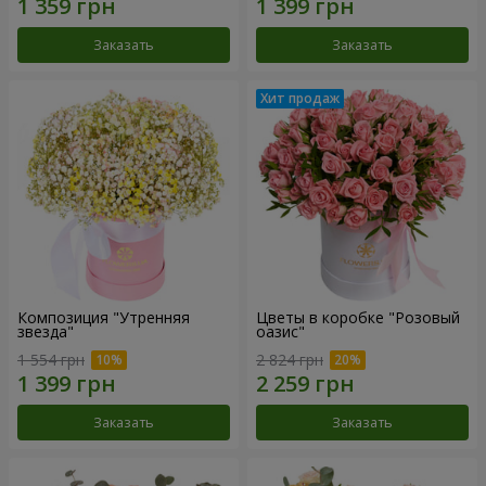
Заказать
Заказать
Композиция "Утренняя
Цветы в коробке "Розовый
звезда"
оазис"
1 554 грн
2 824 грн
Заказать
Заказать