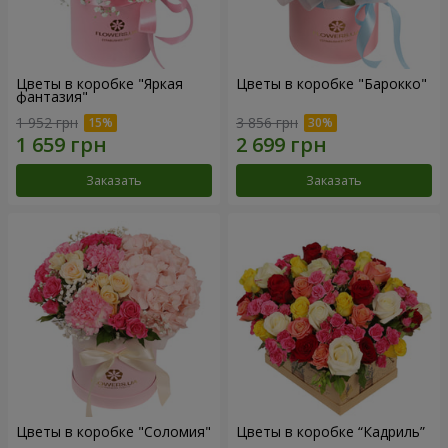
Цветы в коробке "Яркая
Цветы в коробке "Барокко"
фантазия"
1 952 грн
3 856 грн
Заказать
Заказать
Цветы в коробке "Соломия"
Цветы в коробке “Кадриль”