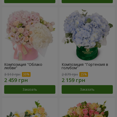
Композиция "Облако
Композиция "Гортензия в
любви"
голубом"
3 513 грн
2 879 грн
Заказать
Заказать