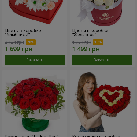
Цветы в коробке
Цветы в коробке
"Улыбнись!"
"Желанной"
2 124 грн
1 764 грн
Заказать
Заказать
Композиция "Lady in Red"
Композиция в коробке