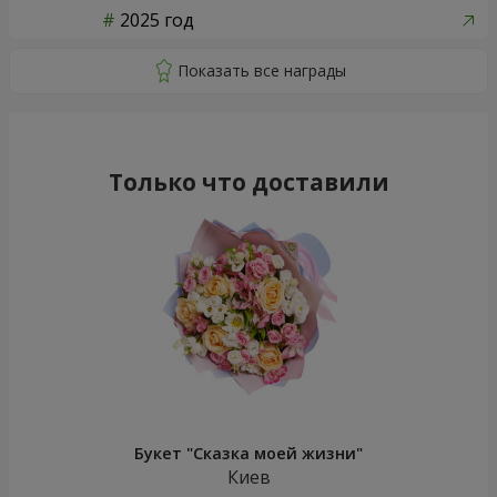
2025 год
Только что доставили
Букет "Сказка моей жизни"
Киев