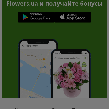
Flowers.ua и получайте бонусы