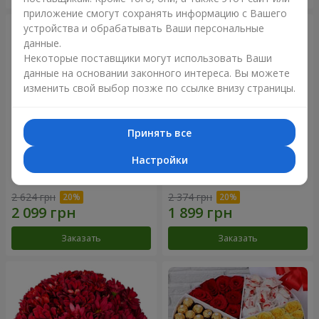
приложение смогут сохранять информацию с Вашего
устройства и обрабатывать Ваши персональные
данные.
Некоторые поставщики могут использовать Ваши
данные на основании законного интереса. Вы можете
изменить свой выбор позже по ссылке внизу страницы.
Принять все
Настройки
Композиция "Мулен Руж"
Цветы в коробке "19 белых
роз"
2 624 грн
2 374 грн
Заказать
Заказать