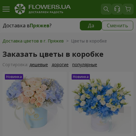
Доставка в
Пряжев
?
Да
Сменить
Доставка в
Пряжев
|
бесплатно
Доставка цветов в г. Пряжев
> Цветы в коробке
Заказать цветы в коробке
Cортировка:
дешевые
дорогие
популярные