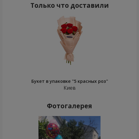
Только что доставили
Букет в упаковке "5 красных роз"
Киев
Фотогалерея