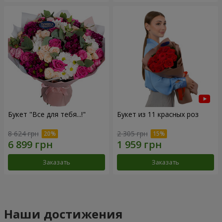
Букет "Все для тебя...!"
Букет из 11 красных роз
8 624 грн
2 305 грн
Заказать
Заказать
Наши достижения