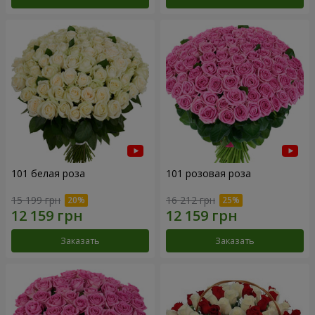
101 белая роза
101 розовая роза
15 199 грн
16 212 грн
Заказать
Заказать