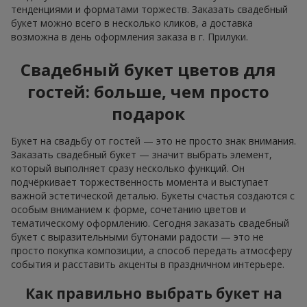
тенденциями и форматами торжеств. Заказать свадебный
букет можно всего в несколько кликов, а доставка
возможна в день оформления заказа в г. Прилуки.
Свадебный букет цветов для
гостей: больше, чем просто
подарок
Букет на свадьбу от гостей — это не просто знак внимания.
Заказать свадебный букет — значит выбрать элемент,
который выполняет сразу несколько функций. Он
подчёркивает торжественность момента и выступает
важной эстетической деталью. Букеты счастья создаются с
особым вниманием к форме, сочетанию цветов и
тематическому оформлению. Сегодня заказать свадебный
букет с выразительными бутонами радости — это не
просто покупка композиции, а способ передать атмосферу
события и расставить акценты в праздничном интерьере.
Как правильно выбрать букет на