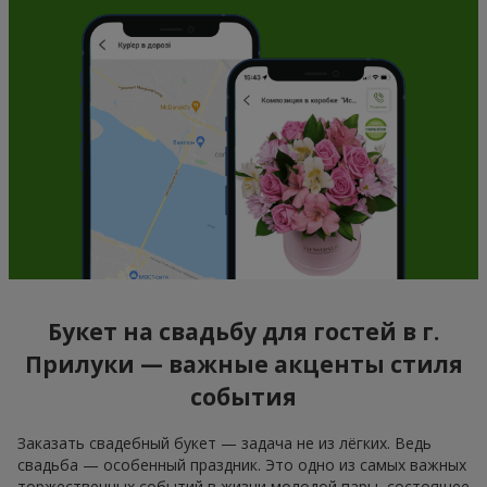
Букет на свадьбу для гостей в г.
Прилуки — важные акценты стиля
события
Заказать свадебный букет — задача не из лёгких. Ведь
свадьба — особенный праздник. Это одно из самых важных
торжественных событий в жизни молодой пары, состоящее