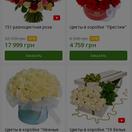
151 разноцветная роза
Цветы в коробке "Престиж"
32 725 грн
6 345 грн
Заказать
Заказать
Цветы в коробке "Нежные
Цветы в коробке "19 белых