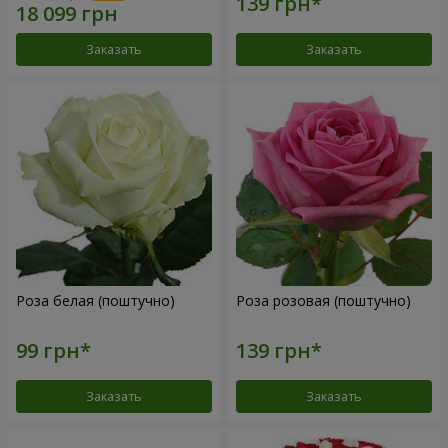
Заказать
Заказать
Роза белая (поштучно)
Роза розовая (поштучно)
Заказать
Заказать