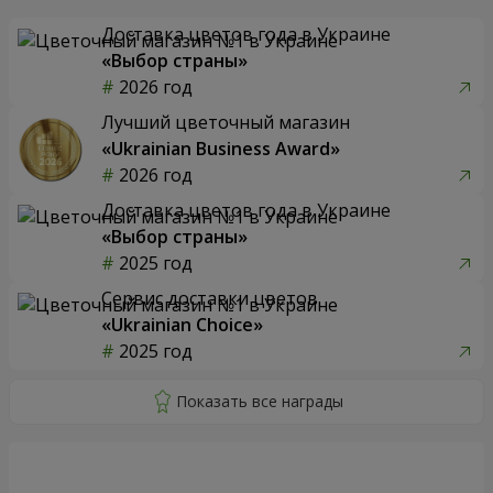
Доставка цветов года в Украине
«Выбор страны»
2026 год
Лучший цветочный магазин
«Ukrainian Business Award»
2026 год
Доставка цветов года в Украине
«Выбор страны»
2025 год
Сервис доставки цветов
«Ukrainian Choice»
2025 год