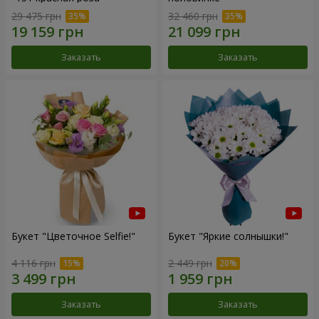
29 475 грн
32 460 грн
Заказать
Заказать
Букет "Цветочное Selfie!"
Букет "Яркие солнышки!"
4 116 грн
2 449 грн
Заказать
Заказать