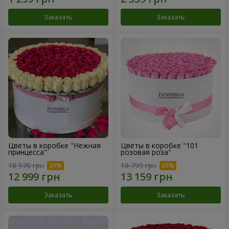
Заказать
Заказать
Цветы в коробке "Нежная
Цветы в коробке "101
принцесса"
розовая роза"
18 570 грн
18 799 грн
Заказать
Заказать