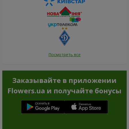
Посмотреть все
Заказывайте в приложении
Flowers.ua и получайте бонусы