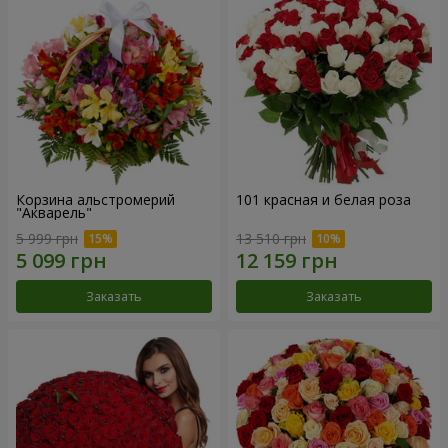
Корзина альстромерий
101 красная и белая роза
"Акварель"
5 999 грн
13 510 грн
Заказать
Заказать