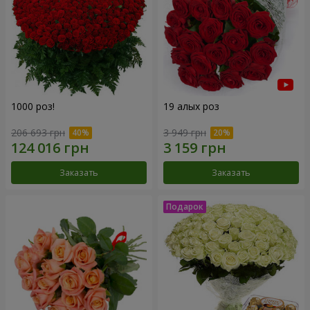
1000 роз!
19 алых роз
206 693 грн
3 949 грн
Заказать
Заказать