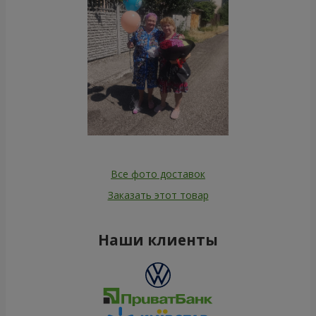
Все фото доставок
Заказать этот товар
Наши клиенты