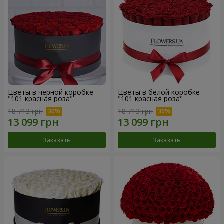
Цветы в чёрной коробке
Цветы в белой коробке
"101 красная роза"
"101 красная роза"
18 713 грн
18 713 грн
Заказать
Заказать