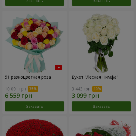
Заказать
Заказать
51 разноцветная роза
Букет "Лесная Нимфа"
10 091 грн
3 443 грн
Заказать
Заказать