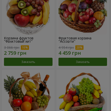
Корзина фруктов
Фруктовая корзина
"Фруктовый хит"
"Ассорти"
3 066 грн
4 954 грн
Заказать
Заказать