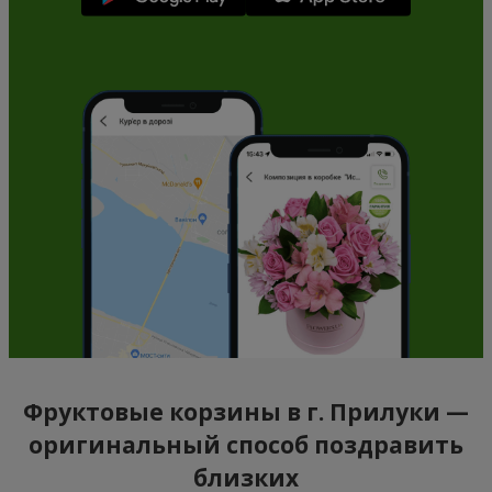
Фруктовые корзины в г. Прилуки —
оригинальный способ поздравить
близких