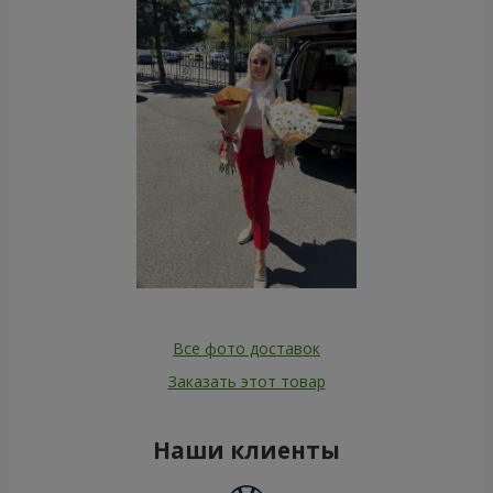
Все фото доставок
Заказать этот товар
Наши клиенты