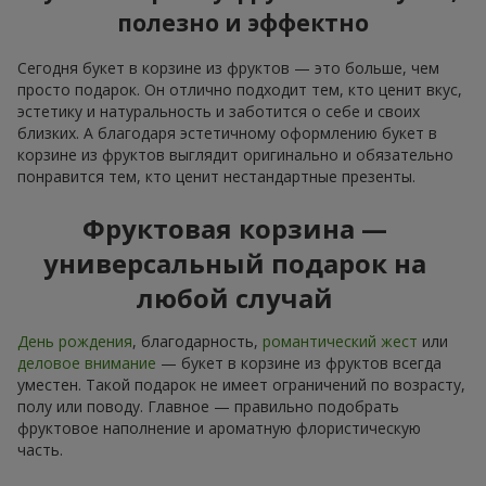
полезно и эффектно
Сегодня букет в корзине из фруктов — это больше, чем
просто подарок. Он отлично подходит тем, кто ценит вкус,
эстетику и натуральность и заботится о себе и своих
близких. А благодаря эстетичному оформлению букет в
корзине из фруктов выглядит оригинально и обязательно
понравится тем, кто ценит нестандартные презенты.
Фруктовая корзина —
универсальный подарок на
любой случай
День рождения
, благодарность,
романтический жест
или
деловое внимание
— букет в корзине из фруктов всегда
уместен. Такой подарок не имеет ограничений по возрасту,
полу или поводу. Главное — правильно подобрать
фруктовое наполнение и ароматную флористическую
часть.