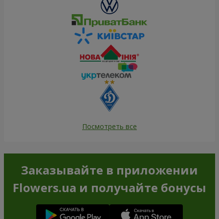
Посмотреть все
Заказывайте в приложении
Flowers.ua и получайте бонусы