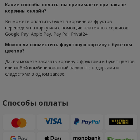
Какие способы оплаты вы принимаете при заказе
корзины онлайн?
Вы можете оплатить букет в корзине из фруктов
переводом на карту или с помощью платежных сервисов:
Google Pay, Apple Pay, Pay Pal, Privat24.
Можно ли совместить фруктовую корзину с букетом
цветов?
Да, вы можете заказать корзину с фруктами и букет цветов
или любой комбинированный вариант с подарками и
сладостями в одном заказе.
Способы оплаты