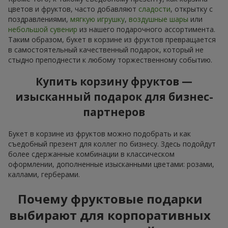
цветов и фруктов, часто добавляют
сладости
, открытку с
поздравлениями,
мягкую игрушку
,
воздушные шары
или
небольшой сувенир
из нашего подарочного ассортимента.
Таким образом, букет в корзине из фруктов превращается
в самостоятельный качественный подарок, который не
стыдно преподнести к любому торжественному событию.
Купить корзину фруктов —
изысканный подарок для бизнес-
партнеров
Букет в корзине из фруктов можно подобрать и как
съедобный презент для коллег по бизнесу. Здесь подойдут
более сдержанные комбинации в классическом
оформлении, дополненные изысканными цветами: розами,
каллами, герберами.
Почему фруктовые подарки
выбирают для корпоративных