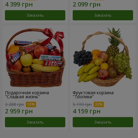
Заказать
Заказать
Подарочная корзина
Фруктовая корзина
"Сладкая жизнь"
"Тропики"
3 288 грн
5 199 грн
Заказать
Заказать