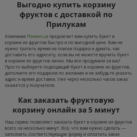
Выгодно купить корзину
фруктов с доставкой по
Прилукам
Компания
Flowers.ua
предлагает вам купить букет в
корзине из фруктов быстро и по выгодной цене. Вам не
нужно тратить время на поиски подарка и думать, как
доставить его адресату, если вы не можете вручить букет
в корзине из фруктов лично. Мы все продумали за вас!
Просто выберите подходящий букет в корзине из фруктов,
дополните его подарком по желанию и не забудьте указать
адрес и время доставки. Уже через несколько часов заказ
окажется у получателя.
Как заказать фруктовую
корзину онлайн за 5 минут
Наш сервис позволяет заказать букет в корзине из фруктов
всего за несколько минут. Все, что вам нужно сделать —
заполнить соответствующую форму и оплатить заказ