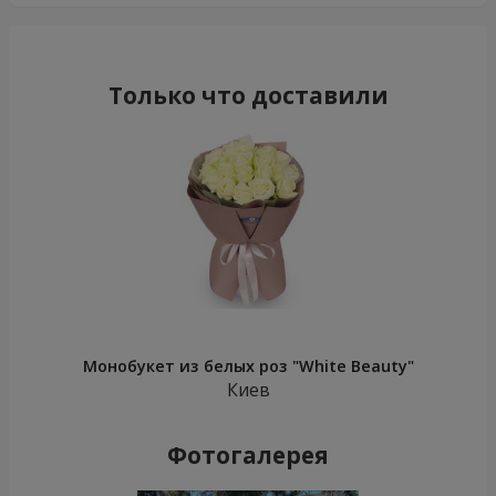
Только что доставили
Монобукет из белых роз "White Beauty"
Киев
Фотогалерея