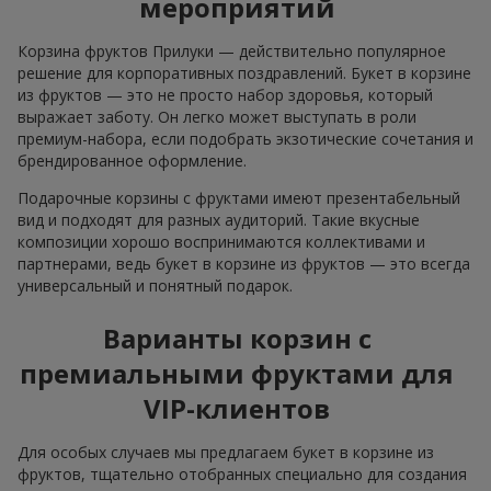
мероприятий
Корзина фруктов Прилуки — действительно популярное
решение для корпоративных поздравлений. Букет в корзине
из фруктов — это не просто набор здоровья, который
выражает заботу. Он легко может выступать в роли
премиум-набора, если подобрать экзотические сочетания и
брендированное оформление.
Подарочные корзины с фруктами имеют презентабельный
вид и подходят для разных аудиторий. Такие вкусные
композиции хорошо воспринимаются коллективами и
партнерами, ведь букет в корзине из фруктов — это всегда
универсальный и понятный подарок.
Варианты корзин с
премиальными фруктами для
VIP-клиентов
Для особых случаев мы предлагаем букет в корзине из
фруктов, тщательно отобранных специально для создания