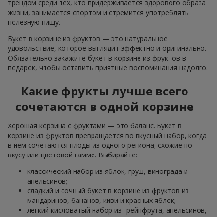
трендом среди тех, кто придерживается здорового образа
жизни, занимается спортом и стремится употреблять
полезную пищу.
Букет в корзине из фруктов — это натуральное
удовольствие, которое выглядит эффектно и оригинально.
Обязательно закажите букет в корзине из фруктов в
подарок, чтобы оставить приятные воспоминания надолго.
Какие фрукты лучше всего
сочетаются в одной корзине
Хорошая корзина с фруктами — это баланс. Букет в
корзине из фруктов превращается во вкусный набор, когда
в нем сочетаются плоды из одного региона, схожие по
вкусу или цветовой гамме. Выбирайте:
классический набор из яблок, груш, винограда и
апельсинов;
сладкий и сочный букет в корзине из фруктов из
мандаринов, бананов, киви и красных яблок;
легкий кисловатый набор из грейпфрута, апельсинов,