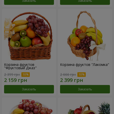
Заказать
Заказать
Корзина фруктов
Корзина фруктов "Лакомка"
"Фруктовый Джаз"
2 399 грн
2 666 грн
Заказать
Заказать