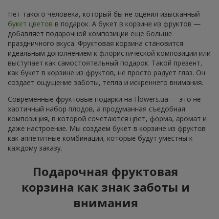
Нет такого человека, который бы не оценил изысканный
букет цветов
в подарок. А букет в корзине из фруктов —
добавляет подарочной композиции еще больше
праздничного вкуса. Фруктовая корзина становится
идеальным дополнением к флористической композиции или
выступает как самостоятельный подарок. Такой презент,
как букет в корзине из фруктов, не просто радует глаз. Он
создает ощущение заботы, тепла и искреннего внимания.
Современные фруктовые подарки на Flowers.ua — это не
хаотичный набор плодов, а продуманная съедобная
композиция, в которой сочетаются цвет, форма, аромат и
даже настроение. Мы создаем букет в корзине из фруктов
как аппетитные комбинации, которые будут уместны к
каждому заказу.
Подарочная фруктовая
корзина как знак заботы и
внимания