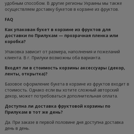
удобным способом. В другие регионы Украины мы также
осуществляем доставку букетов в корзине из фруктов.
FAQ
Как упакован букет в корзине из фруктов для
доставки по Прилукам — прозрачная пленка или
коробка?
Упаковка зависит от размера, наполнения и пожеланий
клиента. В г. Прилуки возможны оба варианта.
Входят ли в стоимость корзины аксессуары (декор,
ленты, открытка)?
Базовое оформление букета в корзине из фруктов входит в
стоимость. Однако если вы хотите сложный авторский
декор, может потребоваться дополнительная оплата.
Доступна ли доставка фруктовой корзины по
Прилукам в тот же день?
Да. При заказе в первой половине дня доступна доставка
день в день.