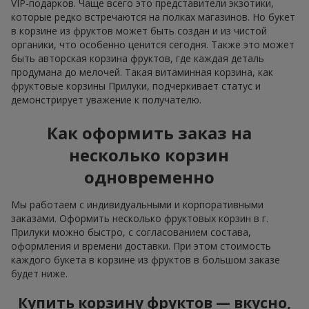
VIP-подарков. Чаще всего это представители экзотики,
которые редко встречаются на полках магазинов. Но букет
в корзине из фруктов может быть создан и из чистой
органики, что особенно ценится сегодня. Также это может
быть авторская корзина фруктов, где каждая деталь
продумана до мелочей. Такая витаминная корзина, как
фруктовые корзины Прилуки, подчеркивает статус и
демонстрирует уважение к получателю.
Как оформить заказ на
несколько корзин
одновременно
Мы работаем с индивидуальными и корпоративными
заказами. Оформить несколько фруктовых корзин в г.
Прилуки можно быстро, с согласованием состава,
оформления и времени доставки. При этом стоимость
каждого букета в корзине из фруктов в большом заказе
будет ниже.
Купить корзину фруктов — вкусно,