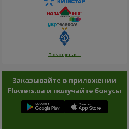
Посмотреть все
Заказывайте в приложении
Flowers.ua и получайте бонусы