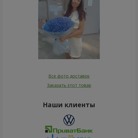
Все фото доставок
Заказать этот товар
Наши клиенты