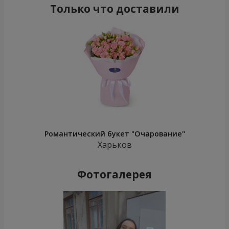
Только что доставили
Романтический букет "Очарование"
Харьков
Фотогалерея