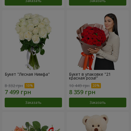
Заказать
Заказать
Букет "Лесная Нимфа"
Букет в упаковке "21
красная роза!"
8 332 грн
10 449 грн
Заказать
Заказать