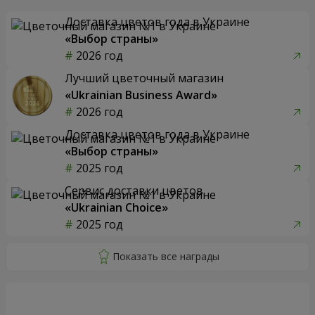
Доставка цветов года в Украине
«Выбор страны»
2026 год
Лучший цветочный магазин
«Ukrainian Business Award»
2026 год
Доставка цветов года в Украине
«Выбор страны»
2025 год
Сервис доставки цветов
«Ukrainian Choice»
2025 год