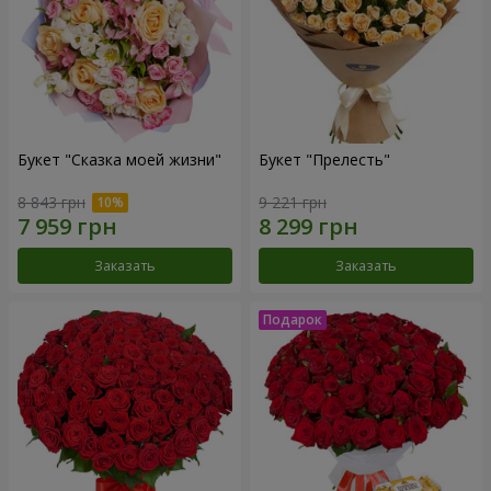
Букет "Сказка моей жизни"
Букет "Прелесть"
8 843 грн
9 221 грн
Заказать
Заказать