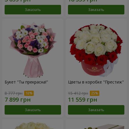
Заказать
Заказать
Букет "Ты прекрасна!"
Цветы в коробке "Престиж"
8 777 грн
15 412 грн
Заказать
Заказать