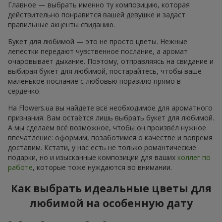
Главное — выбрать именно ту композицию, которая
действительно понравится вашей девушке и задаст
правильные акценты свиданию.
Букет для любимой — это не просто цветы. Нежные
лепестки передают чувственное послание, а аромат
очаровывает дыхание. Поэтому, отправляясь на свидание и
выбирая букет для любимой, постарайтесь, чтобы ваше
маленькое послание с любовью поразило прямо в
сердечко.
На Flowers.ua вы найдете всё необходимое для ароматного
признания. Вам остаётся лишь выбрать букет для любимой.
А мы сделаем всё возможное, чтобы он произвёл нужное
впечатление: оформим, позаботимся о качестве и вовремя
доставим. Кстати, у нас есть не только романтические
подарки, но и изысканные композиции для ваших
коллег по
работе
, которые тоже нуждаются во внимании.
Как выбрать идеальные цветы для
любимой на особенную дату