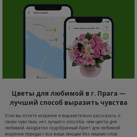
Цветы для любимой в г. Прага —
лучший способ выразить чувства
Если вы хотите искренне и выразительно рассказать о
своих чувствах, нет лучшего способа, чем цветы для
любимой. Аккуратно подобранный букет для любимой
искренне передаст все ваши эмоции без лишних слов.