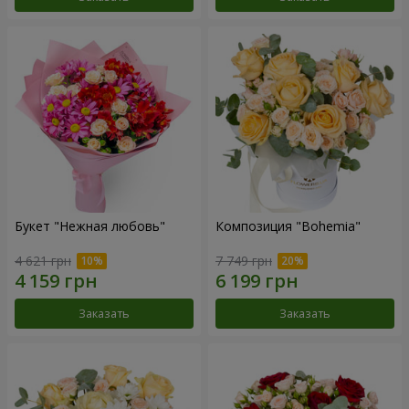
Букет "Нежная любовь"
Композиция "Bohemia"
4 621 грн
7 749 грн
Заказать
Заказать