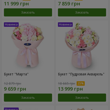
Заказать
Заказать
Букет "Марта"
Букет "Пудровая Акварель"
12 879 грн
18 665 грн
Заказать
Заказать