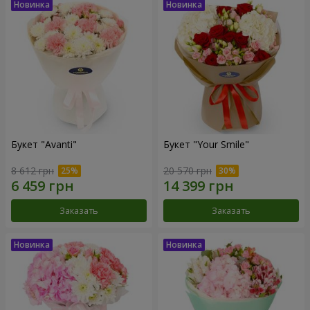
Букет "Avanti"
Букет "Your Smile"
8 612 грн
20 570 грн
Заказать
Заказать