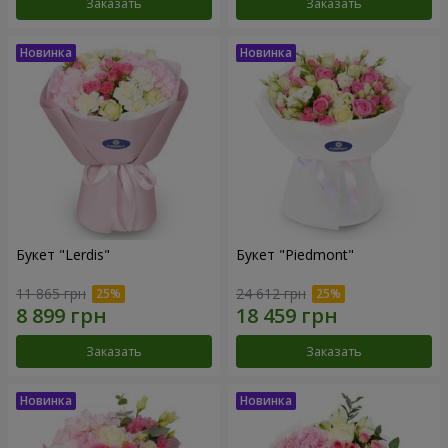
Заказать
Заказать
Букет "Lerdis"
Букет "Piedmont"
11 865 грн
24 612 грн
Заказать
Заказать