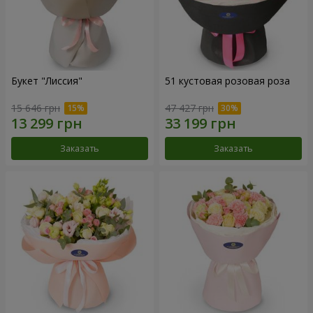
Букет "Лиссия"
51 кустовая розовая роза
15 646 грн
47 427 грн
Заказать
Заказать