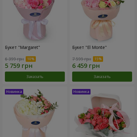
Букет "Margaret"
Букет "El Monte"
6 399 грн
7 599 грн
Заказать
Заказать