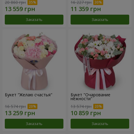
20 860 грн
16 227 грн
Заказать
Заказать
Букет "Желаю счастья"
Букет "Очарование
нежности"
16 574 грн
13 574 грн
Заказать
Заказать