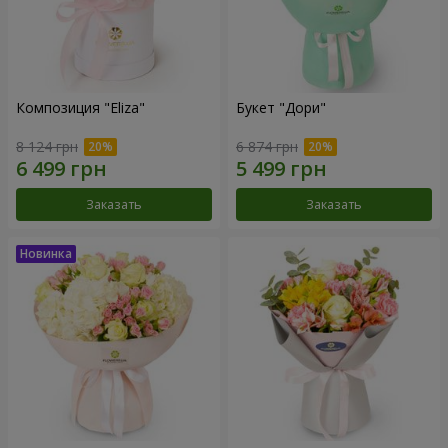
Композиция "Eliza"
Букет "Дори"
8 124 грн
6 874 грн
Заказать
Заказать