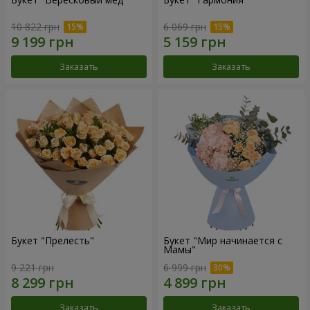
10 822 грн
6 069 грн
Заказать
Заказать
Букет "Прелесть"
Букет "Мир начинается с
Мамы"
9 221 грн
6 999 грн
Заказать
Заказать