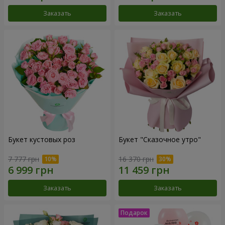
Заказать
Заказать
Букет кустовых роз
Букет "Сказочное утро"
7 777 грн
16 370 грн
Заказать
Заказать