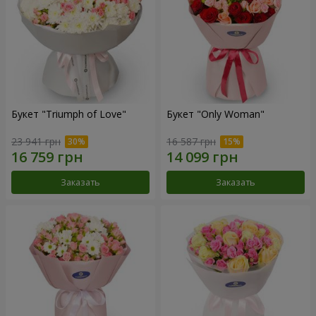
Букет "Triumph of Love"
Букет "Only Woman"
23 941 грн
16 587 грн
Заказать
Заказать