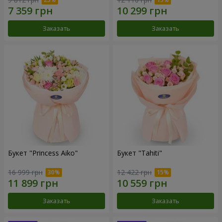
Заказать
Заказать
Букет "Princess Aiko"
Букет "Tahiti"
16 999 грн
12 422 грн
Заказать
Заказать