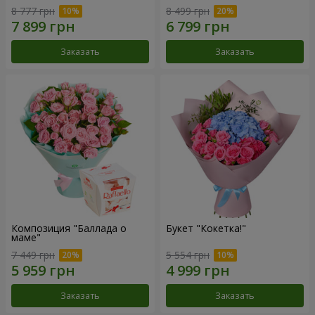
8 777 грн
8 499 грн
Заказать
Заказать
Композиция "Баллада о
Букет "Кокетка!"
маме"
7 449 грн
5 554 грн
Заказать
Заказать