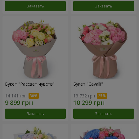
Заказать
Заказать
Букет "Рассвет чувств"
Букет "Cаvalli"
14 141 грн
13 732 грн
Заказать
Заказать