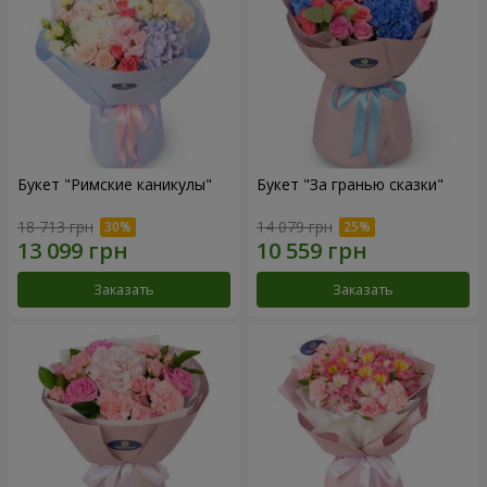
Букет "Римские каникулы"
Букет "За гранью сказки"
18 713 грн
14 079 грн
Заказать
Заказать