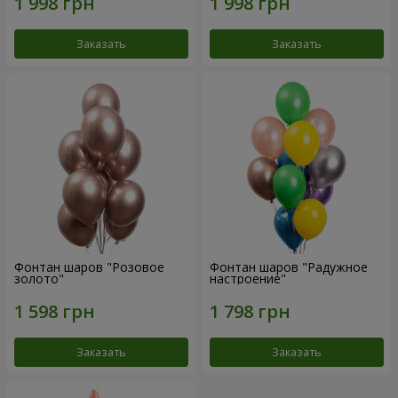
Заказать
Заказать
Фонтан шаров "Розовое
Фонтан шаров "Радужное
золото"
настроение"
Заказать
Заказать