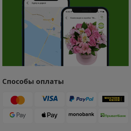
Способы оплаты