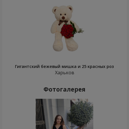
Гигантский бежевый мишка и 25 красных роз
Харьков
Фотогалерея