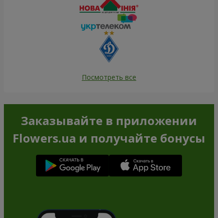
Посмотреть все
Заказывайте в приложении
Flowers.ua и получайте бонусы