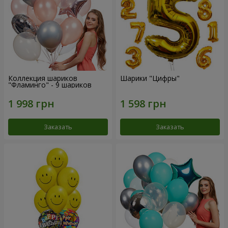
Коллекция шариков
Шарики "Цифры"
"Фламинго" - 9 шариков
Заказать
Заказать