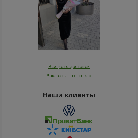
Все фото доставок
Заказать этот товар
Наши клиенты