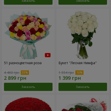
Заказать
Заказать
51 разноцветная роза
Букет "Лесная Нимфа"
4 460 грн
1 554 грн
Заказать
Заказать