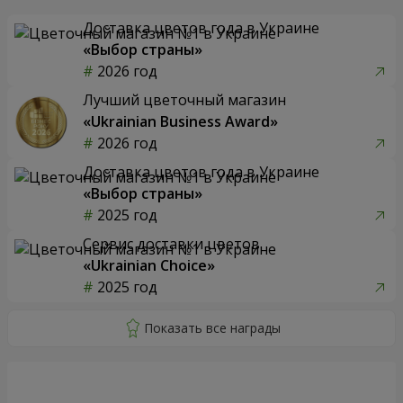
Доставка цветов года в Украине
«Выбор страны»
2026 год
Лучший цветочный магазин
«Ukrainian Business Award»
2026 год
Доставка цветов года в Украине
«Выбор страны»
2025 год
Сервис доставки цветов
«Ukrainian Choice»
2025 год