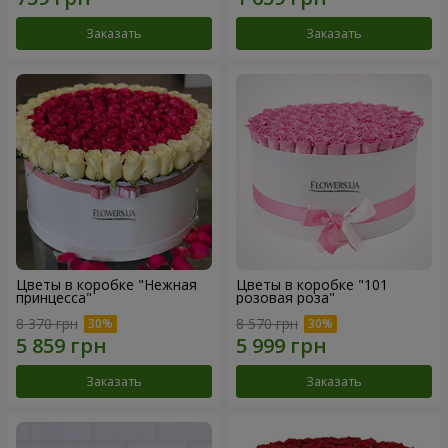
Заказать
Заказать
Цветы в коробке "Нежная
Цветы в коробке "101
принцесса"
розовая роза"
8 370 грн
8 570 грн
Заказать
Заказать