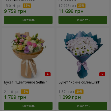
15 014 грн
17 998 грн
Заказать
Заказать
Букет "Цветочное Selfie!"
Букет "Яркие солнышки!"
2 116 грн
1 374 грн
Заказать
Заказать