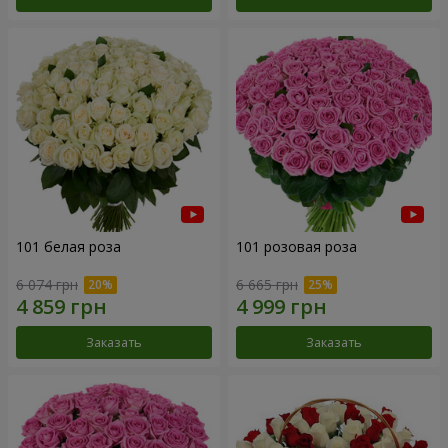
101 белая роза
101 розовая роза
6 074 грн
6 665 грн
Заказать
Заказать