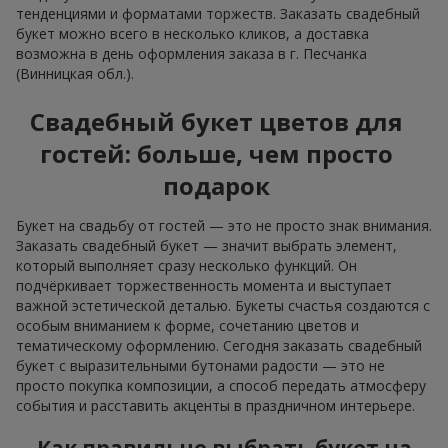
тенденциями и форматами торжеств. Заказать свадебный
букет можно всего в несколько кликов, а доставка
возможна в день оформления заказа в г. Песчанка
(Винницкая обл.).
Свадебный букет цветов для
гостей: больше, чем просто
подарок
Букет на свадьбу от гостей — это не просто знак внимания.
Заказать свадебный букет — значит выбрать элемент,
который выполняет сразу несколько функций. Он
подчёркивает торжественность момента и выступает
важной эстетической деталью. Букеты счастья создаются с
особым вниманием к форме, сочетанию цветов и
тематическому оформлению. Сегодня заказать свадебный
букет с выразительными бутонами радости — это не
просто покупка композиции, а способ передать атмосферу
события и расставить акценты в праздничном интерьере.