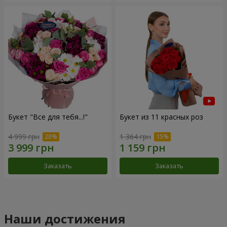
Букет "Все для тебя...!"
Букет из 11 красных роз
4 999 грн
1 364 грн
Заказать
Заказать
Наши достижения