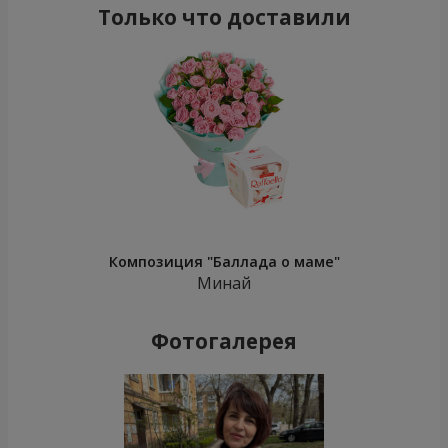
Только что доставили
Композиция "Баллада о маме"
Минай
Фотогалерея