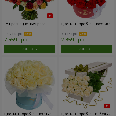
151 разноцветная роза
Цветы в коробке "Престиж"
13 744 грн
3 145 грн
Заказать
Заказать
Цветы в коробке "Нежные
Цветы в коробке "19 белых