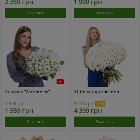
Заказать
Заказать
Корзина "Ангелочек"
51 белая хризантема
1 949 грн
5 175 грн
Заказать
Заказать