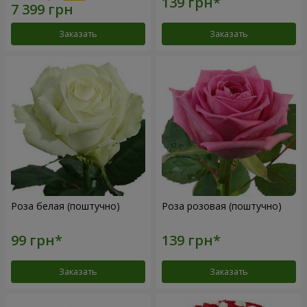
Заказать
Заказать
Роза белая (поштучно)
Роза розовая (поштучно)
Заказать
Заказать