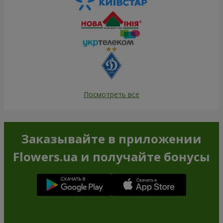
Посмотреть все
Заказывайте в приложении
Flowers.ua и получайте бонусы