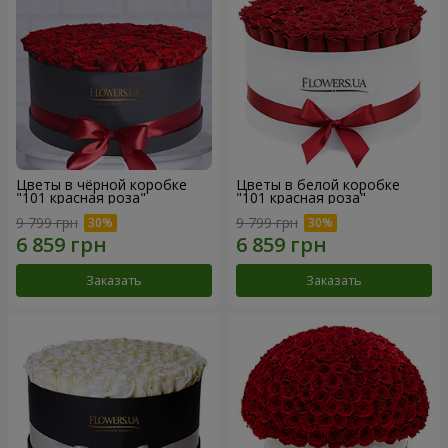
Цветы в чёрной коробке
Цветы в белой коробке
"101 красная роза"
"101 красная роза"
9 799 грн
9 799 грн
Заказать
Заказать