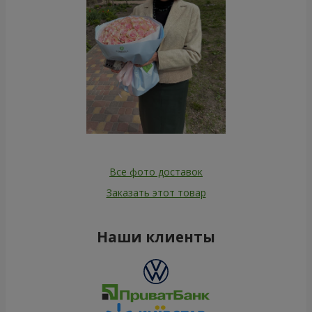
Все фото доставок
Заказать этот товар
Наши клиенты