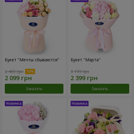
Букет "Мечты сбываются"
Букет "Марта"
2 469 грн
3 199 грн
Заказать
Заказать