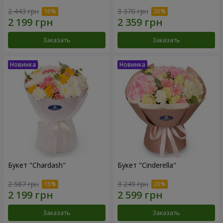
2 443 грн
3 370 грн
Заказать
Заказать
Букет "Chardash"
Букет "Cinderella"
2 587 грн
3 249 грн
Заказать
Заказать