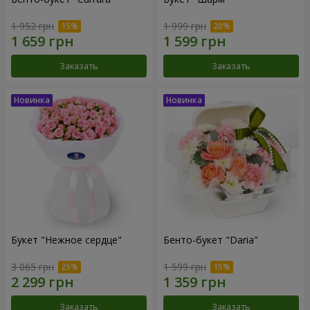
1 952 грн
1 999 грн
Заказать
Заказать
Букет "Нежное сердце"
Бенто-букет "Daria"
3 065 грн
1 599 грн
Заказать
Заказать