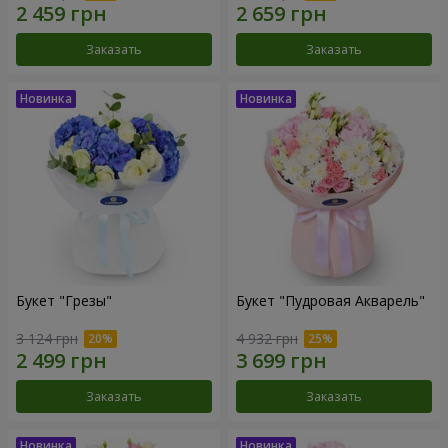
Заказать
Заказать
Букет "Грезы"
Букет "Пудровая Акварель"
3 124 грн
4 932 грн
Заказать
Заказать