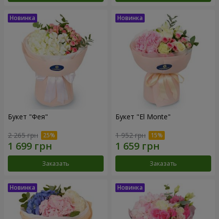
Букет "Фея"
Букет "El Monte"
2 265 грн
1 952 грн
Заказать
Заказать