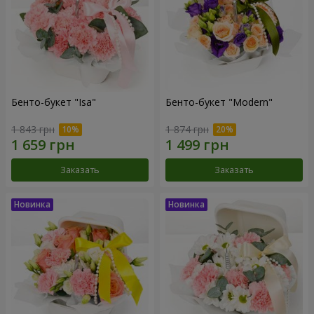
Бенто-букет "Isa"
Бенто-букет "Modern"
1 843 грн
1 874 грн
Заказать
Заказать