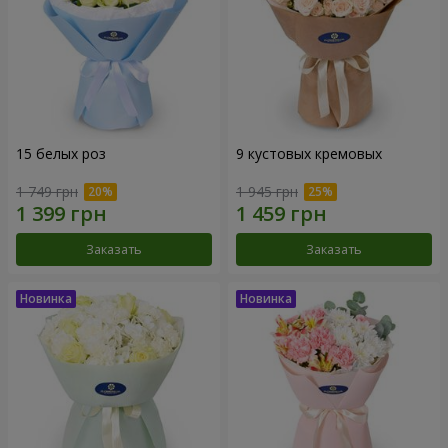
15 белых роз
9 кустовых кремовых
1 749 грн
1 945 грн
Заказать
Заказать