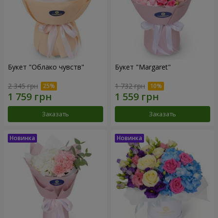
Букет "Облако чувств"
Букет "Margaret"
2 345 грн
1 732 грн
Заказать
Заказать