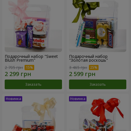
Подарочный набор "Sweet
Подарочный набор
Blush Premium"
"Золотая роскошь"
2 705 грн
3 465 грн
Заказать
Заказать