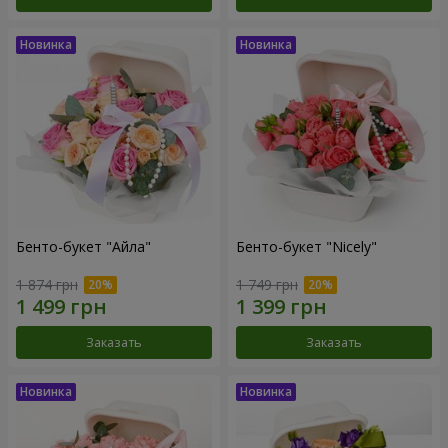
Бенто-букет "Айла"
Бенто-букет "Nicely"
1 874 грн
1 749 грн
Заказать
Заказать