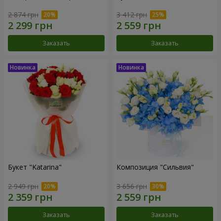
2 874 грн
3 412 грн
Заказать
Заказать
Букет "Katarina"
Композиция "Сильвия"
2 949 грн
3 656 грн
Заказать
Заказать