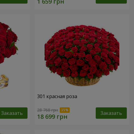
301 красная роза
28 768 грн
Заказать
Заказать