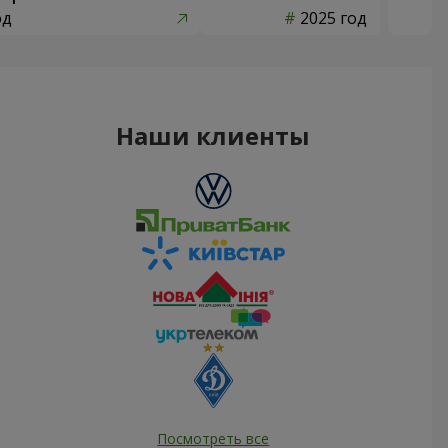
од
2025 год
Наши клиенты
Посмотреть все