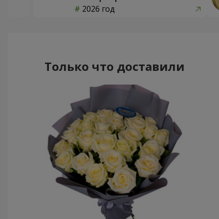
2026 год
Только что доставили