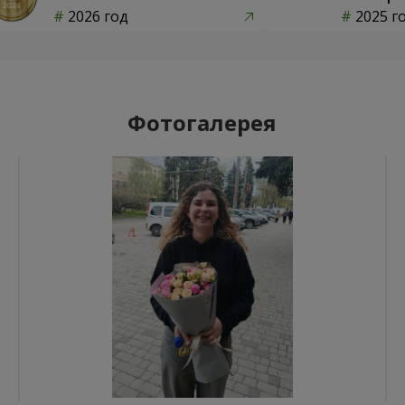
2026 год
2025 г
Фотогалерея