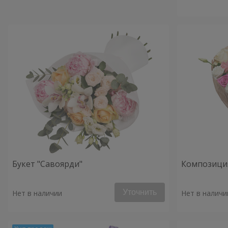
Букет "Савоярди"
Композиция
Уточнить
Нет в наличии
Нет в наличи