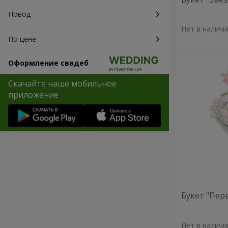
Повод
Нет в наличи
По цене
Оформление свадеб
Скачайте наше мобильное
приложение
Букет "Пер
Нет в наличи