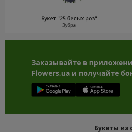
Букет "25 белых роз"
Зубра
Заказывайте в приложен
Flowers.ua и получайте бо
Букеты из 