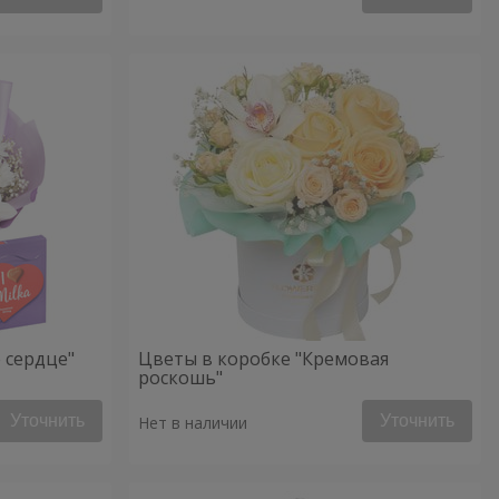
 сердце"
Цветы в коробке "Кремовая
роскошь"
Уточнить
Уточнить
Нет в наличии