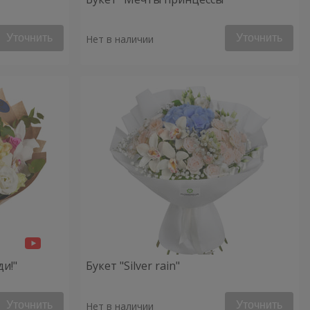
Уточнить
Уточнить
Нет в наличии
ди!"
Букет "Silver rain"
Уточнить
Уточнить
Нет в наличии