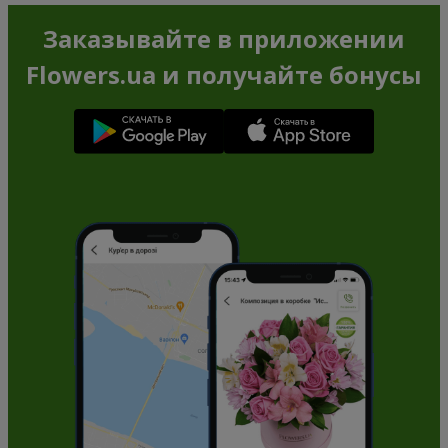
Заказывайте в приложении
Flowers.ua и получайте бонусы