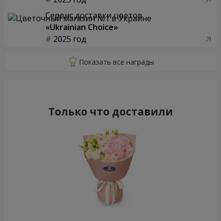
Сервис доставки цветов
«Ukrainian Choice»
2025 год
Только что доставили