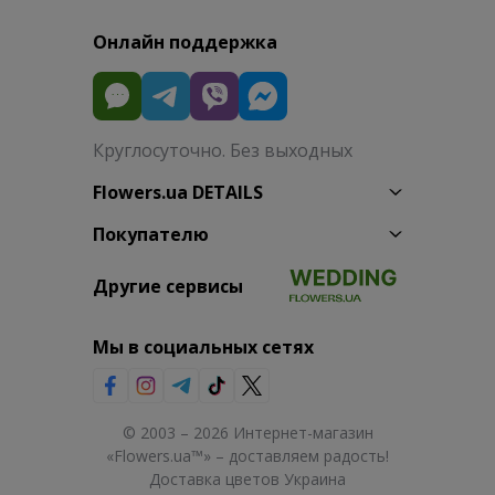
Онлайн поддержка
Круглосуточно. Без выходных
Flowers.ua DETAILS
Покупателю
Другие сервисы
Мы в социальных сетях
© 2003 – 2026 Интернет-магазин
«Flowers.ua™» – доставляем радость!
Доставка цветов Украина