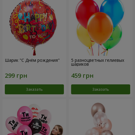
Шарик "С Днём рождения"
5 разноцветных гелиевых
шариков
Заказать
Заказать