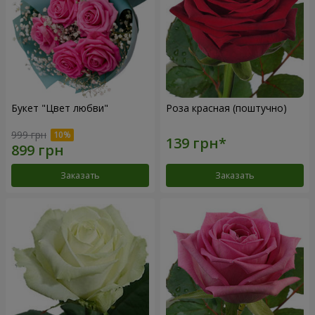
Букет "Цвет любви"
Роза красная (поштучно)
999 грн
Заказать
Заказать