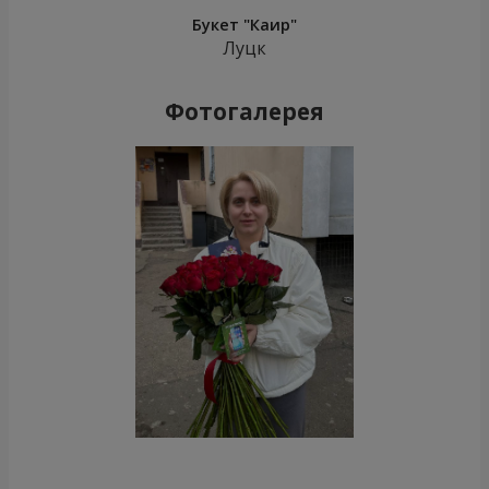
Букет "Каир"
Луцк
Фотогалерея