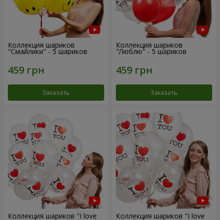
Коллекция шариков
Коллекция шариков
"Смайлики" - 5 шариков
"Люблю" - 5 шариков
Заказать
Заказать
Коллекция шариков "I love
Коллекция шариков "I love