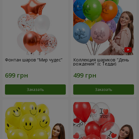
Фонтан шаров “Мир чудес”
Коллекция шариков "День
рождения" (с Тедди)
Заказать
Заказать