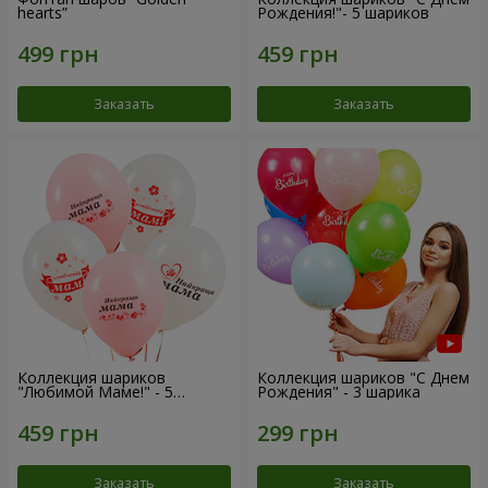
hearts”
Рождения!"- 5 шариков
Заказать
Заказать
Коллекция шариков
Коллекция шариков "С Днем
"Любимой Маме!" - 5
Рождения" - 3 шарика
шариков
Заказать
Заказать