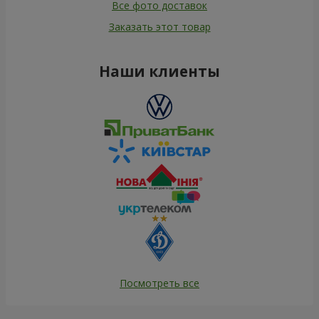
Все фото доставок
Заказать этот товар
Наши клиенты
Посмотреть все