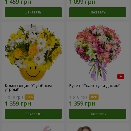
Заказать
Заказать
Композиция "С добрым
Букет "Сказка для двоих!"
утром!"
1 510 грн
1 510 грн
Заказать
Заказать