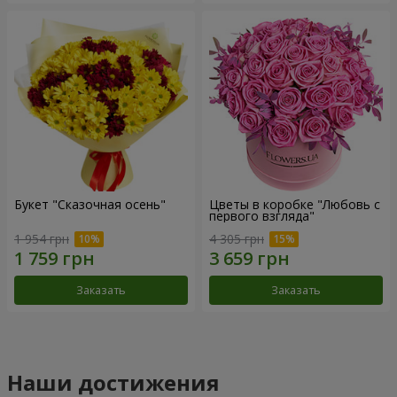
Букет "Сказочная осень"
Цветы в коробке "Любовь с
первого взгляда"
1 954 грн
4 305 грн
Заказать
Заказать
Наши достижения