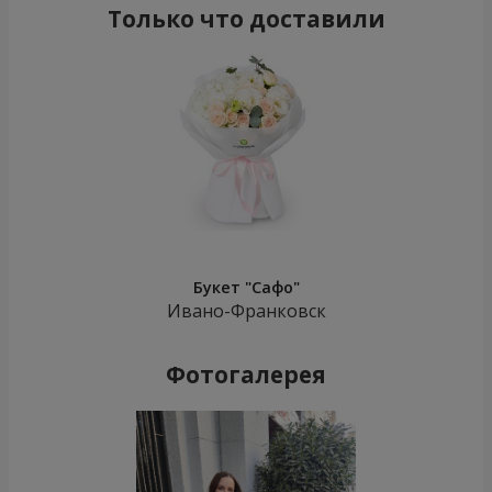
Только что доставили
Букет "Сафо"
Ивано-Франковск
Фотогалерея