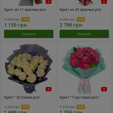
Букет из 11 красных роз
Букет из 35 красных роз
1 364 грн
4 306 грн
Заказать
Заказать
Букет "25 белых роз"
Букет "7 кустовых роз"
2 265 грн
1 510 грн