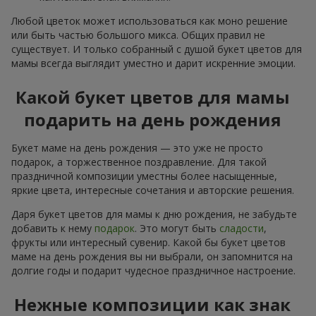
Любой цветок может использоваться как моно решение
или быть частью большого микса. Общих правил не
существует. И только собранный с душой букет цветов для
мамы всегда выглядит уместно и дарит искренние эмоции.
Какой букет цветов для мамы
подарить на день рождения
Букет маме на день рождения — это уже не просто
подарок, а торжественное поздравление. Для такой
праздничной композиции уместны более насыщенные,
яркие цвета, интересные сочетания и авторские решения.
Даря букет цветов для мамы к дню рождения, не забудьте
добавить к нему
подарок
. Это могут быть
сладости
,
фрукты или интересный сувенир. Какой бы букет цветов
маме на день рождения вы ни выбрали, он запомнится на
долгие годы и подарит чудесное праздничное настроение.
Нежные композиции как знак