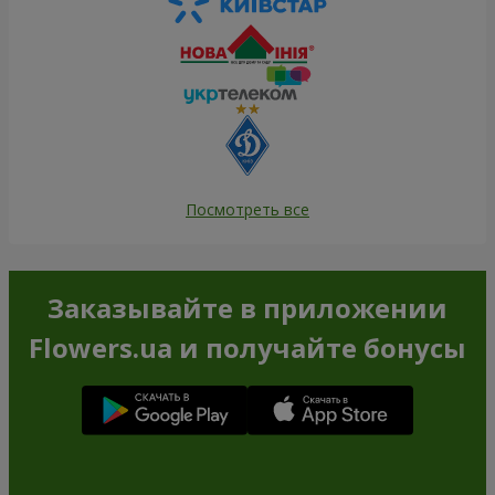
Посмотреть все
Заказывайте в приложении
Flowers.ua и получайте бонусы