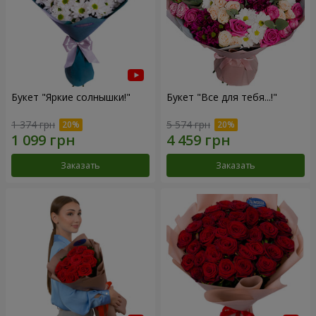
Букет "Яркие солнышки!"
Букет "Все для тебя...!"
1 374 грн
5 574 грн
Заказать
Заказать