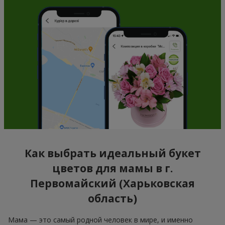
Как выбрать идеальный букет
цветов для мамы в г.
Первомайский (Харьковская
область)
Мама — это самый родной человек в мире, и именно