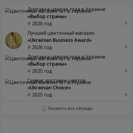
Доставка цветов года в Украине
«Выбор страны»
2026 год
Лучший цветочный магазин
«Ukrainian Business Award»
2026 год
Доставка цветов года в Украине
«Выбор страны»
2025 год
Сервис доставки цветов
«Ukrainian Choice»
2025 год