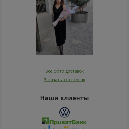
Все фото доставок
Заказать этот товар
Наши клиенты