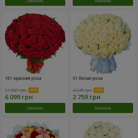
Заказать
Заказать
101 красная роза
51 белая роза
11 089 грн
4 245 грн
Заказать
Заказать