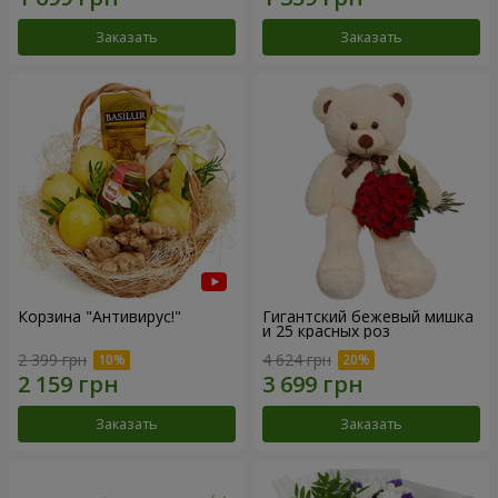
Заказать
Заказать
Корзина "Антивирус!"
Гигантский бежевый мишка
и 25 красных роз
2 399 грн
4 624 грн
Заказать
Заказать