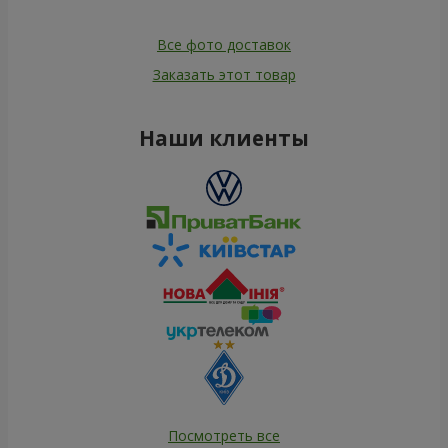
Все фото доставок
Заказать этот товар
Наши клиенты
Посмотреть все