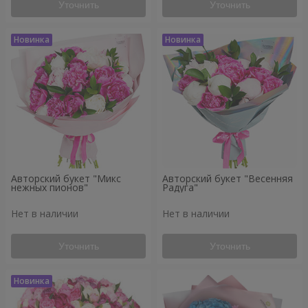
Уточнить
Уточнить
Авторский букет "Микс
Авторский букет "Весенняя
нежных пионов"
Радуга"
Нет в наличии
Нет в наличии
Уточнить
Уточнить