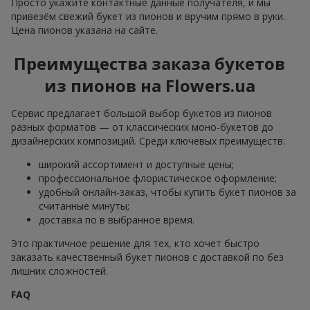
Просто укажите контактные данные получателя, и мы
привезём свежий букет из пионов и вручим прямо в руки.
Цена пионов указана на сайте.
Преимущества заказа букетов
из пионов на Flowers.ua
Сервис предлагает большой выбор букетов из пионов
разных форматов — от классических моно-букетов до
дизайнерских композиций. Среди ключевых преимуществ:
широкий ассортимент и доступные цены;
профессиональное флористическое оформление;
удобный онлайн-заказ, чтобы купить букет пионов за
считанные минуты;
доставка по в выбранное время.
Это практичное решение для тех, кто хочет быстро
заказать качественный букет пионов с доставкой по без
лишних сложностей.
FAQ