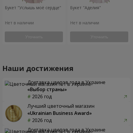
Букет "Услышь моё сердце"
Букет "Аделия"
Нет в наличии
Нет в наличии
Уточнить
Уточнить
Наши достижения
Доставка цветов года в Украине
«Выбор страны»
2026 год
Лучший цветочный магазин
«Ukrainian Business Award»
2026 год
Доставка цветов года в Украине