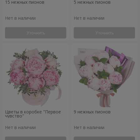
15 нежных пионов
5 нежных пионов
Нет в наличии
Нет в наличии
Уточнить
Уточнить
Цветы в коробке "Первое
9 нежных пионов
чувство"
Нет в наличии
Нет в наличии