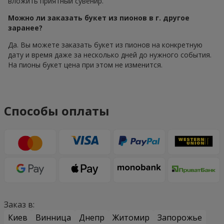
вложить приятный сувенир.
Можно ли заказать букет из пионов в г. другое
заранее?
Да. Вы можете заказать букет из пионов на конкретную
дату и время даже за несколько дней до нужного события.
На пионы букет цена при этом не изменится.
Способы оплаты
Заказ в:
Киев
Винница
Днепр
Житомир
Запорожье