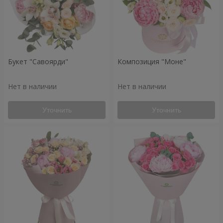
Букет "Савоярди"
Композиция "Моне"
Нет в наличии
Нет в наличии
Уточнить
Уточнить