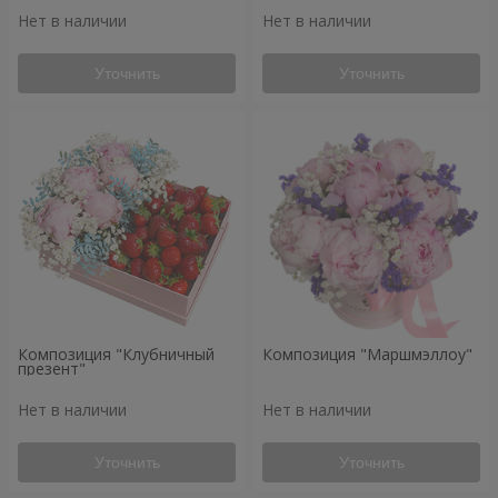
Нет в наличии
Нет в наличии
Уточнить
Уточнить
Композиция "Клубничный
Композиция "Маршмэллоу"
презент"
Нет в наличии
Нет в наличии
Уточнить
Уточнить