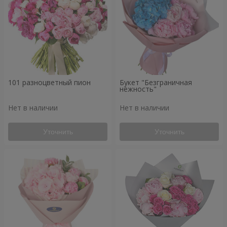
101 разноцветный пион
Букет "Безграничная
нежность"
Нет в наличии
Нет в наличии
Уточнить
Уточнить