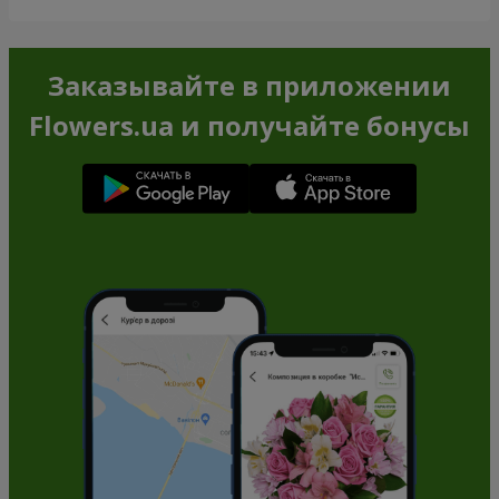
Заказывайте в приложении
Flowers.ua и получайте бонусы