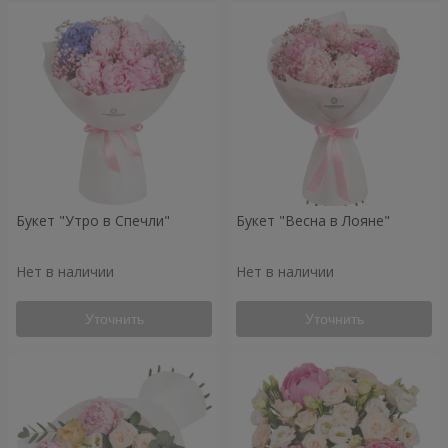
Букет "Утро в Спечли"
Букет "Весна в Лояне"
Нет в наличии
Нет в наличии
Уточнить
Уточнить