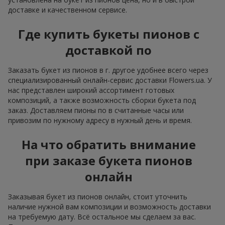
доставке и качественном сервисе.
Где купить букеты пионов с
доставкой по
Заказать букет из пионов в г. другое удобнее всего через
специализированный онлайн-сервис доставки Flowers.ua. У
нас представлен широкий ассортимент готовых
композиций, а также возможность сборки букета под
заказ. Доставляем пионы по в считанные часы или
привозим по нужному адресу в нужный день и время.
На что обратить внимание
при заказе букета пионов
онлайн
Заказывая букет из пионов онлайн, стоит уточнить
наличие нужной вам композиции и возможность доставки
на требуемую дату. Всё остальное мы сделаем за вас.