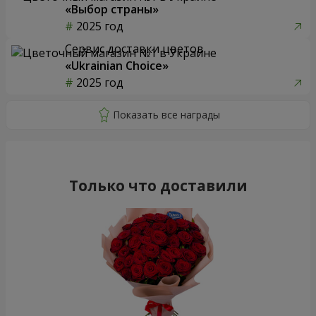
«Выбор страны»
2025 год
Сервис доставки цветов
«Ukrainian Choice»
2025 год
Только что доставили