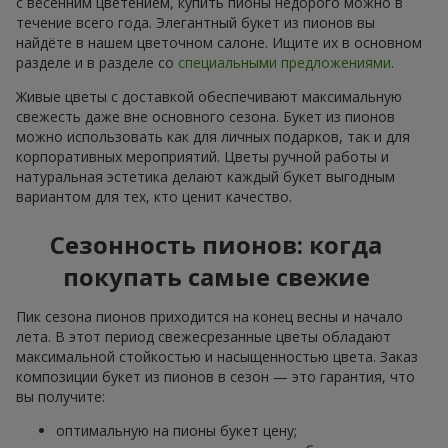
с весенним цветением, купить пионы недорого можно в
течение всего года. Элегантный букет из пионов вы
найдёте в нашем цветочном салоне. Ищите их в основном
разделе и в разделе со
специальными предложениями
.
Живые цветы с доставкой обеспечивают максимальную
свежесть даже вне основного сезона. Букет из пионов
можно использовать как для личных подарков, так и для
корпоративных мероприятий. Цветы ручной работы и
натуральная эстетика делают каждый букет выгодным
вариантом для тех, кто ценит качество.
Сезонность пионов: когда
покупать самые свежие
Пик сезона пионов приходится на конец весны и начало
лета. В этот период свежесрезанные цветы обладают
максимальной стойкостью и насыщенностью цвета. Заказ
композиции букет из пионов в сезон — это гарантия, что
вы получите:
оптимальную на пионы букет цену;