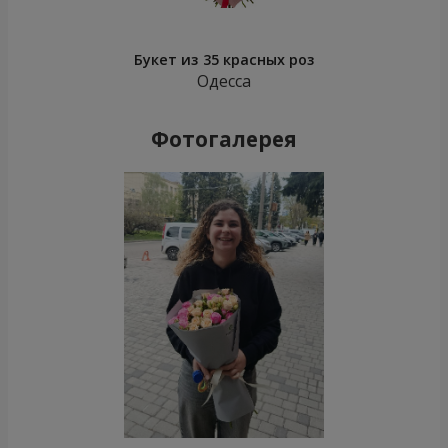
Букет из 35 красных роз
Одесса
Фотогалерея