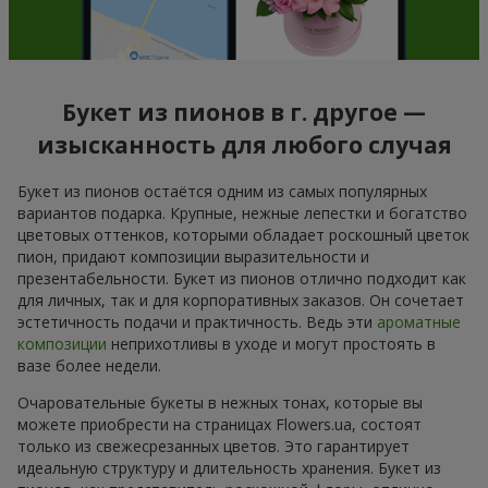
Букет из пионов в г. другое —
изысканность для любого случая
Букет из пионов остаётся одним из самых популярных
вариантов подарка. Крупные, нежные лепестки и богатство
цветовых оттенков, которыми обладает роскошный цветок
пион, придают композиции выразительности и
презентабельности. Букет из пионов отлично подходит как
для личных, так и для корпоративных заказов. Он сочетает
эстетичность подачи и практичность. Ведь эти
ароматные
композиции
неприхотливы в уходе и могут простоять в
вазе более недели.
Очаровательные букеты в нежных тонах, которые вы
можете приобрести на страницах Flowers.ua, состоят
только из свежесрезанных цветов. Это гарантирует
идеальную структуру и длительность хранения. Букет из