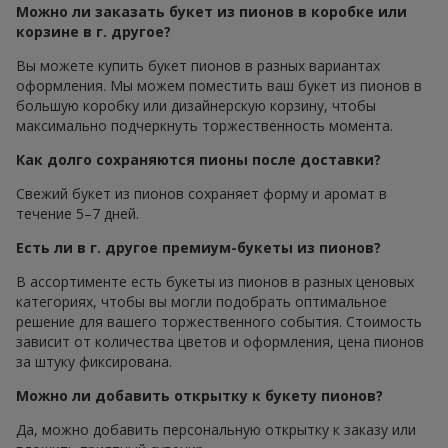
Можно ли заказать букет из пионов в коробке или
корзине в г. другое?
Вы можете купить букет пионов в разных вариантах
оформления. Мы можем поместить ваш букет из пионов в
большую коробку или дизайнерскую корзину, чтобы
максимально подчеркнуть торжественность момента.
Как долго сохраняются пионы после доставки?
Свежий букет из пионов сохраняет форму и аромат в
течение 5–7 дней.
Есть ли в г. другое премиум-букеты из пионов?
В ассортименте есть букеты из пионов в разных ценовых
категориях, чтобы вы могли подобрать оптимальное
решение для вашего торжественного события. Стоимость
зависит от количества цветов и оформления, цена пионов
за штуку фиксирована.
Можно ли добавить открытку к букету пионов?
Да, можно добавить персональную открытку к заказу или