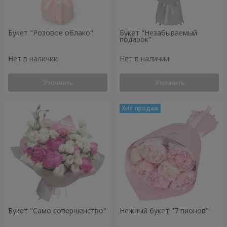
Букет "Розовое облако"
Букет "Незабываемый
подарок"
Нет в наличии
Нет в наличии
Уточнить
Уточнить
Букет "Само совершенство"
Нежный букет "7 пионов"