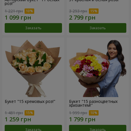
роз!"
1 221 грн
3 293 грн
Заказать
Заказать
Букет "15 кремовых роз!"
Букет "15 разноцветных
хризантем!"
1 481 грн
1 999 грн
Заказать
Заказать