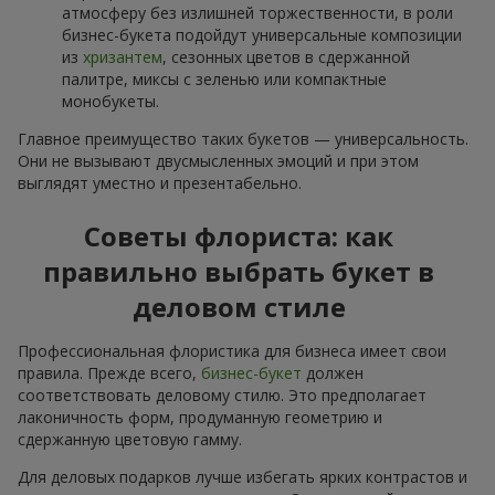
атмосферу без излишней торжественности, в роли
бизнес-букета подойдут универсальные композиции
из
хризантем
, сезонных цветов в сдержанной
палитре, миксы с зеленью или компактные
монобукеты.
Главное преимущество таких букетов — универсальность.
Они не вызывают двусмысленных эмоций и при этом
выглядят уместно и презентабельно.
Советы флориста: как
правильно выбрать букет в
деловом стиле
Профессиональная флористика для бизнеса имеет свои
правила. Прежде всего,
бизнес-букет
должен
соответствовать деловому стилю. Это предполагает
лаконичность форм, продуманную геометрию и
сдержанную цветовую гамму.
Для деловых подарков лучше избегать ярких контрастов и