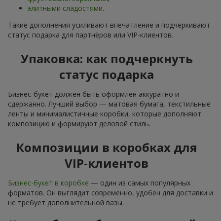
элитными сладостями
.
Такие дополнения усиливают впечатление и подчёркивают
статус подарка для партнёров или VIP-клиентов.
Упаковка: как подчеркнуть
статус подарка
Бизнес-букет должен быть оформлен аккуратно и
сдержанно. Лучший выбор — матовая бумага, текстильные
ленты и минималистичные коробки, которые дополняют
композицию и формируют деловой стиль.
Композиции в коробках для
VIP-клиентов
Бизнес-букет в коробке
— один из самых популярных
форматов. Он выглядит современно, удобен для доставки и
не требует дополнительной вазы.