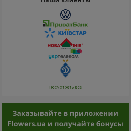
Посмотреть все
Заказывайте в приложении
Flowers.ua и получайте бонусы