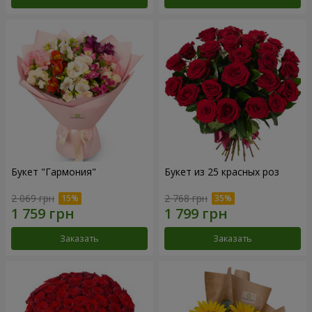
Букет "Гармония"
Букет из 25 красных роз
2 069 грн
2 768 грн
Заказать
Заказать