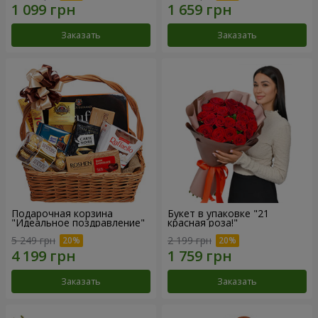
Заказать
Заказать
Подарочная корзина
Букет в упаковке "21
"Идеальное поздравление"
красная роза!"
5 249 грн
2 199 грн
Заказать
Заказать