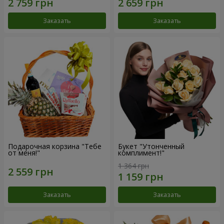
Заказать
Заказать
Подарочная корзина "Тебе
Букет "Утонченный
от меня!"
комплимент!"
1 364 грн
Заказать
Заказать