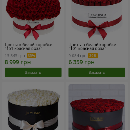
Цветы в белой коробке
Цветы в белой коробке
"151 красная роза"
"101 красная роза"
13 845 грн
9 084 грн
Заказать
Заказать