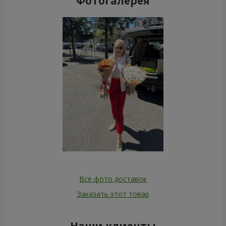
Фотогалерея
Все фото доставок
Заказать этот товар
Наши клиенты