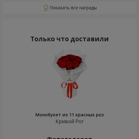
Только что доставили
Монобукет из 11 красных роз
Кривой Рог