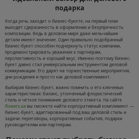
подарка
Когда речь заходит о бизнес-букете, на первый план
выходят сдержанность в оформлении и безупречность
композиции. Ведь в деловом мире даже мельчайшие
детали имеют значение. Один правильно подобранный
бизнес-букет способен подчеркнуть статус компании,
продемонстрировать уважение к партнёрам,
перспективность и хороший вкус. Именно поэтому бизнес-
букет давно стал универсальным инструментом деловой
коммуникации. Его дарят на торжественные мероприятия,
дни рождения и просто как деловой комплимент.
Выбирая бизнес-букет, важно помнить о его ключевых
характеристиках: баланс, утончённый флористический
стиль и чёткое понимание делового этикета. На сайте
flowers.ua
вы сможете найти корпоративный комплимент —
бизнес-букет, адаптированный под ваш деловой стиль и
задачи: переговоры, корпоративные события, подарки
руководителям или партнёрам.