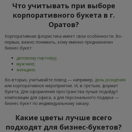
Что учитывать при выборе
корпоративного букета в г.
Оратов?
Корпоративная флористика имеет свои особенности. Во-
первых, важно понимать, кому именно предназначен
бизнес-букет:
деловому партнёру
;
мужчине
;
женщине
.
Во-вторых, учитывайте повод — например,
день рождения
или корпоративное мероприятие. И, в-третьих, формат
букета. Для оформления пространства лучше подойдут
композиции для офиса, а для персонального подарка —
бизнес-букет по индивидуальному заказу.
Какие цветы лучше всего
подходят для бизнес-букетов?