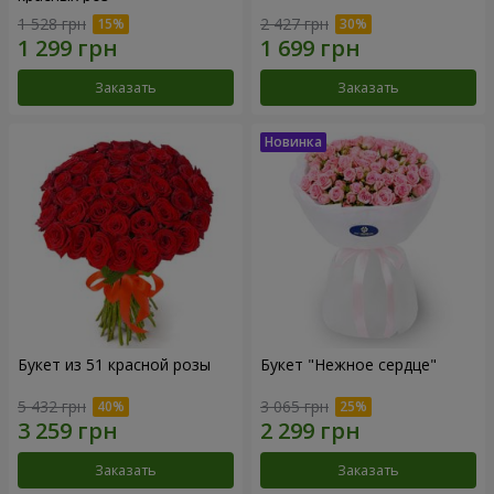
1 528 грн
2 427 грн
Заказать
Заказать
Букет из 51 красной розы
Букет "Нежное сердце"
5 432 грн
3 065 грн
Заказать
Заказать