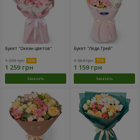
Букет "Океан цветов"
Букет "Леди Грей"
1 399 грн
1 364 грн
Заказать
Заказать