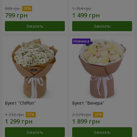
888 грн
1 764 грн
Заказать
Заказать
Букет "Chiffon"
Букет "Венера"
1 732 грн
2 374 грн
Заказать
Заказать