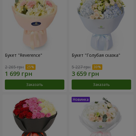
Букет "Reverence"
Букет "Голубая сказка"
2 265 грн
5 227 грн
Заказать
Заказать