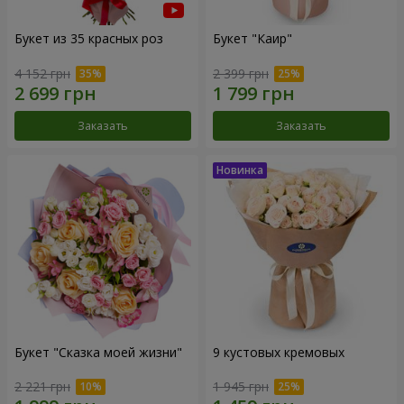
Букет из 35 красных роз
Букет "Каир"
4 152 грн
2 399 грн
Заказать
Заказать
Букет "Сказка моей жизни"
9 кустовых кремовых
2 221 грн
1 945 грн