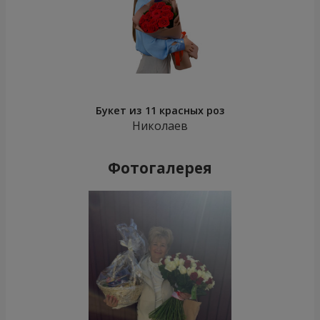
Букет из 11 красных роз
Николаев
Фотогалерея