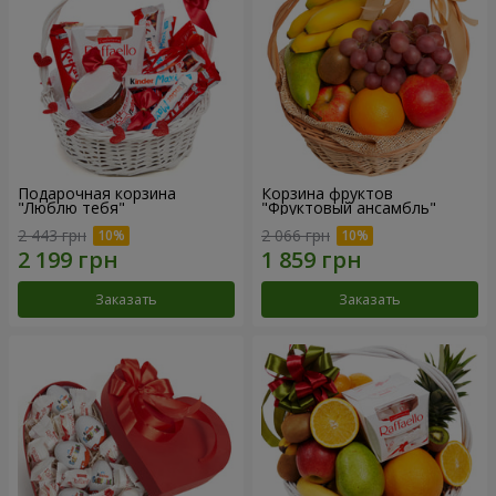
Подарочная корзина
Корзина фруктов
"Люблю тебя"
"Фруктовый ансамбль"
2 443 грн
2 066 грн
Заказать
Заказать