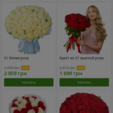
51 белая роза
Букет из 21 красной розы
4 398 грн
2 614 грн
Заказать
Заказать