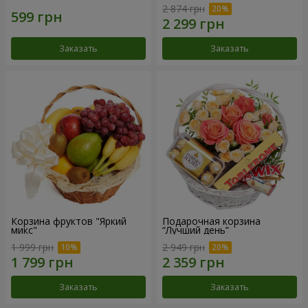
2 874 грн
Заказать
Заказать
Корзина фруктов "Яркий
Подарочная корзина
микс"
“Лучший день”
1 999 грн
2 949 грн
Заказать
Заказать