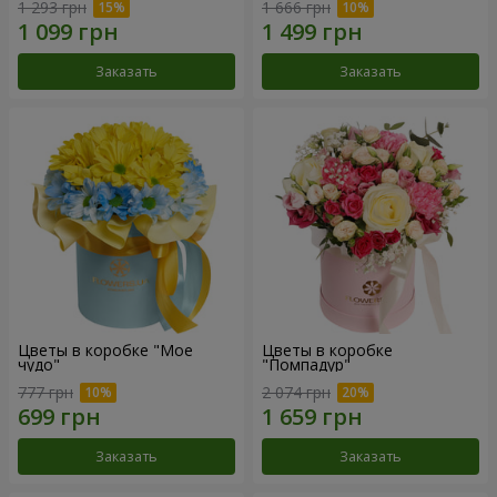
1 293 грн
1 666 грн
Заказать
Заказать
Цветы в коробке "Мое
Цветы в коробке
чудо"
"Помпадур"
777 грн
2 074 грн
Заказать
Заказать