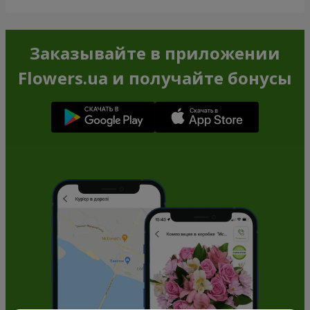
Заказывайте в приложении
Flowers.ua и получайте бонусы