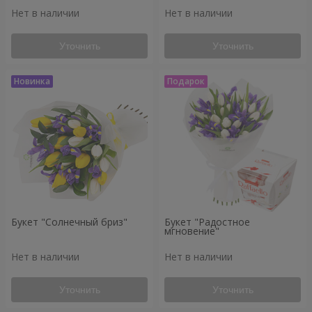
Нет в наличии
Нет в наличии
Уточнить
Уточнить
Букет "Солнечный бриз"
Букет "Радостное
мгновение"
Нет в наличии
Нет в наличии
Уточнить
Уточнить