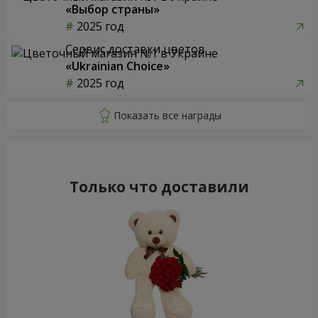
«Выбор страны»
2025 год
Сервис доставки цветов
«Ukrainian Choice»
2025 год
Только что доставили