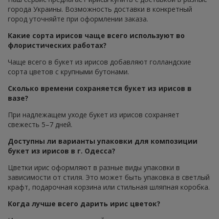
города Украины. Возможность доставки в конкретный
город уточняйте при оформлении заказа.
Какие сорта ирисов чаще всего используют во
флористических работах?
Чаще всего в букет из ирисов добавляют голландские
сорта цветов с крупными бутонами.
Сколько времени сохраняется букет из ирисов в
вазе?
При надлежащем уходе букет из ирисов сохраняет
свежесть 5–7 дней.
Доступны ли варианты упаковки для композиции
букет из ирисов в г. Одесса?
Цветки ирис оформляют в разные виды упаковки в
зависимости от стиля. Это может быть упаковка в светлый
крафт, подарочная корзина или стильная шляпная коробка.
Когда лучше всего дарить ирис цветок?