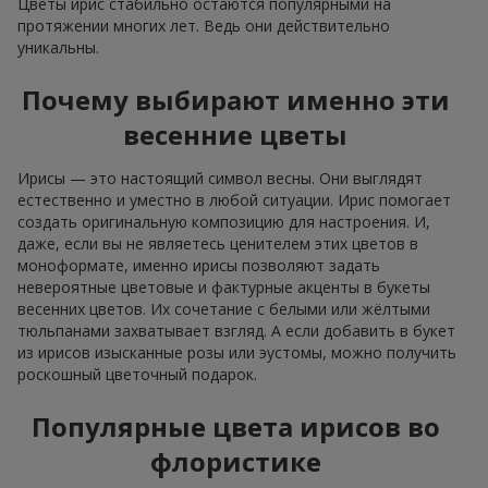
Цветы ирис стабильно остаются популярными на
протяжении многих лет. Ведь они действительно
уникальны.
Почему выбирают именно эти
весенние цветы
Ирисы — это настоящий символ весны. Они выглядят
естественно и уместно в любой ситуации. Ирис помогает
создать оригинальную композицию для настроения. И,
даже, если вы не являетесь ценителем этих цветов в
моноформате, именно ирисы позволяют задать
невероятные цветовые и фактурные акценты в букеты
весенних цветов. Их сочетание с белыми или жёлтыми
тюльпанами захватывает взгляд. А если добавить в букет
из ирисов изысканные розы или эустомы, можно получить
роскошный цветочный подарок.
Популярные цвета ирисов во
флористике