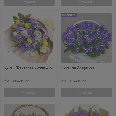
Уточнить
Уточнить
Букет "Весеннее солнышко"
Корзина 37 ирисов
Нет в наличии
Нет в наличии
Уточнить
Уточнить