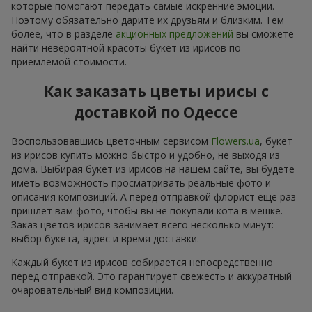
которые помогают передать самые искренние эмоции.
Поэтому обязательно дарите их друзьям и близким. Тем
более, что в разделе
акционных предложений
вы сможете
найти невероятной красоты букет из ирисов по
приемлемой стоимости.
Как заказать цветы ирисы с
доставкой по Одессе
Воспользовавшись цветочным сервисом
Flowers.ua
, букет
из ирисов купить можно быстро и удобно, не выходя из
дома. Выбирая букет из ирисов на нашем сайте, вы будете
иметь возможность просматривать реальные фото и
описания композиций. А перед отправкой флорист ещё раз
пришлёт вам фото, чтобы вы не покупали кота в мешке.
Заказ цветов ирисов занимает всего несколько минут:
выбор букета, адрес и время доставки.
Каждый букет из ирисов собирается непосредственно
перед отправкой. Это гарантирует свежесть и аккуратный
очаровательный вид композиции.