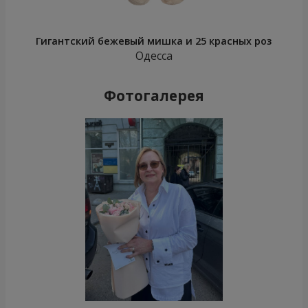
Гигантский бежевый мишка и 25 красных роз
Одесса
Фотогалерея