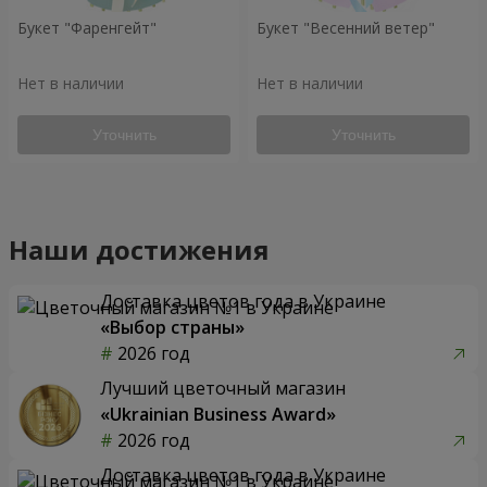
Букет "Фаренгейт"
Букет "Весенний ветер"
Нет в наличии
Нет в наличии
Уточнить
Уточнить
Наши достижения
Доставка цветов года в Украине
«Выбор страны»
2026 год
Лучший цветочный магазин
«Ukrainian Business Award»
2026 год
Доставка цветов года в Украине