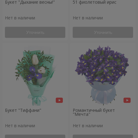
Букет "Дыхание весны!"
51 фиолетовый ирис
Нет в наличии
Нет в наличии
Уточнить
Уточнить
Букет "Тиффани"
Романтичный букет
"Мечта"
Нет в наличии
Нет в наличии