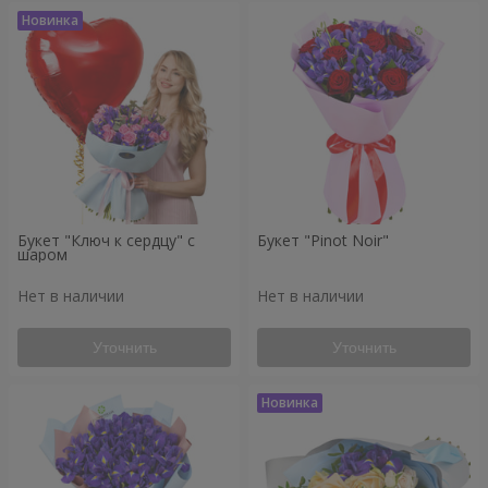
Букет "Ключ к сердцу" с
Букет "Pinot Noir"
шаром
Нет в наличии
Нет в наличии
Уточнить
Уточнить