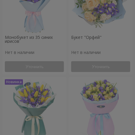
Монобукет из 35 синих
Букет "Орфей"
ирисов
Нет в наличии
Нет в наличии
Уточнить
Уточнить