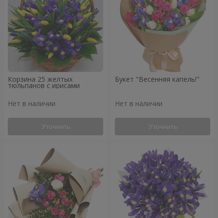
Корзина 25 желтых
Букет "Весенняя капель!"
тюльпанов с ирисами
Нет в наличии
Нет в наличии
Уточнить
Уточнить