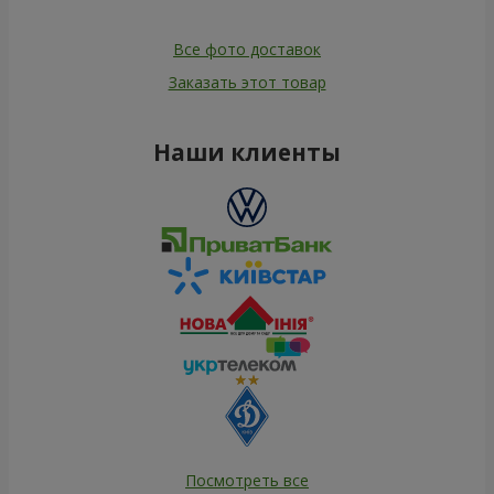
Все фото доставок
Заказать этот товар
Наши клиенты
Посмотреть все