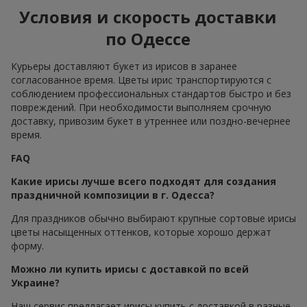
Условия и скорость доставки
по Одессе
Курьеры доставляют букет из ирисов в заранее
согласованное время. Цветы ирис транспортируются с
соблюдением профессиональных стандартов быстро и без
повреждений. При необходимости выполняем срочную
доставку, привозим букет в утреннее или поздно-вечернее
время.
FAQ
Какие ирисы лучше всего подходят для создания
праздничной композиции в г. Одесса?
Для праздников обычно выбирают крупные сортовые ирисы
цветы насыщенных оттенков, которые хорошо держат
форму.
Можно ли купить ирисы с доставкой по всей
Украине?
Наш сервис предлагает ирисы купить с доставкой в разные