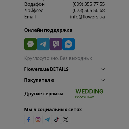
Водафон
(099) 355 77 55
Лайфсел
(073) 565 56 68
Email
info@flowers.ua
Онлайн поддержка
Круглосуточно. Без выходных
Flowers.ua DETAILS
Покупателю
Другие сервисы
Мы в социальных сетях