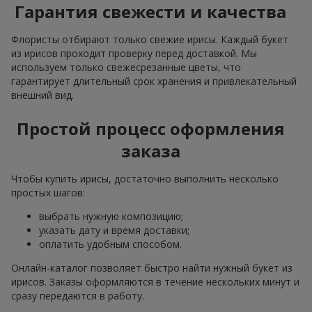
Гарантия свежести и качества
Флористы отбирают только свежие ирисы. Каждый букет
из ирисов проходит проверку перед доставкой. Мы
используем только свежесрезанные цветы, что
гарантирует длительный срок хранения и привлекательный
внешний вид.
Простой процесс оформления
заказа
Чтобы купить ирисы, достаточно выполнить несколько
простых шагов:
выбрать нужную композицию;
указать дату и время доставки;
оплатить удобным способом.
Онлайн-каталог позволяет быстро найти нужный букет из
ирисов. Заказы оформляются в течение нескольких минут и
сразу передаются в работу.