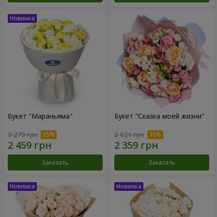
Букет "Мараньяма"
Букет "Сказка моей жизни"
3 279 грн
2 621 грн
Заказать
Заказать