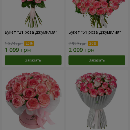
Букет "21 роза Джумилия"
Букет "51 роза Джумилия"
1 374 грн
2 999 грн
Заказать
Заказать