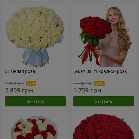
51 белая роза
Букет из 21 красной розы
4 398 грн
2 706 грн
Заказать
Заказать