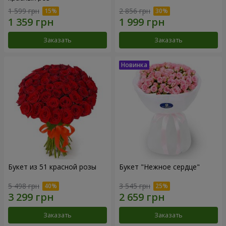
1 599 грн
2 856 грн
Заказать
Заказать
Букет из 51 красной розы
Букет "Нежное сердце"
5 498 грн
3 545 грн
Заказать
Заказать