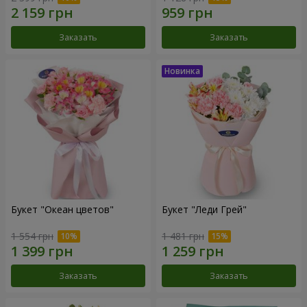
Заказать
Заказать
Букет "Океан цветов"
Букет "Леди Грей"
1 554 грн
1 481 грн
Заказать
Заказать