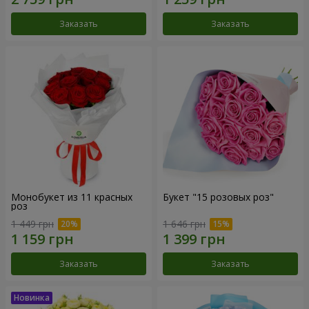
Заказать
Заказать
Монобукет из 11 красных
Букет "15 розовых роз"
роз
1 449 грн
1 646 грн
Заказать
Заказать