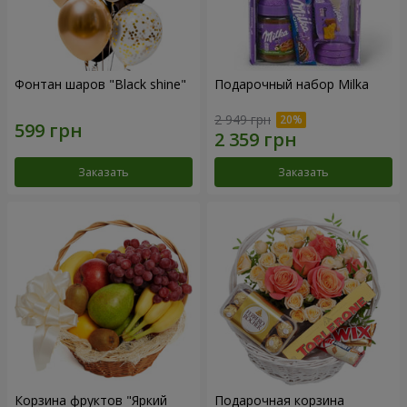
Фонтан шаров "Black shine"
Подарочный набор Milka
2 949 грн
Заказать
Заказать
Корзина фруктов "Яркий
Подарочная корзина