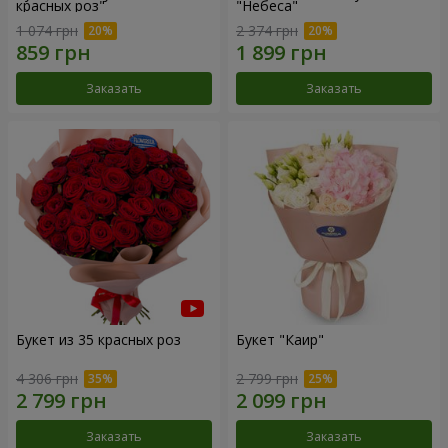
красных роз"
"Небеса"
1 074 грн
2 374 грн
Заказать
Заказать
Букет из 35 красных роз
Букет "Каир"
4 306 грн
2 799 грн
Заказать
Заказать