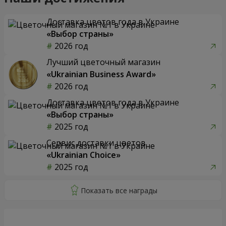
Доставка цветов года в Украине
«Выбор страны»
2026 год
Лучший цветочный магазин
«Ukrainian Business Award»
2026 год
Доставка цветов года в Украине
«Выбор страны»
2025 год
Сервис доставки цветов
«Ukrainian Choice»
2025 год