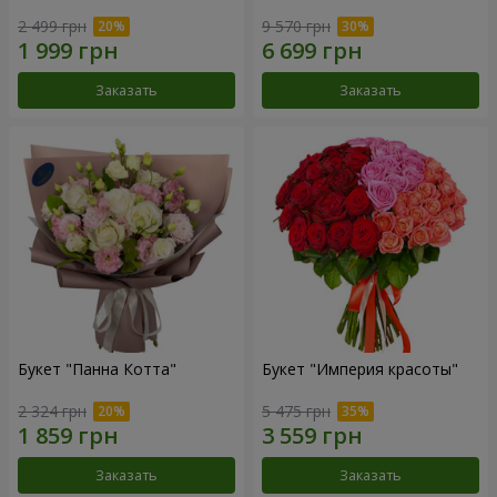
2 499 грн
9 570 грн
Заказать
Заказать
Букет "Панна Котта"
Букет "Империя красоты"
2 324 грн
5 475 грн
Заказать
Заказать