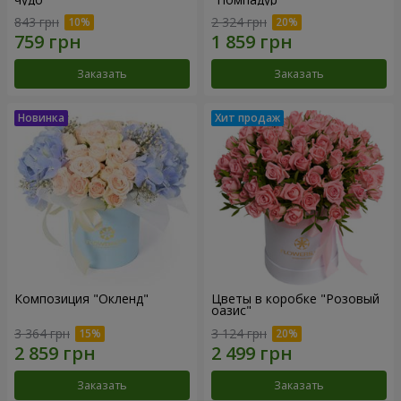
843 грн
2 324 грн
Заказать
Заказать
Композиция "Окленд"
Цветы в коробке "Розовый
оазис"
3 364 грн
3 124 грн
Заказать
Заказать