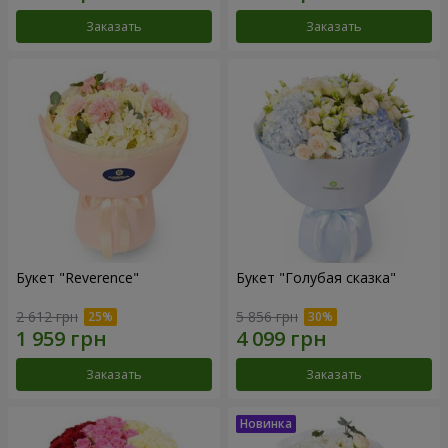
Заказать
Заказать
Букет "Reverence"
Букет "Голубая сказка"
2 612 грн
5 856 грн
Заказать
Заказать