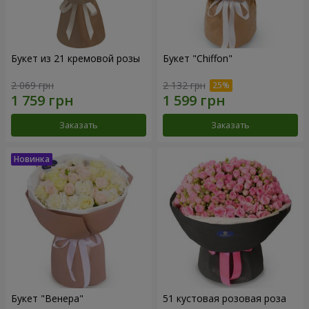
Букет из 21 кремовой розы
Букет "Chiffon"
2 069 грн
2 132 грн
Заказать
Заказать
Букет "Венера"
51 кустовая розовая роза