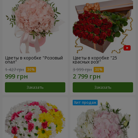
Цветы в коробке "Розовый
Цветы в коробке "25
опал"
красных роз!"
1 427 грн
3 999 грн
Заказать
Заказать