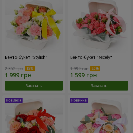
Бенто-букет "Stylish"
Бенто-букет "Nicely"
2 352 грн
1 999 грн
Заказать
Заказать