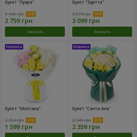
Букет "Луара"
Букет "Эдитта"
3 449 грн
3 874 грн
Заказать
Заказать
Букет "Монтана"
Букет "Санта-Ана"
2 284 грн
2 949 грн