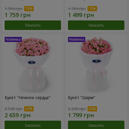
1 954 грн
1 764 грн
Заказать
Заказать
Букет "Нежное сердце"
Букет "Шарм"
3 545 грн
2 249 грн
Заказать
Заказать