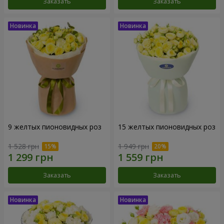
Заказать
Заказать
9 желтых пионовидных роз
15 желтых пионовидных роз
1 528 грн
1 949 грн
Заказать
Заказать