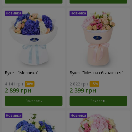
Букет "Мозаика"
Букет "Мечты сбываются"
4 141 грн
2 822 грн
Заказать
Заказать