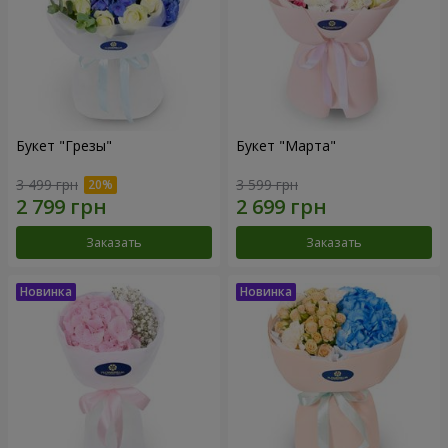
Букет "Грезы"
Букет "Марта"
3 499 грн
3 599 грн
Заказать
Заказать