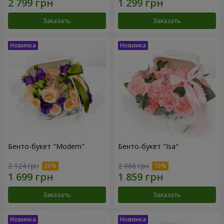
Заказать
Заказать
Бенто-букет "Modern"
Бенто-букет "Isa"
2 124 грн
2 066 грн
Заказать
Заказать