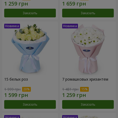
Заказать
Заказать
15 белых роз
7 ромашковых хризантем
1 999 грн
1 481 грн
Заказать
Заказать