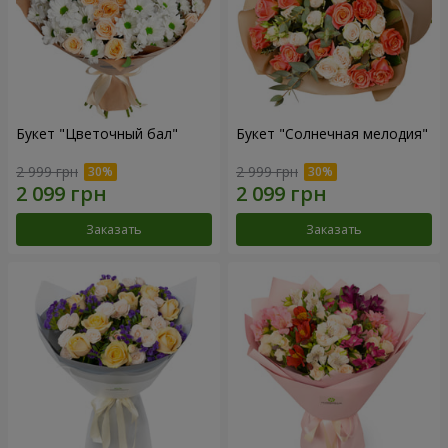
Букет "Цветочный бал"
Букет "Солнечная мелодия"
2 999 грн
2 999 грн
Заказать
Заказать