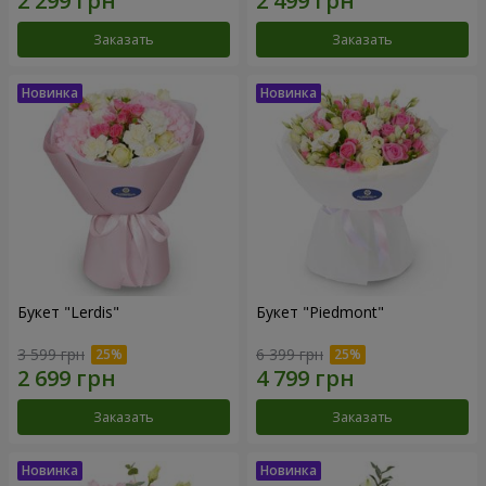
Заказать
Заказать
Букет "Lerdis"
Букет "Piedmont"
3 599 грн
6 399 грн
Заказать
Заказать