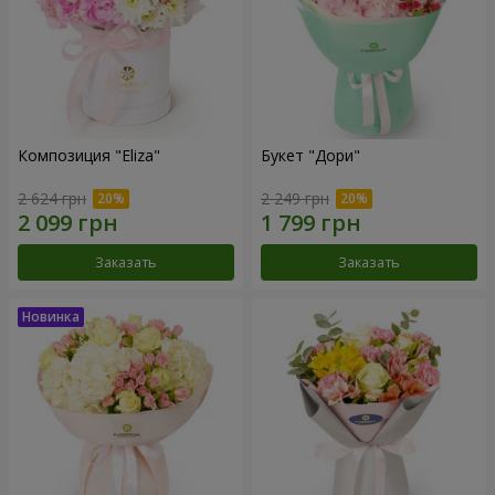
Композиция "Eliza"
Букет "Дори"
2 624 грн
2 249 грн
Заказать
Заказать