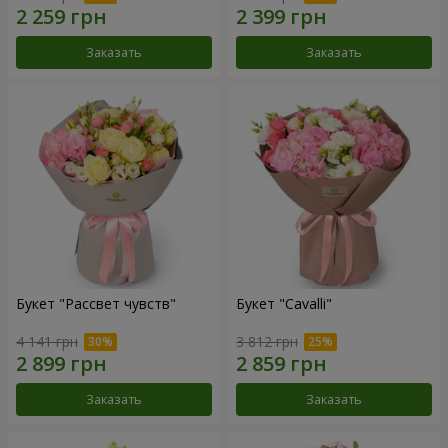
Заказать
Заказать
Букет "Рассвет чувств"
Букет "Cаvalli"
4 141 грн
3 812 грн
Заказать
Заказать