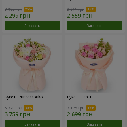
3 065 грн
3 011 грн
Заказать
Заказать
Букет "Princess Aiko"
Букет "Tahiti"
5 370 грн
3 175 грн
Заказать
Заказать