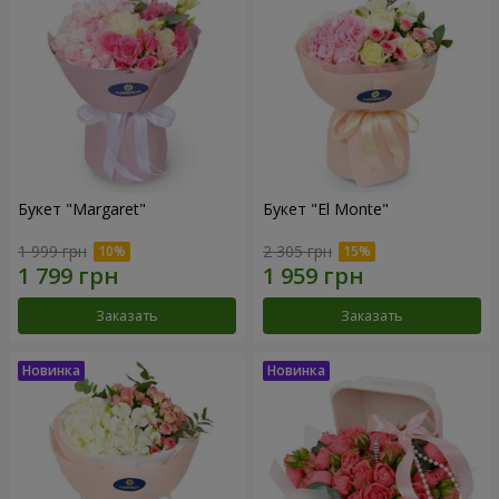
Букет "Margaret"
Букет "El Monte"
1 999 грн
2 305 грн
Заказать
Заказать