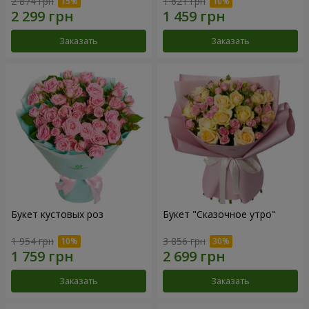
2 874 грн
1 621 грн
Заказать
Заказать
Букет кустовых роз
Букет "Сказочное утро"
1 954 грн
3 856 грн
Заказать
Заказать