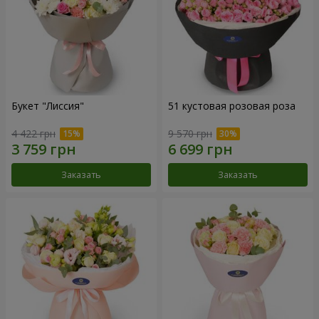
Букет "Лиссия"
51 кустовая розовая роза
4 422 грн
9 570 грн
Заказать
Заказать