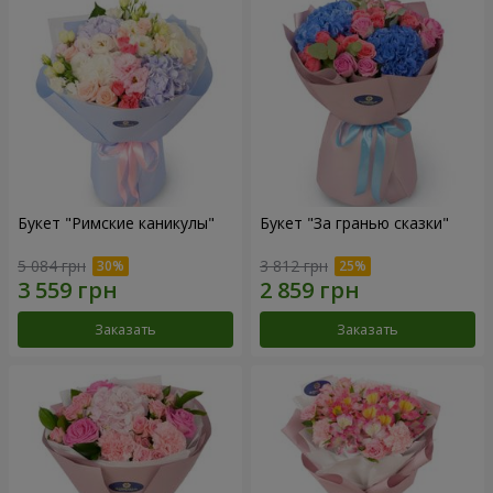
Букет "Римские каникулы"
Букет "За гранью сказки"
5 084 грн
3 812 грн
Заказать
Заказать