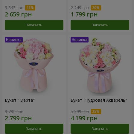
3 545 грн
2 249 грн
Заказать
Заказать
Букет "Марта"
Букет "Пудровая Акварель"
3 732 грн
5 599 грн
Заказать
Заказать