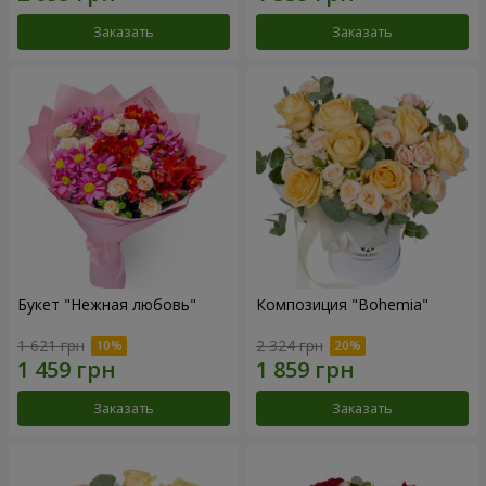
Заказать
Заказать
Букет "Нежная любовь"
Композиция "Bohemia"
1 621 грн
2 324 грн
Заказать
Заказать