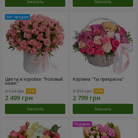
Заказать
Заказать
Цветы в коробке "Розовый
Корзина "Ты прекрасна"
оазис"
3 124 грн
3 999 грн
Заказать
Заказать