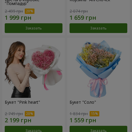
"Помпадур"
2 499 грн
2 074 грн
Заказать
Заказать
Букет "Pink heart"
Букет "Соло"
2 749 грн
1 834 грн
Заказать
Заказать