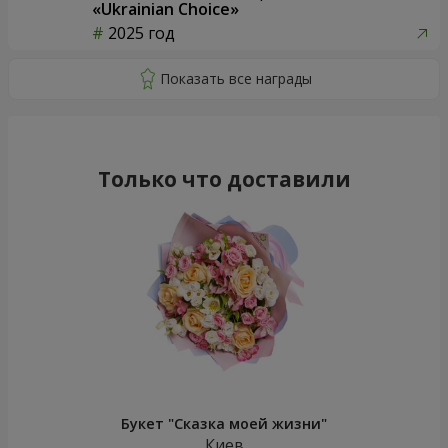
«Ukrainian Choice»
2025 год
Только что доставили
Букет "Сказка моей жизни"
Киев