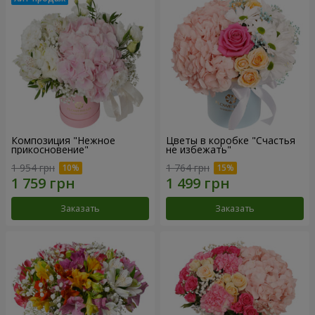
Композиция "Нежное
Цветы в коробке "Счастья
прикосновение"
не избежать"
1 954 грн
1 764 грн
Заказать
Заказать