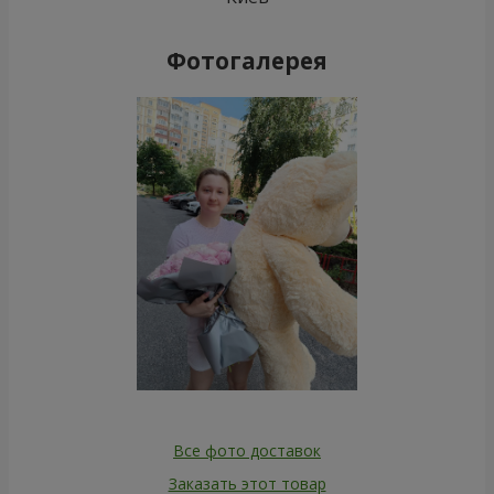
Фотогалерея
Все фото доставок
Заказать этот товар