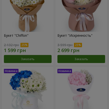
Букет "Chiffon"
Букет "Искренность"
2 132 грн
3 599 грн
Заказать
Заказать