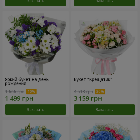
Заказать
Заказать
Яркий букет на День
Букет "Крещатик"
рождения
1 666 грн
4 513 грн
Заказать
Заказать