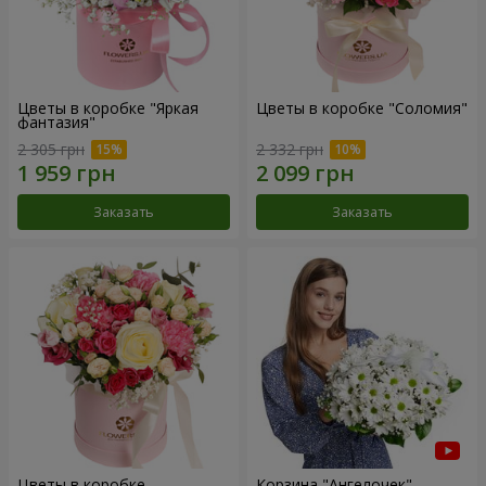
Цветы в коробке "Яркая
Цветы в коробке "Соломия"
фантазия"
2 305 грн
2 332 грн
Заказать
Заказать
Цветы в коробке
Корзина "Ангелочек"