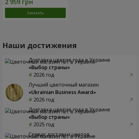
Заказать
Наши достижения
Доставка цветов года в Украине
«Выбор страны»
2026 год
Лучший цветочный магазин
«Ukrainian Business Award»
2026 год
Доставка цветов года в Украине
«Выбор страны»
2025 год
Сервис доставки цветов