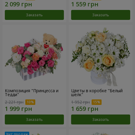
Заказать
Заказать
Композиция "Принцесса и
Цветы в коробке "Белый
Тедди"
шелк"
2 221 грн
1 952 грн
Заказать
Заказать