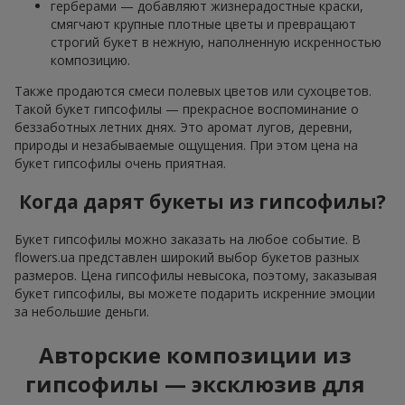
герберами — добавляют жизнерадостные краски,
смягчают крупные плотные цветы и превращают
строгий букет в нежную, наполненную искренностью
композицию.
Также продаются смеси полевых цветов или сухоцветов.
Такой букет гипсофилы — прекрасное воспоминание о
беззаботных летних днях. Это аромат лугов, деревни,
природы и незабываемые ощущения. При этом цена на
букет гипсофилы очень приятная.
Когда дарят букеты из гипсофилы?
Букет гипсофилы можно заказать на любое событие. В
flowers.ua представлен широкий выбор букетов разных
размеров. Цена гипсофилы невысока, поэтому, заказывая
букет гипсофилы, вы можете подарить искренние эмоции
за небольшие деньги.
Авторские композиции из
гипсофилы — эксклюзив для