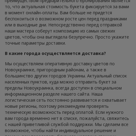
преимуществом предварительного бронирования является
то, что актуальная стоимость букета фиксируется за вами
в момент онлайн-оплаты. Вам больше не придется
беспокоиться о возможном росте цен перед праздниками
или в выходные дни. Непосредственно перед отправкой
наши мастера соберут композицию из самых свежих
цветов, чтобы она выглядела безупречно. Просто укажите
точные параметры доставки.
В какие города осуществляется доставка?
Мы осуществляем оперативную доставку цветов по
Новоукраинке, пригородным районам, а также в
большинство других городов Украины. Актуальный список
населенных пунктов, куда можно отправить букет за
пределы Новоукраинка, всегда доступен в специальном
информационном разделе нашего сайта. Наша
логистическая сеть постоянно развивается и охватывает
новые регионы, поэтому рекомендуем проверять
техническую возможность перед оплатой. Если нужного
вам города временно нет в списке, пожалуйста, свяжитесь
с нашей приветливой службой поддержки. Мы сделаем все
возможное, чтобы найти индивидуальное решение и