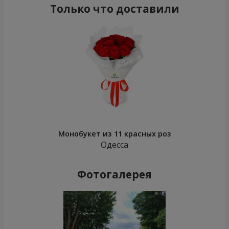
Только что доставили
Монобукет из 11 красных роз
Одесса
Фотогалерея