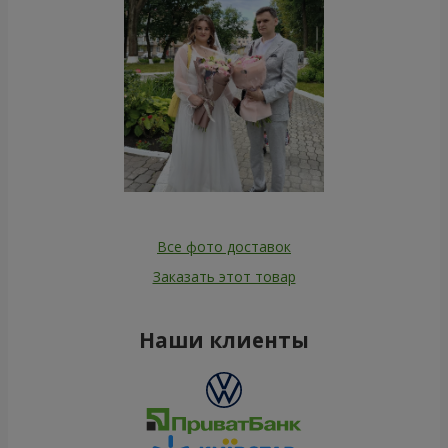
Все фото доставок
Заказать этот товар
Наши клиенты