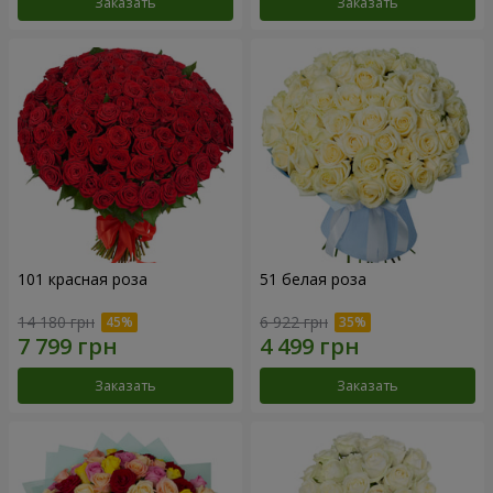
Заказать
Заказать
101 красная роза
51 белая роза
14 180 грн
6 922 грн
Заказать
Заказать