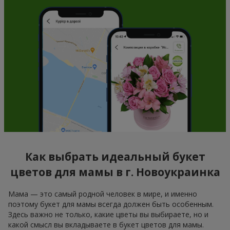
Как выбрать идеальный букет
цветов для мамы в г. Новоукраинка
Мама — это самый родной человек в мире, и именно
поэтому букет для мамы всегда должен быть особенным.
Здесь важно не только, какие цветы вы выбираете, но и
какой смысл вы вкладываете в букет цветов для мамы.