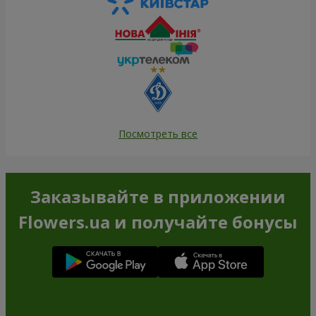
Посмотреть все
Заказывайте в приложении
Flowers.ua и получайте бонусы