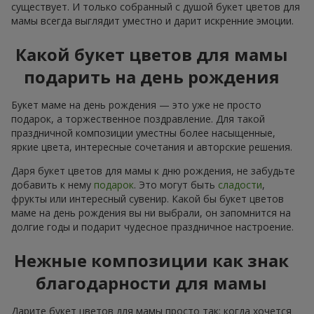
существует. И только собранный с душой букет цветов для
мамы всегда выглядит уместно и дарит искренние эмоции.
Какой букет цветов для мамы
подарить на день рождения
Букет маме на день рождения — это уже не просто
подарок, а торжественное поздравление. Для такой
праздничной композиции уместны более насыщенные,
яркие цвета, интересные сочетания и авторские решения.
Даря букет цветов для мамы к дню рождения, не забудьте
добавить к нему
подарок
. Это могут быть
сладости
,
фрукты или интересный сувенир. Какой бы букет цветов
маме на день рождения вы ни выбрали, он запомнится на
долгие годы и подарит чудесное праздничное настроение.
Нежные композиции как знак
благодарности для мамы
Дарите букет цветов для мамы просто так: когда хочется