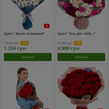
Букет "Яркие солнышки!"
Букет "Все для тебя...!"
1 574 грн
6 249 грн
Заказать
Заказать