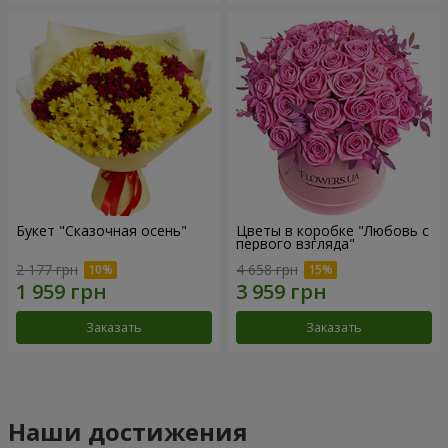
Букет "Сказочная осень"
Цветы в коробке "Любовь с
первого взгляда"
2 177 грн
4 658 грн
Заказать
Заказать
Наши достижения