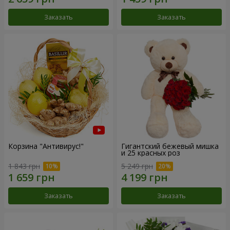
Заказать
Заказать
Корзина "Антивирус!"
Гигантский бежевый мишка
и 25 красных роз
1 843 грн
5 249 грн
Заказать
Заказать