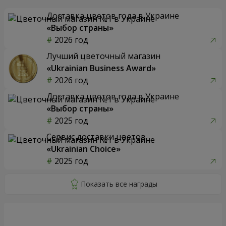
Доставка цветов года в Украине
«Выбор страны»
2026 год
Лучший цветочный магазин
«Ukrainian Business Award»
2026 год
Доставка цветов года в Украине
«Выбор страны»
2025 год
Сервис доставки цветов
«Ukrainian Choice»
2025 год