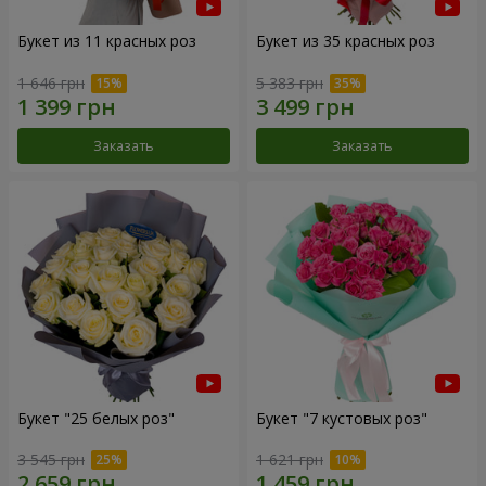
Букет из 11 красных роз
Букет из 35 красных роз
1 646 грн
5 383 грн
Заказать
Заказать
Букет "25 белых роз"
Букет "7 кустовых роз"
3 545 грн
1 621 грн