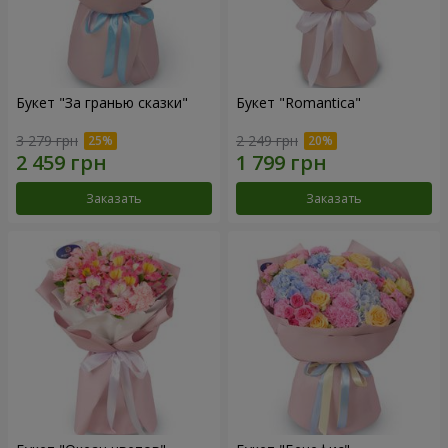
Букет "За гранью сказки"
Букет "Romantica"
3 279 грн
2 249 грн
Заказать
Заказать