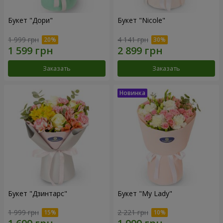
Букет "Дори"
Букет "Nicole"
1 999 грн
4 141 грн
Заказать
Заказать
Букет "Дзинтарс"
Букет "My Lady"
1 999 грн
2 221 грн