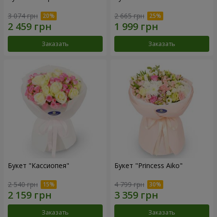
3 074 грн
2 665 грн
Заказать
Заказать
Букет "Кассиопея"
Букет "Princess Aiko"
2 540 грн
4 799 грн
Заказать
Заказать