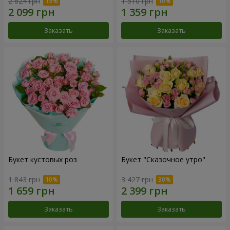
2 624 грн
1 510 грн
Заказать
Заказать
Букет кустовых роз
Букет "Сказочное утро"
1 843 грн
3 427 грн
Заказать
Заказать