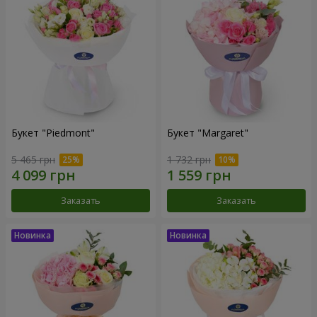
Букет "Piedmont"
Букет "Margaret"
5 465 грн
1 732 грн
Заказать
Заказать