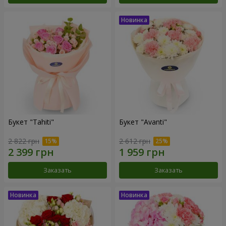
Букет "Tahiti"
Букет "Avanti"
2 822 грн
2 612 грн
Заказать
Заказать