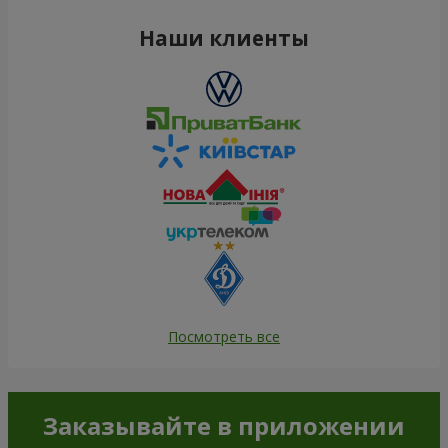
Наши клиенты
Посмотреть все
Заказывайте в приложении