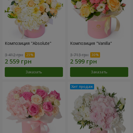
Композиция "Absolute"
Композиция "Vanilla"
3 412 грн
3 713 грн
Заказать
Заказать