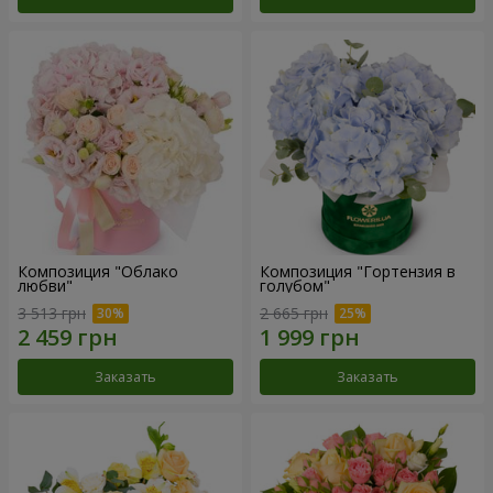
Композиция "Облако
Композиция "Гортензия в
любви"
голубом"
3 513 грн
2 665 грн
Заказать
Заказать