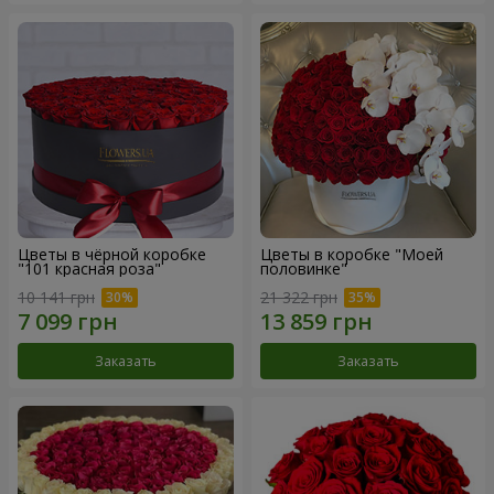
Цветы в чёрной коробке
Цветы в коробке "Моей
"101 красная роза"
половинке"
10 141 грн
21 322 грн
Заказать
Заказать