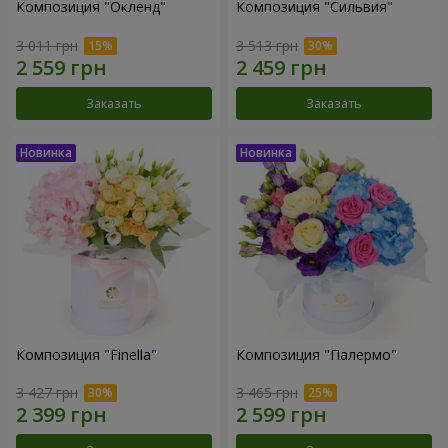
Композиция "Окленд"
Композиция "Сильвия"
3 011 грн
3 513 грн
Заказать
Заказать
Композиция "Finella"
Композиция "Палермо"
3 427 грн
3 465 грн