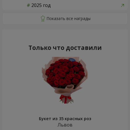
2025 год
Только что доставили
Букет из 35 красных роз
Львов