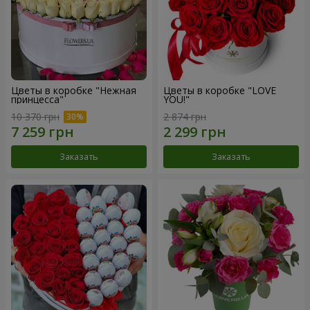
Цветы в коробке "Нежная
Цветы в коробке "LOVE
принцесса"
YOU!"
10 370 грн
2 874 грн
Заказать
Заказать