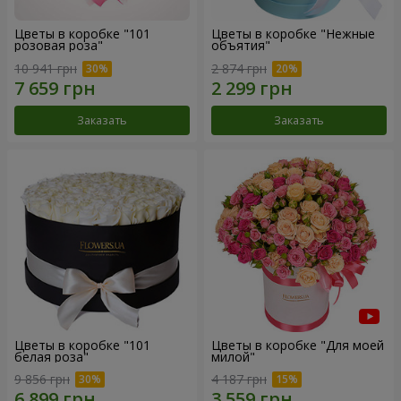
Цветы в коробке "101
Цветы в коробке "Нежные
розовая роза"
объятия"
10 941 грн
2 874 грн
Заказать
Заказать
Цветы в коробке "101
Цветы в коробке "Для моей
белая роза"
милой"
9 856 грн
4 187 грн