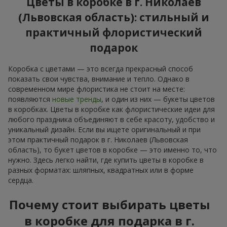
Цветы в коробке в г. Николаев
(Львовская область): стильный и
практичный флористический
подарок
Коробка с цветами — это всегда прекрасный способ
показать свои чувства, внимание и тепло. Однако в
современном мире флористика не стоит на месте:
появляются
новые тренды
, и один из них — букеты цветов
в коробках. Цветы в коробке как флористические идеи для
любого праздника объединяют в себе красоту, удобство и
уникальный дизайн. Если вы ищете оригинальный и при
этом практичный подарок в г. Николаев (Львовская
область), то букет цветов в коробке — это именно то, что
нужно. Здесь легко найти, где купить цветы в коробке в
разных форматах: шляпных, квадратных или в форме
сердца.
Почему стоит выбирать цветы
в коробке для подарка в г.