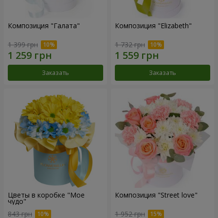
Композиция "Галата"
Композиция "Elizabeth"
1 399 грн
1 732 грн
Заказать
Заказать
Цветы в коробке "Мое
Композиция "Street love"
чудо"
843 грн
1 952 грн