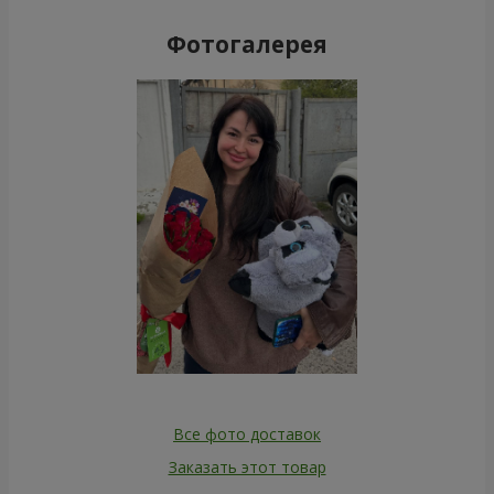
Фотогалерея
Все фото доставок
Заказать этот товар