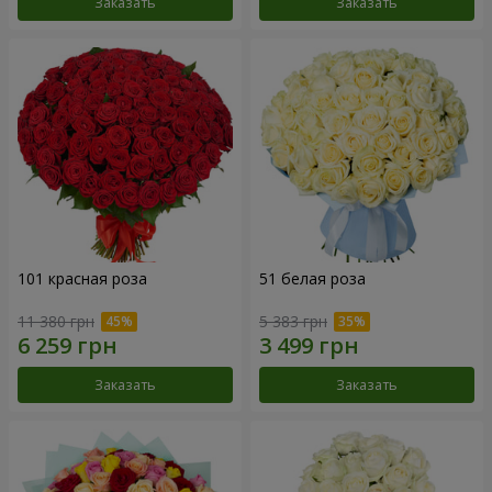
Заказать
Заказать
101 красная роза
51 белая роза
11 380 грн
5 383 грн
Заказать
Заказать