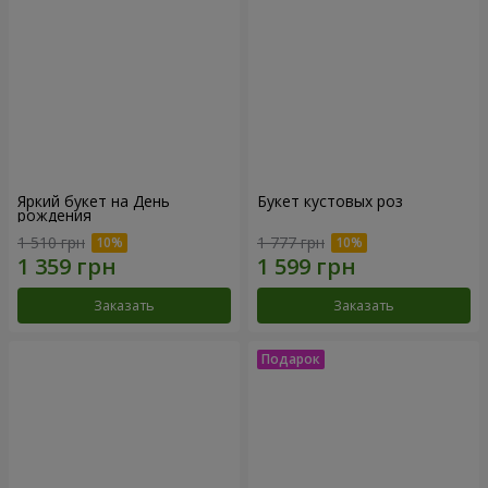
Яркий букет на День
Букет кустовых роз
рождения
1 510 грн
1 777 грн
Заказать
Заказать