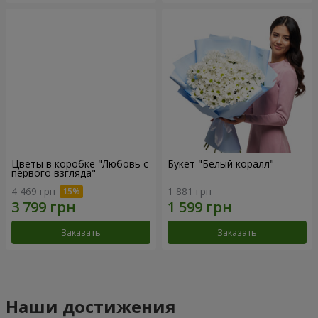
Цветы в коробке "Любовь с
Букет "Белый коралл"
первого взгляда"
4 469 грн
1 881 грн
Заказать
Заказать
Наши достижения