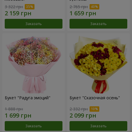
3 322 грн
2 765 грн
Заказать
Заказать
Букет "Радуга эмоций"
Букет "Сказочная осень"
1 888 грн
2 332 грн
Заказать
Заказать