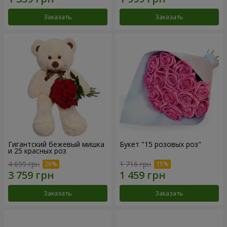
Заказать
Заказать
Гигантский бежевый мишка
Букет "15 розовых роз"
и 25 красных роз
4 699 грн
1 716 грн
Заказать
Заказать