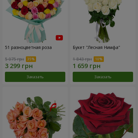
51 разноцветная роза
Букет "Лесная Нимфа"
5 075 грн
1 843 грн
Заказать
Заказать