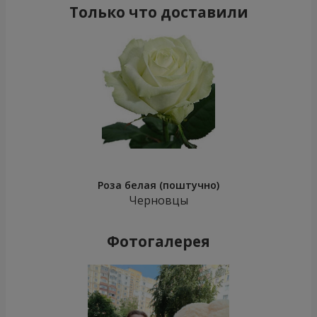
Только что доставили
Роза белая (поштучно)
Черновцы
Фотогалерея