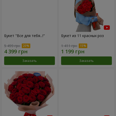
Букет "Все для тебя...!"
Букет из 11 красных роз
5 499 грн
1 411 грн
Заказать
Заказать