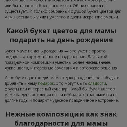
или быть частью большого микса. Общих правил не
существует. И только собранный с душой букет цветов для
мамы всегда выглядит уместно и дарит искренние эмоции.
Какой букет цветов для мамы
подарить на день рождения
Букет маме на день рождения — это уже не просто
подарок, а торжественное поздравление. Для такой
праздничной композиции уместны более насыщенные,
яркие цвета, интересные сочетания и авторские решения.
Даря букет цветов для мамы к дню рождения, не забудьте
добавить к нему
подарок
. Это могут быть
сладости
,
фрукты или интересный сувенир. Какой бы букет цветов
маме на день рождения вы ни выбрали, он запомнится на
долгие годы и подарит чудесное праздничное настроение.
Нежные композиции как знак
благодарности для мамы