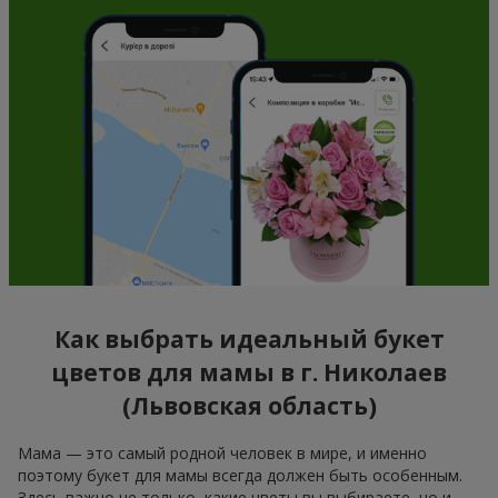
Как выбрать идеальный букет
цветов для мамы в г. Николаев
(Львовская область)
Мама — это самый родной человек в мире, и именно
поэтому букет для мамы всегда должен быть особенным.
Здесь важно не только, какие цветы вы выбираете, но и