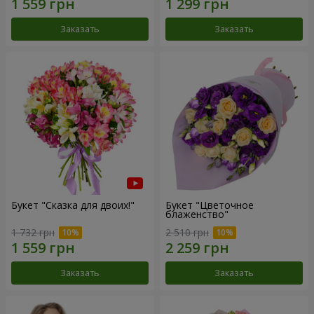
Заказать
Заказать
Букет "Сказка для двоих!"
Букет "Цветочное
блаженство"
1 732 грн
2 510 грн
Заказать
Заказать