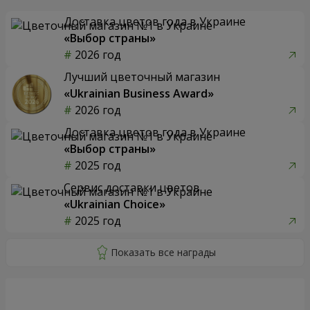
Доставка цветов года в Украине
«Выбор страны»
2026 год
Лучший цветочный магазин
«Ukrainian Business Award»
2026 год
Доставка цветов года в Украине
«Выбор страны»
2025 год
Сервис доставки цветов
«Ukrainian Choice»
2025 год