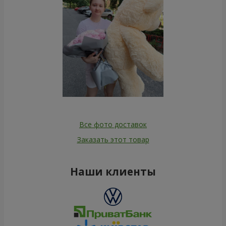
Все фото доставок
Заказать этот товар
Наши клиенты