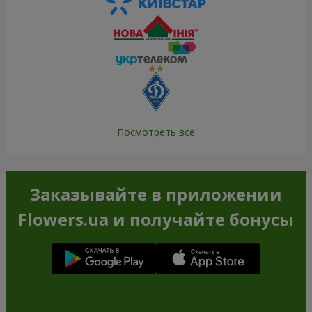
Посмотреть все
Заказывайте в приложении
Flowers.ua и получайте бонусы