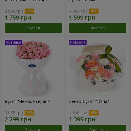
2 069 грн
1 999 грн
Заказать
Заказать
Букет "Нежное сердце"
Бенто-букет "Daria"
3 065 грн
1 646 грн
Заказать
Заказать