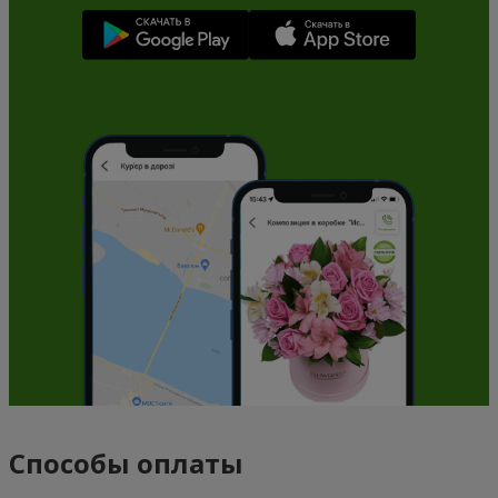
Способы оплаты