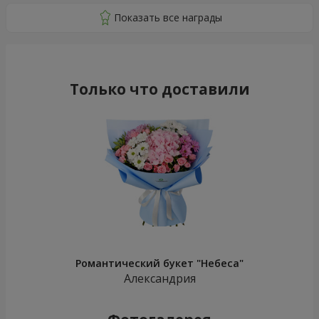
Только что доставили
Романтический букет "Небеса"
Александрия