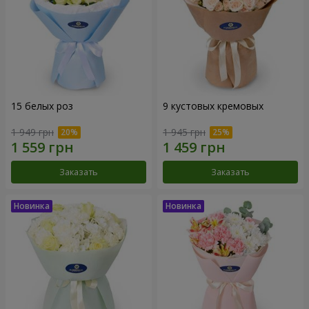
15 белых роз
9 кустовых кремовых
1 949 грн
1 945 грн
Заказать
Заказать