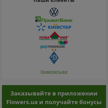
Посмотреть все
Заказывайте в приложении
Flowers.ua и получайте бонусы