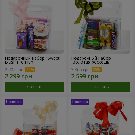
Подарочный набор "Sweet
Подарочный набор
Blush Premium"
"Золотая роскошь"
2 705 грн
3 465 грн
Заказать
Заказать