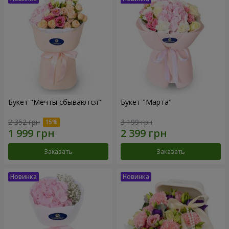
Букет "Мечты сбываются"
Букет "Марта"
2 352 грн
3 199 грн
Заказать
Заказать