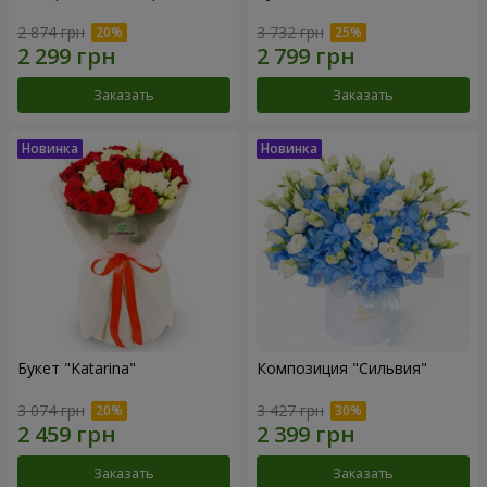
2 874 грн
3 732 грн
Заказать
Заказать
Букет "Katarina"
Композиция "Сильвия"
3 074 грн
3 427 грн
Заказать
Заказать