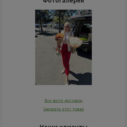
Фотогалерея
Все фото доставок
Заказать этот товар
Наши клиенты