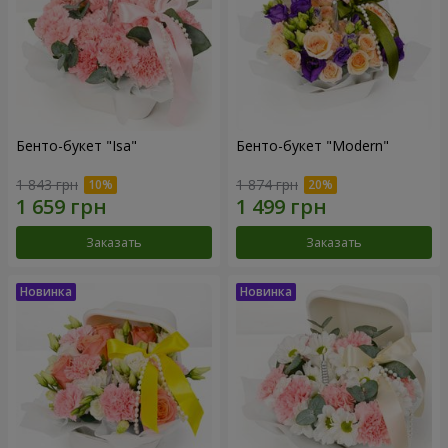
Бенто-букет "Isa"
Бенто-букет "Modern"
1 843 грн
1 874 грн
Заказать
Заказать