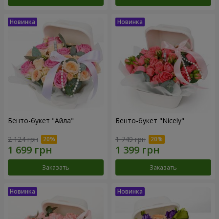
Бенто-букет "Айла"
Бенто-букет "Nicely"
2 124 грн
1 749 грн
Заказать
Заказать