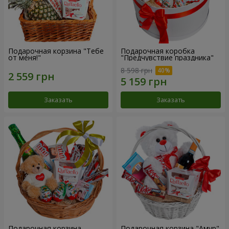
Подарочная корзина "Тебе
Подарочная коробка
от меня!"
"Предчувствие праздника"
8 598 грн
Заказать
Заказать
Подарочная корзина
Подарочная корзина "Амур"