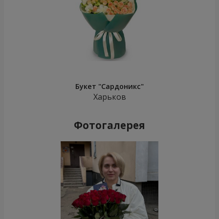
Букет "Сардоникс"
Харьков
Фотогалерея