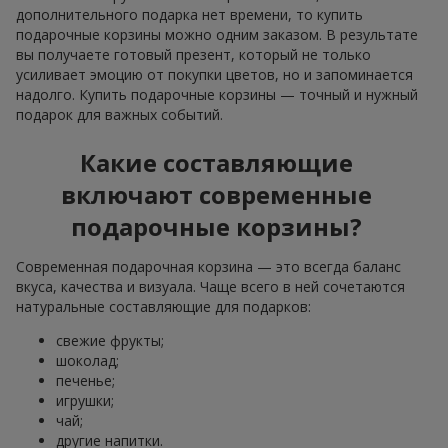
дополнительного подарка нет времени, то купить
подарочные корзины можно одним заказом. В результате
вы получаете готовый презент, который не только
усиливает эмоцию от покупки цветов, но и запоминается
надолго. Купить подарочные корзины — точный и нужный
подарок для важных событий.
Какие составляющие
включают современные
подарочные корзины?
Современная подарочная корзина — это всегда баланс
вкуса, качества и визуала. Чаще всего в ней сочетаются
натуральные составляющие для подарков:
свежие фрукты;
шоколад;
печенье;
игрушки;
чай;
другие напитки.