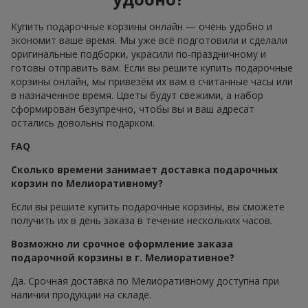
Купить подарочные корзины онлайн — очень удобно и
экономит ваше время. Мы уже всё подготовили и сделали
оригинальные подборки, украсили по-праздничному и
готовы отправить вам. Если вы решите купить подарочные
корзины онлайн, мы привезём их вам в считанные часы или
в назначенное время. Цветы будут свежими, а набор
сформирован безупречно, чтобы вы и ваш адресат
остались довольны подарком.
FAQ
Сколько времени занимает доставка подарочных
корзин по Мелиоративному?
Если вы решите купить подарочные корзины, вы сможете
получить их в день заказа в течение нескольких часов.
Возможно ли срочное оформление заказа
подарочной корзины в г. Мелиоративное?
Да. Срочная доставка по Мелиоративному доступна при
наличии продукции на складе.