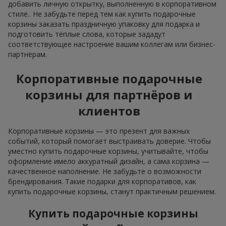
добавить личную открытку, выполненную в корпоративном
стиле.. Не забудьте перед тем как купить подарочные
корзины заказать праздничную упаковку для подарка и
подготовить тёплые слова, которые зададут
соответствующее настроение вашим коллегам или бизнес-
партнёрам.
Корпоративные подарочные
корзины для партнёров и
клиентов
Корпоративные корзины — это презент для важных
событий, который помогает выстраивать доверие. Чтобы
уместно купить подарочные корзины, учитывайте, чтобы
оформление имело аккуратный дизайн, а сама корзина —
качественное наполнение. Не забудьте о возможности
брендирования. Такие подарки для корпоративов, как
купить подарочные корзины, станут практичным решением.
Купить подарочные корзины