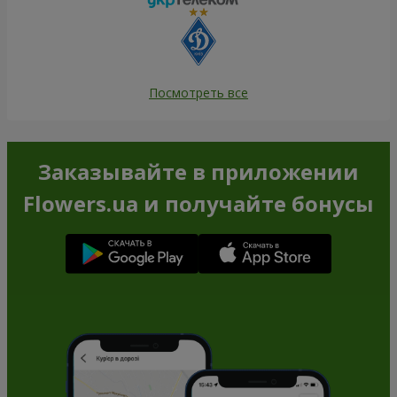
Посмотреть все
Заказывайте в приложении
Flowers.ua и получайте бонусы