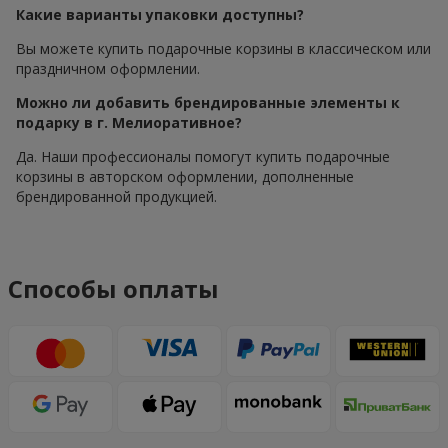
Какие варианты упаковки доступны?
Вы можете купить подарочные корзины в классическом или
праздничном оформлении.
Можно ли добавить брендированные элементы к
подарку в г. Мелиоративное?
Да. Наши профессионалы помогут купить подарочные
корзины в авторском оформлении, дополненные
брендированной продукцией.
Способы оплаты