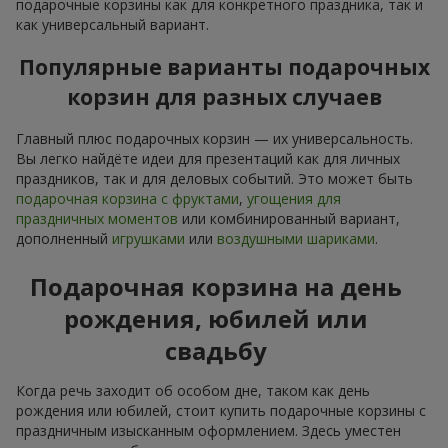
подарочные корзины как для конкретного праздника, так и
как универсальный вариант.
Популярные варианты подарочных
корзин для разных случаев
Главный плюс подарочных корзин — их универсальность.
Вы легко найдёте идеи для презентаций как для личных
праздников, так и для деловых событий. Это может быть
подарочная корзина с фруктами
,
угощения для
праздничных моментов
или комбинированный вариант,
дополненный
игрушками
или
воздушными шариками
.
Подарочная корзина на день
рождения, юбилей или
свадьбу
Когда речь заходит об особом дне, таком как день
рождения или юбилей, стоит купить подарочные корзины с
праздничным изысканным оформлением. Здесь уместен