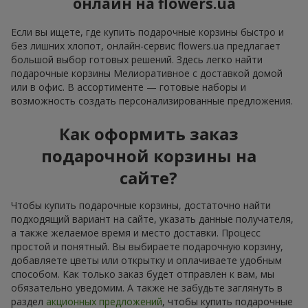
онлайн на flowers.ua
Если вы ищете, где купить подарочные корзины быстро и
без лишних хлопот, онлайн-сервис flowers.ua предлагает
большой выбор готовых решений. Здесь легко найти
подарочные корзины Мелиоративное с доставкой домой
или в офис. В ассортименте — готовые наборы и
возможность создать персонализированные предложения.
Как оформить заказ
подарочной корзины на
сайте?
Чтобы купить подарочные корзины, достаточно найти
подходящий вариант на сайте, указать данные получателя,
а также желаемое время и место доставки. Процесс
простой и понятный. Вы выбираете подарочную корзину,
добавляете цветы или открытку и оплачиваете удобным
способом. Как только заказ будет отправлен к вам, мы
обязательно уведомим. А также не забудьте заглянуть в
раздел
акционных предложений
, чтобы купить подарочные