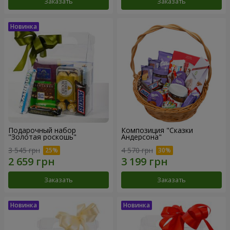
Заказать
Заказать
Подарочный набор
Композиция "Сказки
"Золотая роскошь"
Андерсона"
3 545 грн
4 570 грн
Заказать
Заказать