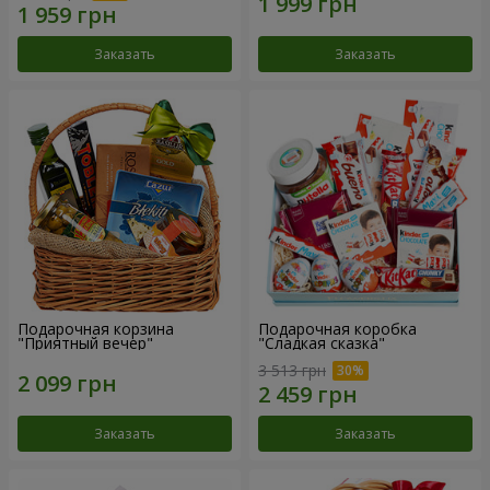
Заказать
Заказать
Подарочная корзина
Подарочная коробка
"Приятный вечер"
"Сладкая сказка"
3 513 грн
Заказать
Заказать