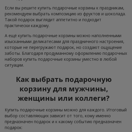
Если вы решите купить подарочные корзины к праздникам,
рекомендуем выбрать композицию из фруктов и шоколада.
Такой подарок выглядит аппетитно и подходит
практически каждому.
А ещё купить подарочные корзины можно наполненными
изысканными деликатесами для праздничного настроения,
которые не перегружают подарок, но создают ощущение
заботы. Благодаря продуманному оформлению подарочных
наборов купить подарочные корзины уместно в любой
ситуации.
Как выбрать подарочную
корзину для мужчины,
женщины или коллеги?
Купить подарочные корзины можно для каждого. Итоговый
выбор составляющих зависит от того, кому именно
предназначен подарок и к какому событию предназначен
подарок: