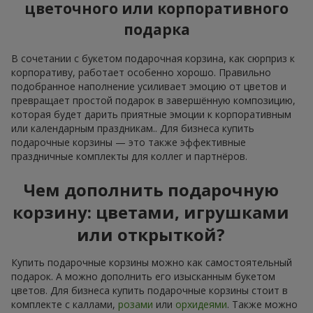
цветочного или корпоративного
подарка
В сочетании с букетом подарочная корзина, как сюрприз к
корпоративу, работает особенно хорошо. Правильно
подобранное наполнение усиливает эмоцию от цветов и
превращает простой подарок в завершённую композицию,
которая будет дарить приятные эмоции к корпоративным
или календарным праздникам.. Для бизнеса купить
подарочные корзины — это также эффективные
праздничные комплекты для коллег и партнёров.
Чем дополнить подарочную
корзину: цветами, игрушками
или открыткой?
Купить подарочные корзины можно как самостоятельный
подарок. А можно дополнить его изысканным букетом
цветов. Для бизнеса купить подарочные корзины стоит в
комплекте с каллами,
розами
или
орхидеями
. Также можно