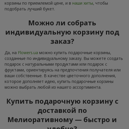
корзины по приемлемой цене, и в
наши хиты
, чтобы
подобрать лучший букет.
Можно ли собрать
индивидуальную корзину под
заказ?
Да, на
Flowers.ua
можно купить подарочные корзины,
созданные по индивидуальному заказу. Вы можете создать
подарок с натуральными продуктами или подарок с
фруктами, ориентируясь на предпочтения получателя или
ваши собственные. В качестве цветочного дополнения,
которое дополняет идею, купить подарочные корзины
можно выбрать любой из нашего ассортимента.
Купить подарочную корзину с
доставкой по
Мелиоративному — быстро и
удобно?