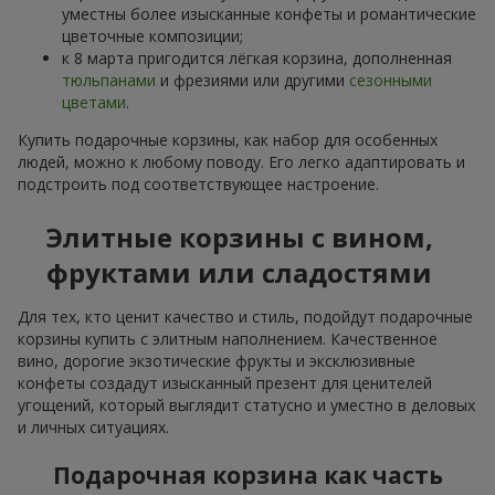
уместны более изысканные конфеты и романтические
цветочные композиции;
к 8 марта пригодится лёгкая корзина, дополненная
тюльпанами
и фрезиями или другими
сезонными
цветами
.
Купить подарочные корзины, как набор для особенных
людей, можно к любому поводу. Его легко адаптировать и
подстроить под соответствующее настроение.
Элитные корзины с вином,
фруктами или сладостями
Для тех, кто ценит качество и стиль, подойдут подарочные
корзины купить с элитным наполнением. Качественное
вино, дорогие экзотические фрукты и эксклюзивные
конфеты создадут изысканный презент для ценителей
угощений, который выглядит статусно и уместно в деловых
и личных ситуациях.
Подарочная корзина как часть