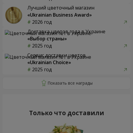
Лучший цветочный магазин
«Ukrainian Business Award»
2026 год
Доставка цветов года в Украине
«Выбор страны»
2025 год
Сервис доставки цветов
«Ukrainian Choice»
2025 год
Только что доставили