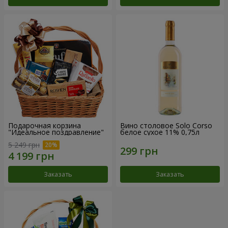
Подарочная корзина
Вино столовое Solo Corso
"Идеальное поздравление"
белое сухое 11% 0,75л
5 249 грн
Заказать
Заказать