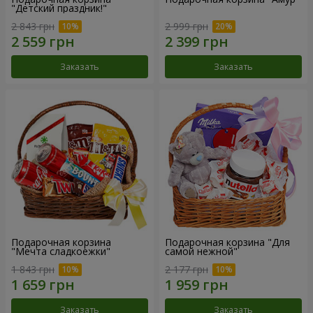
"Детский праздник!"
2 843 грн
2 999 грн
Заказать
Заказать
Подарочная корзина
Подарочная корзина "Для
"Мечта сладкоежки"
самой нежной"
1 843 грн
2 177 грн
Заказать
Заказать