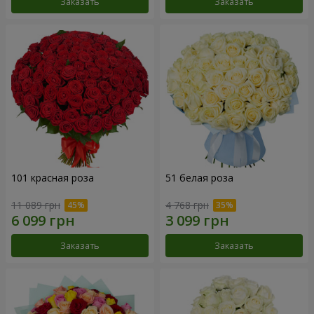
Заказать
Заказать
101 красная роза
51 белая роза
11 089 грн
4 768 грн
Заказать
Заказать