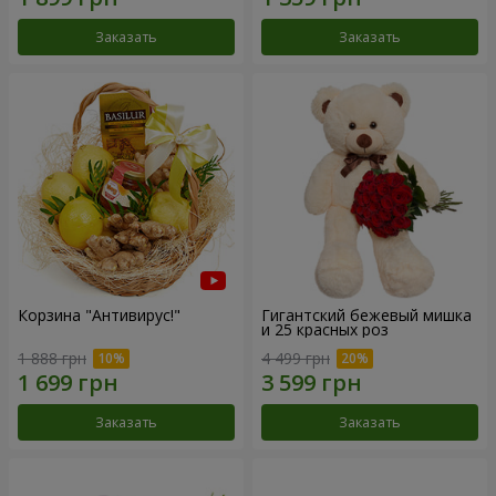
Заказать
Заказать
Корзина "Антивирус!"
Гигантский бежевый мишка
и 25 красных роз
1 888 грн
4 499 грн
Заказать
Заказать