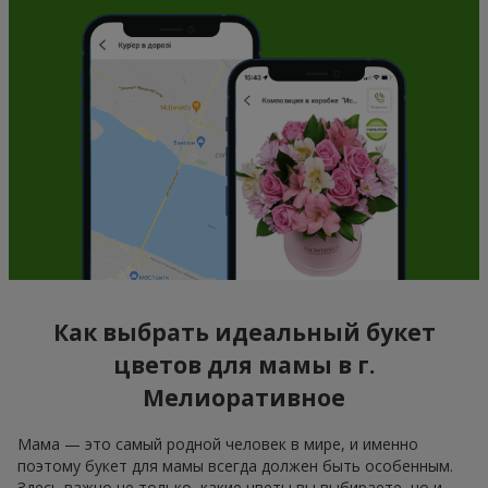
Как выбрать идеальный букет
цветов для мамы в г.
Мелиоративное
Мама — это самый родной человек в мире, и именно
поэтому букет для мамы всегда должен быть особенным.
Здесь важно не только, какие цветы вы выбираете, но и