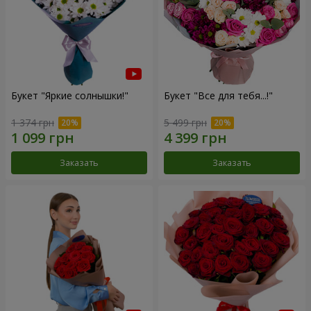
Букет "Яркие солнышки!"
Букет "Все для тебя...!"
1 374 грн
5 499 грн
Заказать
Заказать