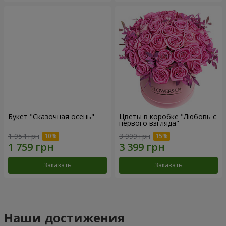
Букет "Сказочная осень"
Цветы в коробке "Любовь с
первого взгляда"
1 954 грн
3 999 грн
Заказать
Заказать
Наши достижения