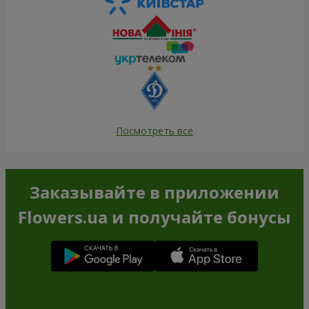
Посмотреть все
Заказывайте в приложении
Flowers.ua и получайте бонусы