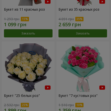
Букет из 11 красных роз
Букет из 35 красных роз
1 293 грн
4 091 грн
Заказать
Заказать
Букет "25 белых роз"
Букет "7 кустовых роз"
2 532 грн
1 510 грн