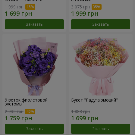
1 999 грн
3 075 грн
Заказать
Заказать
9 веток фиолетовой
Букет "Радуга эмоций"
эустомы
2 932 грн
1 888 грн
Заказать
Заказать