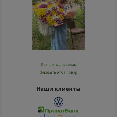
Все фото доставок
Заказать этот товар
Наши клиенты