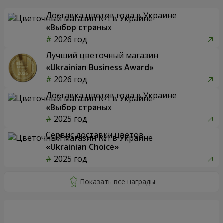
Доставка цветов года в Украине
«Выбор страны»
2026 год
Лучший цветочный магазин
«Ukrainian Business Award»
2026 год
Доставка цветов года в Украине
«Выбор страны»
2025 год
Сервис доставки цветов
«Ukrainian Choice»
2025 год