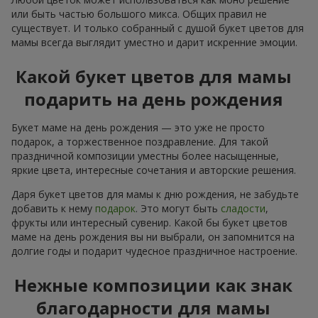
или быть частью большого микса. Общих правил не
существует. И только собранный с душой букет цветов для
мамы всегда выглядит уместно и дарит искренние эмоции.
Какой букет цветов для мамы
подарить на день рождения
Букет маме на день рождения — это уже не просто
подарок, а торжественное поздравление. Для такой
праздничной композиции уместны более насыщенные,
яркие цвета, интересные сочетания и авторские решения.
Даря букет цветов для мамы к дню рождения, не забудьте
добавить к нему
подарок
. Это могут быть
сладости
,
фрукты или интересный сувенир. Какой бы букет цветов
маме на день рождения вы ни выбрали, он запомнится на
долгие годы и подарит чудесное праздничное настроение.
Нежные композиции как знак
благодарности для мамы