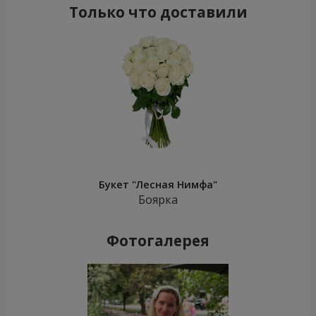
Только что доставили
Букет "Лесная Нимфа"
Боярка
Фотогалерея