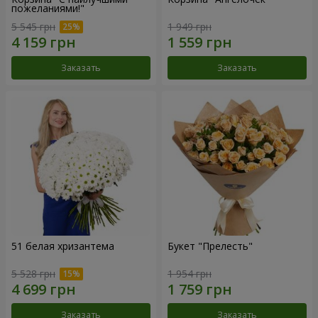
пожеланиями!"
5 545 грн
1 949 грн
Заказать
Заказать
51 белая хризантема
Букет "Прелесть"
5 528 грн
1 954 грн
Заказать
Заказать